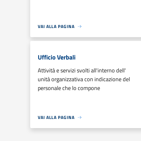
VAI ALLA PAGINA
Ufficio Verbali
Attività e servizi svolti all'interno dell'
unità organizzativa con indicazione del
personale che lo compone
VAI ALLA PAGINA