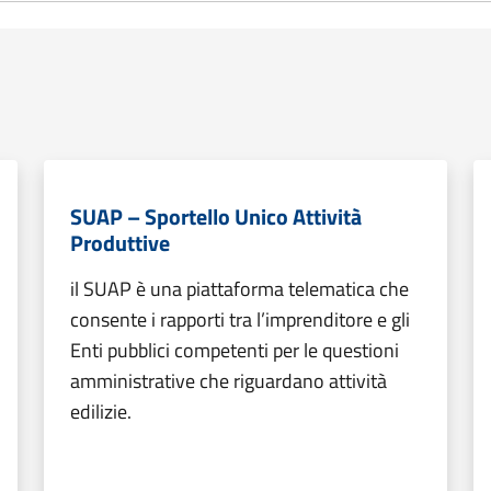
SUAP – Sportello Unico Attività
Produttive
il SUAP è una piattaforma telematica che
consente i rapporti tra l’imprenditore e gli
Enti pubblici competenti per le questioni
amministrative che riguardano attività
edilizie.