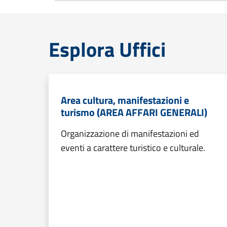
Esplora Uffici
Area cultura, manifestazioni e
turismo (AREA AFFARI GENERALI)
Organizzazione di manifestazioni ed
eventi a carattere turistico e culturale.