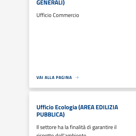
GENERALI)
Ufficio Commercio
VAI ALLA PAGINA
Ufficio Ecologia (AREA EDILIZIA
PUBBLICA)
Il settore ha la finalità di garantire il
rispetto dell'ambiente.