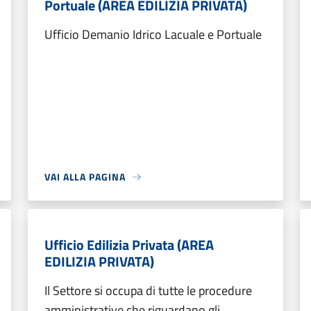
Portuale (AREA EDILIZIA PRIVATA)
Ufficio Demanio Idrico Lacuale e Portuale
VAI ALLA PAGINA
Ufficio Edilizia Privata (AREA
EDILIZIA PRIVATA)
Il Settore si occupa di tutte le procedure
amministrative che riguardano gli