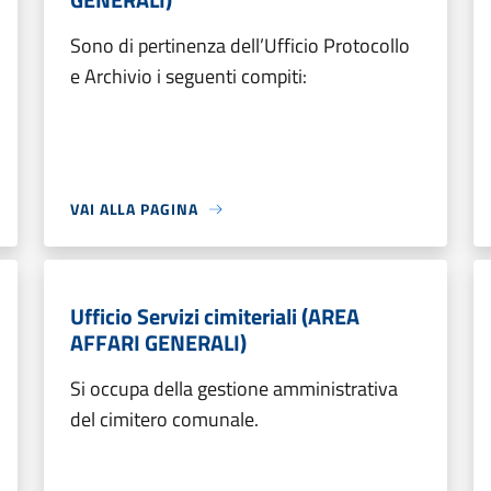
Sono di pertinenza dell’Ufficio Protocollo
e Archivio i seguenti compiti:
VAI ALLA PAGINA
Ufficio Servizi cimiteriali (AREA
AFFARI GENERALI)
Si occupa della gestione amministrativa
del cimitero comunale.