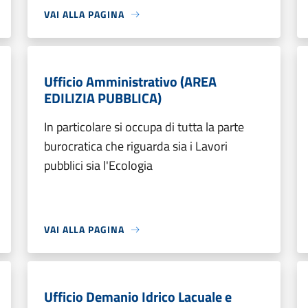
VAI ALLA PAGINA
Ufficio Amministrativo (AREA
EDILIZIA PUBBLICA)
In particolare si occupa di tutta la parte
burocratica che riguarda sia i Lavori
pubblici sia l'Ecologia
VAI ALLA PAGINA
Ufficio Demanio Idrico Lacuale e