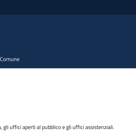
il Comune
 gli uffici aperti al pubblico e gli uffici assistenziali.