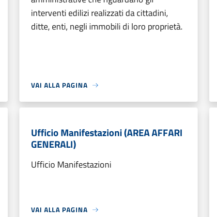
interventi edilizi realizzati da cittadini,
ditte, enti, negli immobili di loro proprietà.
VAI ALLA PAGINA
Ufficio Manifestazioni (AREA AFFARI
GENERALI)
Ufficio Manifestazioni
VAI ALLA PAGINA