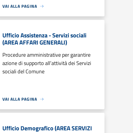
VAI ALLA PAGINA
Ufficio Assistenza - Servizi sociali
(AREA AFFARI GENERALI)
Procedure amministrative per garantire
azione di supporto all’attività dei Servizi
sociali del Comune
VAI ALLA PAGINA
Ufficio Demografico (AREA SERVIZI