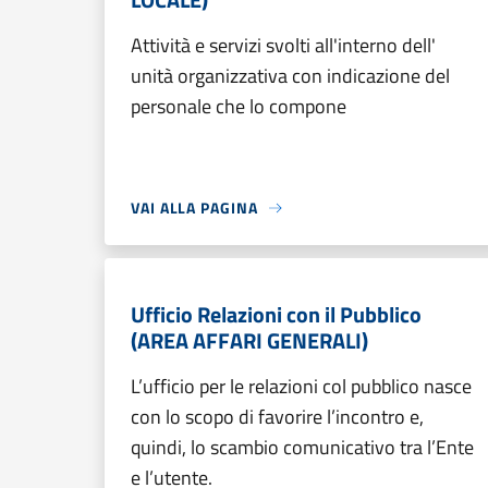
Attività e servizi svolti all'interno dell'
unità organizzativa con indicazione del
personale che lo compone
VAI ALLA PAGINA
Ufficio Relazioni con il Pubblico
(AREA AFFARI GENERALI)
L’ufficio per le relazioni col pubblico nasce
con lo scopo di favorire l’incontro e,
quindi, lo scambio comunicativo tra l’Ente
e l’utente.