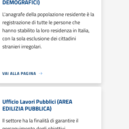
DEMOGRAFICI)
L'anagrafe della popolazione residente è la
registrazione di tutte le persone che
hanno stabilito la loro residenza in Italia,
con la sola esclusione dei cittadini
stranieri irregolari.
VAI ALLA PAGINA
Ufficio Lavori Pubblici (AREA
EDILIZIA PUBBLICA)
Il settore ha la finalità di garantire il
perseguimento degli obiettivi