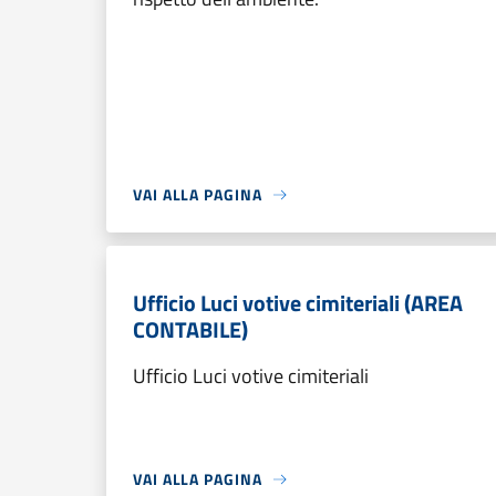
VAI ALLA PAGINA
Ufficio Luci votive cimiteriali (AREA
CONTABILE)
Ufficio Luci votive cimiteriali
VAI ALLA PAGINA