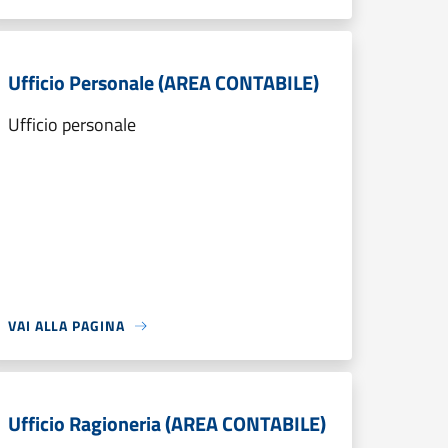
Ufficio Personale (AREA CONTABILE)
Ufficio personale
VAI ALLA PAGINA
Ufficio Ragioneria (AREA CONTABILE)