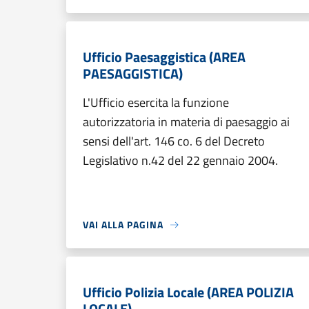
Ufficio Paesaggistica (AREA
PAESAGGISTICA)
L'Ufficio esercita la funzione
autorizzatoria in materia di paesaggio ai
sensi dell'art. 146 co. 6 del Decreto
Legislativo n.42 del 22 gennaio 2004.
VAI ALLA PAGINA
Ufficio Polizia Locale (AREA POLIZIA
LOCALE)