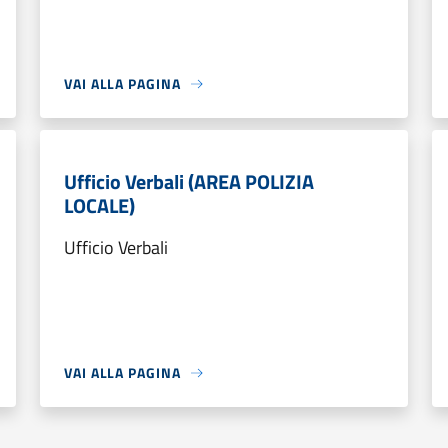
VAI ALLA PAGINA
Ufficio Verbali (AREA POLIZIA
LOCALE)
Ufficio Verbali
VAI ALLA PAGINA