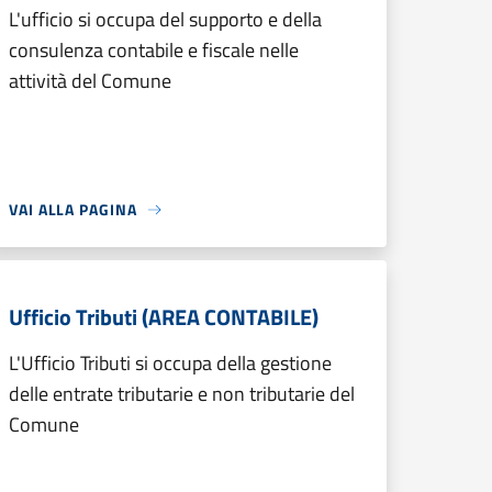
L'ufficio si occupa del supporto e della
consulenza contabile e fiscale nelle
attività del Comune
VAI ALLA PAGINA
Ufficio Tributi (AREA CONTABILE)
L'Ufficio Tributi si occupa della gestione
delle entrate tributarie e non tributarie del
Comune