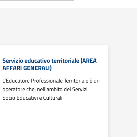
Servizio educativo territoriale (AREA
AFFARI GENERALI)
L’Educatore Professionale Territoriale è un
operatore che, nell’ambito dei Servizi
Socio Educativi e Culturali