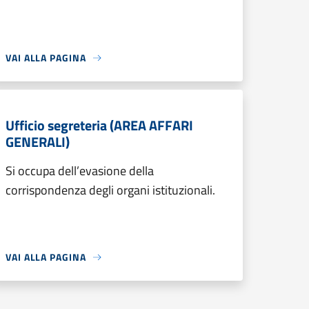
VAI ALLA PAGINA
Ufficio segreteria (AREA AFFARI
GENERALI)
Si occupa dell’evasione della
corrispondenza degli organi istituzionali.
VAI ALLA PAGINA