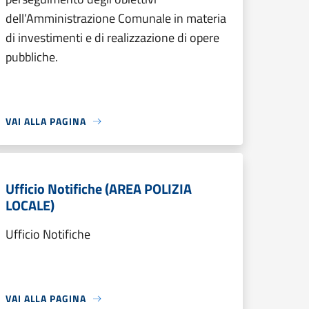
dell’Amministrazione Comunale in materia
di investimenti e di realizzazione di opere
pubbliche.
VAI ALLA PAGINA
Ufficio Notifiche (AREA POLIZIA
LOCALE)
Ufficio Notifiche
VAI ALLA PAGINA