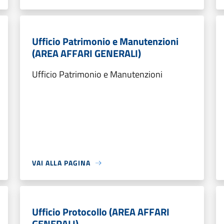
Ufficio Patrimonio e Manutenzioni
(AREA AFFARI GENERALI)
Ufficio Patrimonio e Manutenzioni
VAI ALLA PAGINA
Ufficio Protocollo (AREA AFFARI
GENERALI)