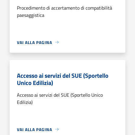
Procedimento di accertamento di compatibilità
paesaggistica
VAI ALLA PAGINA
Accesso ai servizi del SUE (Sportello
Unico Edilizia)
Accesso ai servizi del SUE (Sportello Unico
Edilizia)
VAI ALLA PAGINA