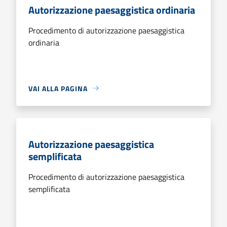
Autorizzazione paesaggistica ordinaria
Procedimento di autorizzazione paesaggistica
ordinaria
VAI ALLA PAGINA
Autorizzazione paesaggistica
semplificata
Procedimento di autorizzazione paesaggistica
semplificata