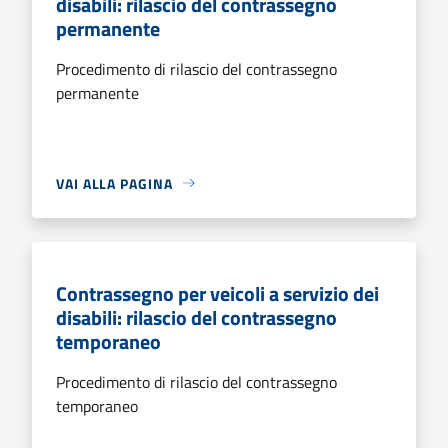
disabili: rilascio del contrassegno
permanente
Procedimento di rilascio del contrassegno
permanente
VAI ALLA PAGINA
Contrassegno per veicoli a servizio dei
disabili: rilascio del contrassegno
temporaneo
Procedimento di rilascio del contrassegno
temporaneo