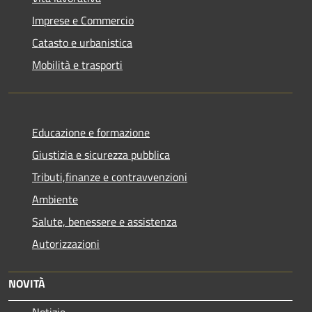
Imprese e Commercio
Catasto e urbanistica
Mobilità e trasporti
Educazione e formazione
Giustizia e sicurezza pubblica
Tributi,finanze e contravvenzioni
Ambiente
Salute, benessere e assistenza
Autorizzazioni
NOVITÀ
Notizie