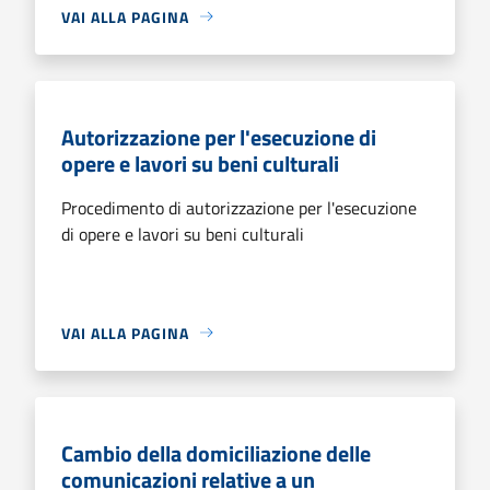
VAI ALLA PAGINA
Autorizzazione per l'esecuzione di
opere e lavori su beni culturali
Procedimento di autorizzazione per l'esecuzione
di opere e lavori su beni culturali
VAI ALLA PAGINA
Cambio della domiciliazione delle
comunicazioni relative a un