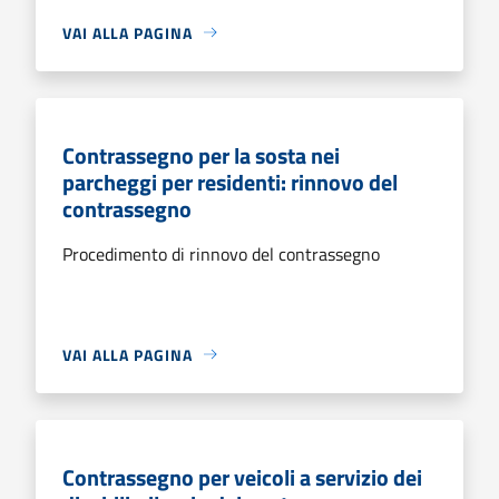
VAI ALLA PAGINA
Contrassegno per la sosta nei
parcheggi per residenti: rinnovo del
contrassegno
Procedimento di rinnovo del contrassegno
VAI ALLA PAGINA
Contrassegno per veicoli a servizio dei