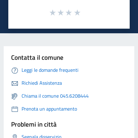
Contatta il comune
Leggi le domande frequenti
Richiedi Assistenza
Chiama il comune 045.6208444
Prenota un appuntamento
Problemi in città
Segnala disservizio