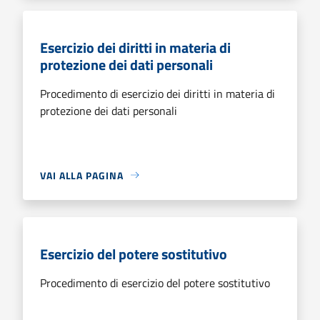
Esercizio dei diritti in materia di
protezione dei dati personali
Procedimento di esercizio dei diritti in materia di
protezione dei dati personali
VAI ALLA PAGINA
Esercizio del potere sostitutivo
Procedimento di esercizio del potere sostitutivo