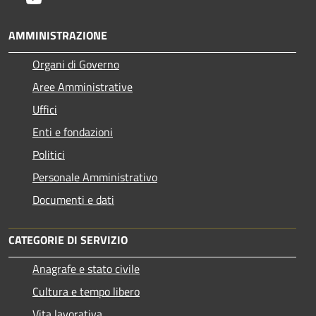
AMMINISTRAZIONE
Organi di Governo
Aree Amministrative
Uffici
Enti e fondazioni
Politici
Personale Amministrativo
Documenti e dati
CATEGORIE DI SERVIZIO
Anagrafe e stato civile
Cultura e tempo libero
Vita lavorativa