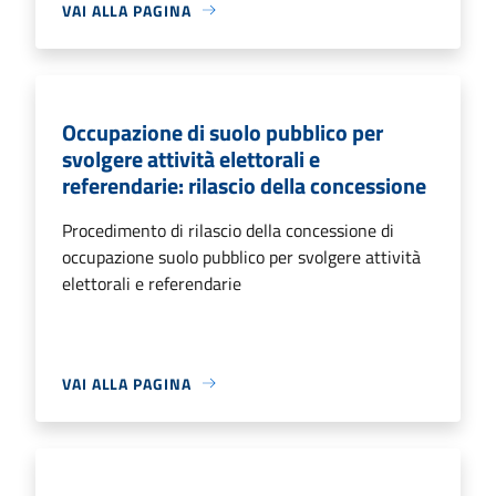
VAI ALLA PAGINA
Occupazione di suolo pubblico per
svolgere attività elettorali e
referendarie: rilascio della concessione
Procedimento di rilascio della concessione di
occupazione suolo pubblico per svolgere attività
elettorali e referendarie
VAI ALLA PAGINA