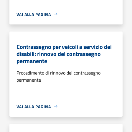
VAI ALLA PAGINA
Contrassegno per veicoli a servizio dei
disabili: rinnovo del contrassegno
permanente
Procedimento di rinnovo del contrassegno
permanente
VAI ALLA PAGINA