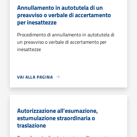
Annullamento in autotutela di un
preavviso o verbale di accertamento
per inesattezze
Procedimento di annullamento in autotutela di
un preavviso o verbale di accertamento per
inesattezze
VAI ALLA PAGINA
Autorizzazione all'esumazione,
estumulazione straordinaria o
traslazione