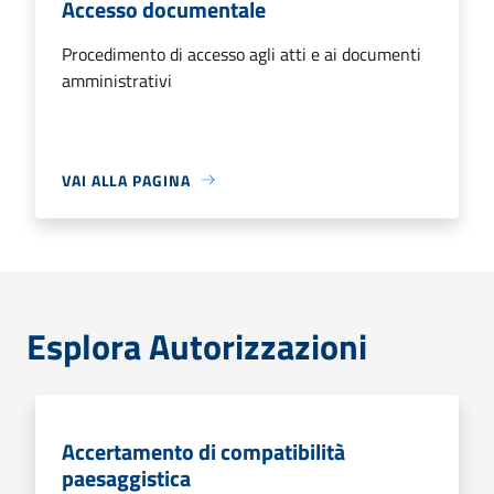
Accesso documentale
Procedimento di accesso agli atti e ai documenti
amministrativi
VAI ALLA PAGINA
Esplora Autorizzazioni
Accertamento di compatibilità
paesaggistica