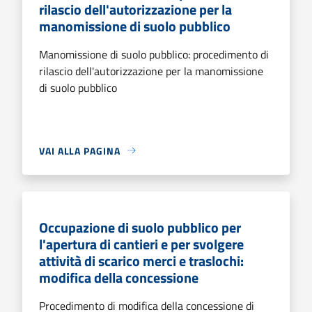
rilascio dell'autorizzazione per la
manomissione di suolo pubblico
Manomissione di suolo pubblico: procedimento di
rilascio dell'autorizzazione per la manomissione
di suolo pubblico
VAI ALLA PAGINA
Occupazione di suolo pubblico per
l'apertura di cantieri e per svolgere
attività di scarico merci e traslochi:
modifica della concessione
Procedimento di modifica della concessione di