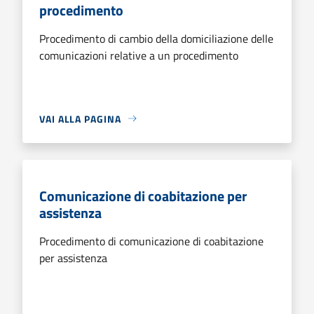
procedimento
Procedimento di cambio della domiciliazione delle
comunicazioni relative a un procedimento
VAI ALLA PAGINA
Comunicazione di coabitazione per
assistenza
Procedimento di comunicazione di coabitazione
per assistenza