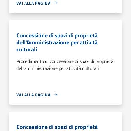
VAI ALLA PAGINA
Concessione di spazi di proprietà
dell'Amministrazione per attività
culturali
Procedimento di concessione di spazi di proprietà
dell'amministrazione per attività culturali
VAI ALLA PAGINA
Concessione di spazi di proprietà