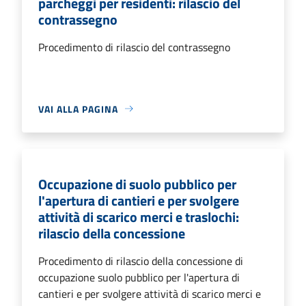
parcheggi per residenti: rilascio del
contrassegno
Procedimento di rilascio del contrassegno
VAI ALLA PAGINA
Occupazione di suolo pubblico per
l'apertura di cantieri e per svolgere
attività di scarico merci e traslochi:
rilascio della concessione
Procedimento di rilascio della concessione di
occupazione suolo pubblico per l'apertura di
cantieri e per svolgere attività di scarico merci e