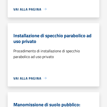
VAI ALLA PAGINA
Installazione di specchio parabolico ad
uso privato
Procedimento di installazione di specchio
parabolico ad uso privato
VAI ALLA PAGINA
Manomissione di suolo pubblico: