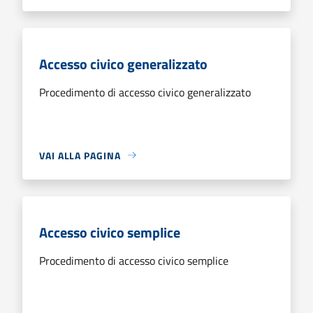
Accesso civico generalizzato
Procedimento di accesso civico generalizzato
VAI ALLA PAGINA
Accesso civico semplice
Procedimento di accesso civico semplice