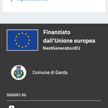
Comune di Garda
SEGUICI SU
Youtube