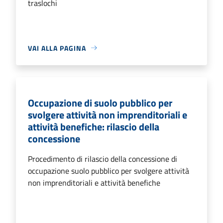
traslochi
VAI ALLA PAGINA
Occupazione di suolo pubblico per
svolgere attività non imprenditoriali e
attività benefiche: rilascio della
concessione
Procedimento di rilascio della concessione di
occupazione suolo pubblico per svolgere attività
non imprenditoriali e attività benefiche