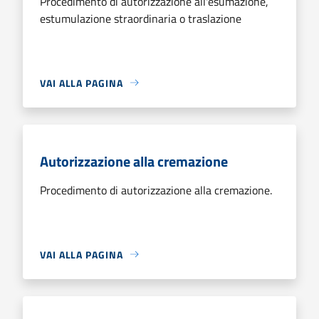
Procedimento di autorizzazione all'esumazione,
estumulazione straordinaria o traslazione
VAI ALLA PAGINA
Autorizzazione alla cremazione
Procedimento di autorizzazione alla cremazione.
VAI ALLA PAGINA