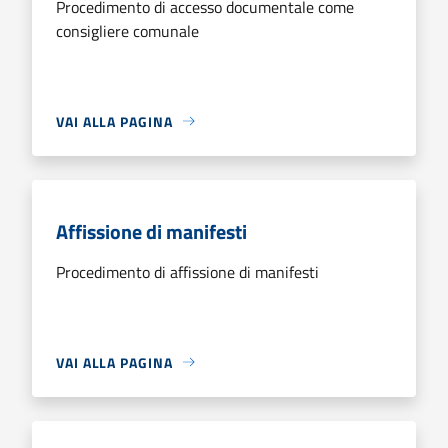
Procedimento di accesso documentale come
consigliere comunale
VAI ALLA PAGINA
Affissione di manifesti
Procedimento di affissione di manifesti
VAI ALLA PAGINA