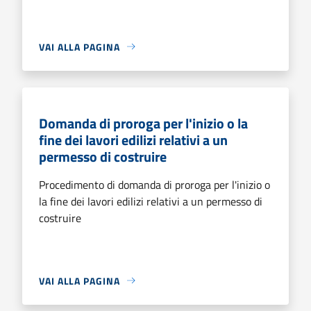
VAI ALLA PAGINA
Domanda di proroga per l'inizio o la
fine dei lavori edilizi relativi a un
permesso di costruire
Procedimento di domanda di proroga per l'inizio o
la fine dei lavori edilizi relativi a un permesso di
costruire
VAI ALLA PAGINA