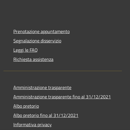
Prenotazione appuntamento
Segnalazione disservizio
Leggi le FAQ
Richiesta assistenza
Amministrazione trasparente
Amministrazione trasparente fino al 31/12/2021
Albo pretorio
Albo pretorio fino al 31/12/2021
Informativa privacy