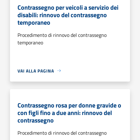
Contrassegno per veicoli a servizio dei
disabili: rinnovo del contrassegno
temporaneo
Procedimento di rinnovo del contrassegno
temporaneo
VAI ALLA PAGINA
Contrassegno rosa per donne gravide o
con figli fino a due anni: rinnovo del
contrassegno
Procedimento di rinnovo del contrassegno