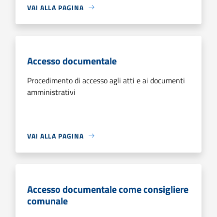
VAI ALLA PAGINA
Accesso documentale
Procedimento di accesso agli atti e ai documenti
amministrativi
VAI ALLA PAGINA
Accesso documentale come consigliere
comunale