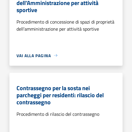
dell'Amministrazione per attività
sportive
Procedimento di concessione di spazi di proprietà
dell'amministrazione per attività sportive
VAI ALLA PAGINA
Contrassegno per la sosta nei
parcheggi per residenti: rilascio del
contrassegno
Procedimento di rilascio del contrassegno