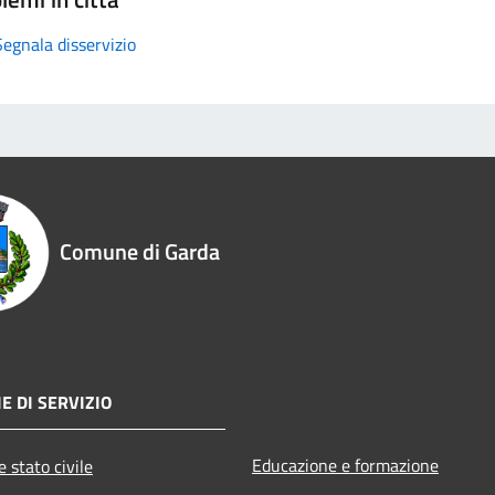
Segnala disservizio
Comune di Garda
E DI SERVIZIO
Educazione e formazione
 stato civile