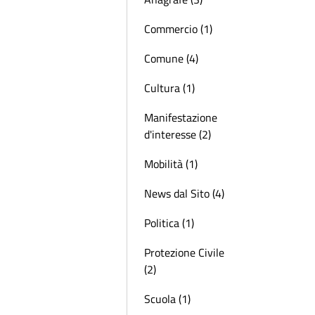
Commercio (1)
Comune (4)
Cultura (1)
Manifestazione
d'interesse (2)
Mobilità (1)
News dal Sito (4)
Politica (1)
Protezione Civile
(2)
Scuola (1)