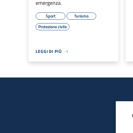
emergenza.
Sport
Turismo
Protezione civile
LEGGI DI PIÙ