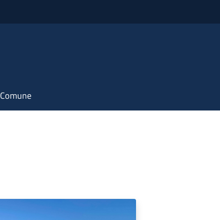
il Comune