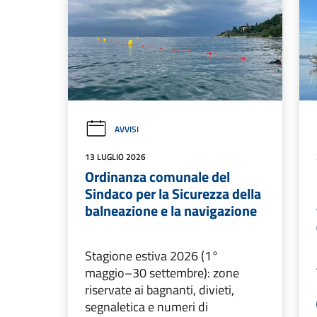
AVVISI
13 LUGLIO 2026
Ordinanza comunale del
Sindaco per la Sicurezza della
balneazione e la navigazione
Stagione estiva 2026 (1°
maggio–30 settembre): zone
riservate ai bagnanti, divieti,
segnaletica e numeri di