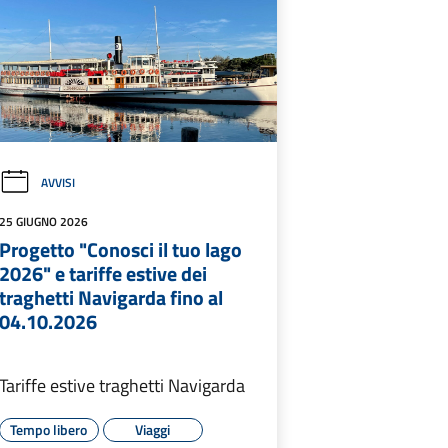
AVVISI
25 GIUGNO 2026
Progetto "Conosci il tuo lago
2026" e tariffe estive dei
traghetti Navigarda fino al
04.10.2026
Tariffe estive traghetti Navigarda
Tempo libero
Viaggi