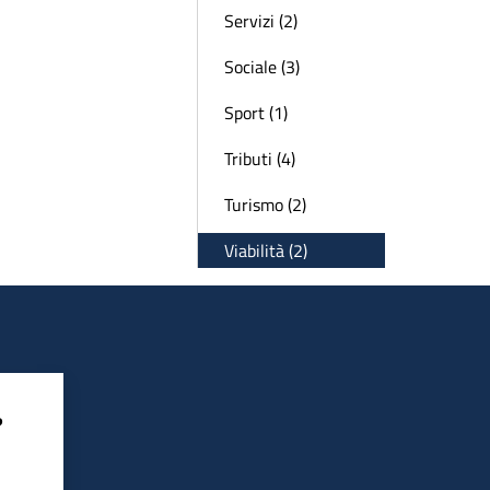
Servizi (2)
Sociale (3)
Sport (1)
Tributi (4)
Turismo (2)
Viabilità (2)
?