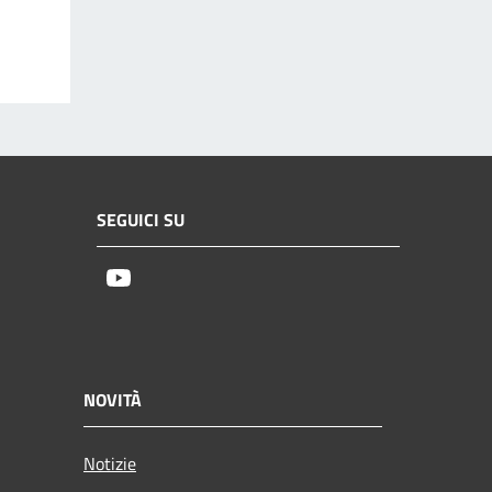
SEGUICI SU
Youtube
NOVITÀ
Notizie