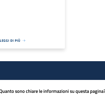
LEGGI DI PIÙ
Quanto sono chiare le informazioni su questa pagina