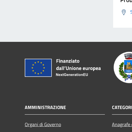
AMMINISTRAZIONE
CATEGORI
Organi di Governo
Anagrafe e