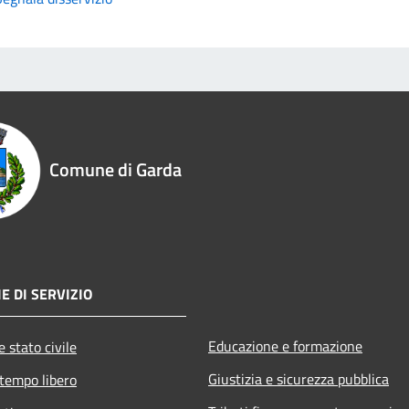
Comune di Garda
E DI SERVIZIO
Educazione e formazione
 stato civile
Giustizia e sicurezza pubblica
 tempo libero