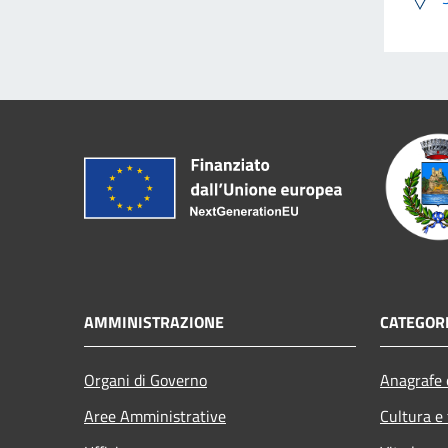
AMMINISTRAZIONE
CATEGORI
Organi di Governo
Anagrafe e
Aree Amministrative
Cultura e