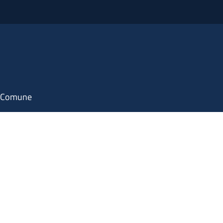
il Comune