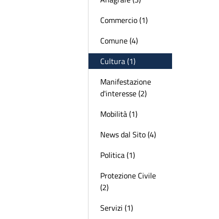
Commercio (1)
Comune (4)
Cultura (1)
Manifestazione
d'interesse (2)
Mobilità (1)
News dal Sito (4)
Politica (1)
Protezione Civile
(2)
Servizi (1)