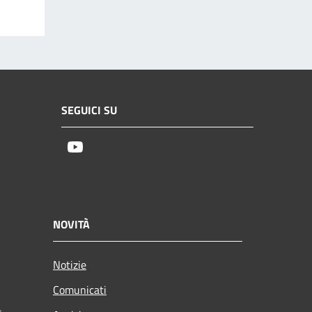
SEGUICI SU
Youtube
NOVITÀ
Notizie
Comunicati