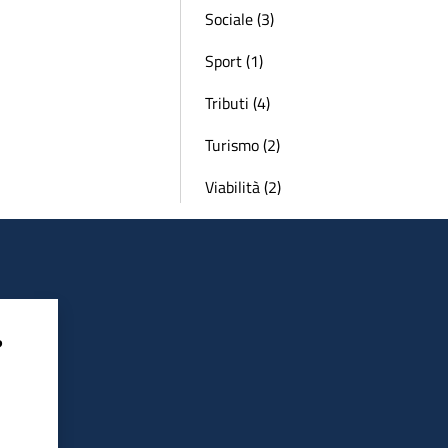
Sociale (3)
Sport (1)
Tributi (4)
Turismo (2)
Viabilità (2)
?