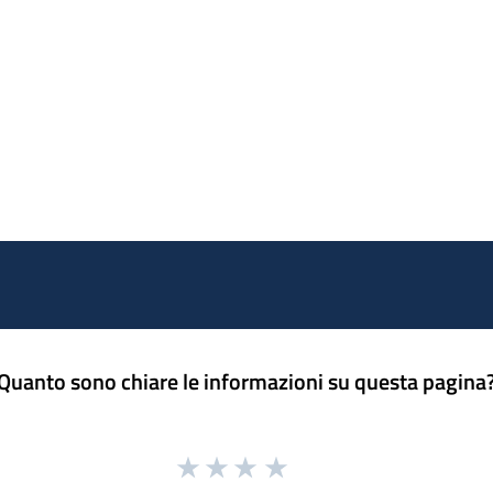
Quanto sono chiare le informazioni su questa pagina