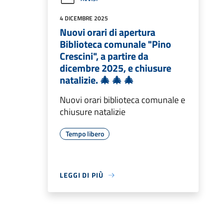
4 DICEMBRE 2025
Nuovi orari di apertura
Biblioteca comunale "Pino
Crescini", a partire da
dicembre 2025, e chiusure
natalizie. 🎄 🎄 🎄
Nuovi orari biblioteca comunale e
chiusure natalizie
Tempo libero
LEGGI DI PIÙ