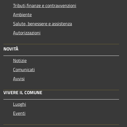
Tributi,finanze e contravvenzioni
Ambiente
Salute, benessere e assistenza
Autorizzazioni
NOVITÀ
Notizie
Comunicati
Avvisi
VIVERE IL COMUNE
Luoghi
Eventi