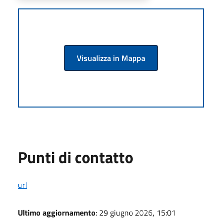
Visualizza in Mappa
Punti di contatto
url
Ultimo aggiornamento
: 29 giugno 2026, 15:01