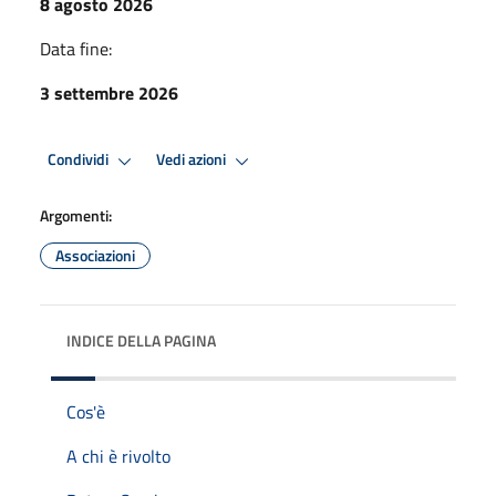
8 agosto 2026
Data fine:
3 settembre 2026
Condividi
Vedi azioni
Argomenti:
Associazioni
INDICE DELLA PAGINA
Cos'è
A chi è rivolto