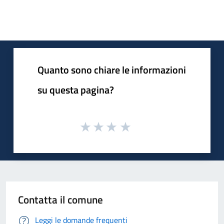
Quanto sono chiare le informazioni
su questa pagina?
Contatta il comune
Leggi le domande frequenti