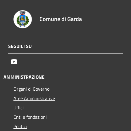
Comune di Garda
SEGUICI SU
Youtube
AMMINISTRAZIONE
Organi di Governo
Aree Amministrative
Uffici
Enti e fondazioni
Politici