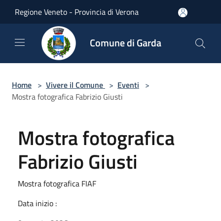
Salta al contenuto principale
Regione Veneto - Provincia di Verona
Comune di Garda
Home
>
Vivere il Comune
>
Eventi
>
Mostra fotografica Fabrizio Giusti
Mostra fotografica
Fabrizio Giusti
Mostra fotografica FIAF
Data inizio :