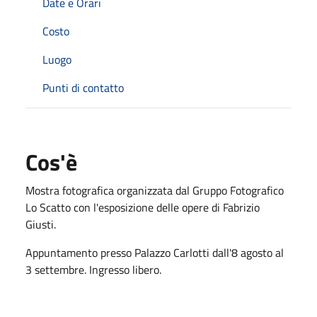
Date e Orari
Costo
Luogo
Punti di contatto
Cos'è
Mostra fotografica organizzata dal Gruppo Fotografico
Lo Scatto con l'esposizione delle opere di Fabrizio
Giusti.
Appuntamento presso Palazzo Carlotti dall'8 agosto al
3 settembre. Ingresso libero.