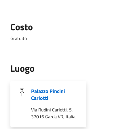
Costo
Gratuito
Luogo
Palazzo Pincini
Carlotti
Via Rudini Carlotti, 5,
37016 Garda VR, Italia