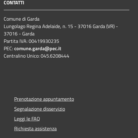
CONTATTI
Comune di Garda
Lungolago Regina Adelaide, n. 15 - 37016 Garda (VR) -
37016 - Garda
Partita IVA: 00419930235
PEC:
comune.garda@pec.it
Centralino Unico: 045.6208444
Prenotazione appuntamento
Segnalazione disservizio
Leggi le FAQ
Richiesta assistenza