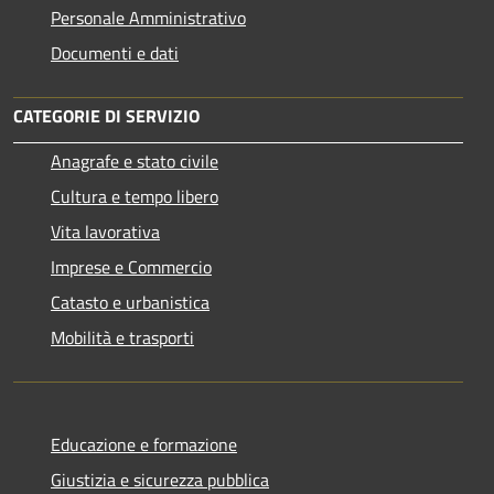
Personale Amministrativo
Documenti e dati
CATEGORIE DI SERVIZIO
Anagrafe e stato civile
Cultura e tempo libero
Vita lavorativa
Imprese e Commercio
Catasto e urbanistica
Mobilità e trasporti
Educazione e formazione
Giustizia e sicurezza pubblica