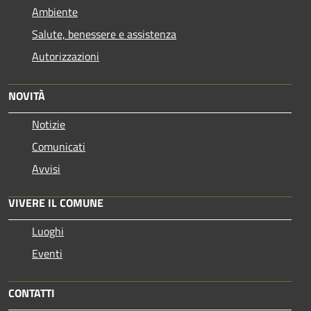
Ambiente
Salute, benessere e assistenza
Autorizzazioni
NOVITÀ
Notizie
Comunicati
Avvisi
VIVERE IL COMUNE
Luoghi
Eventi
CONTATTI