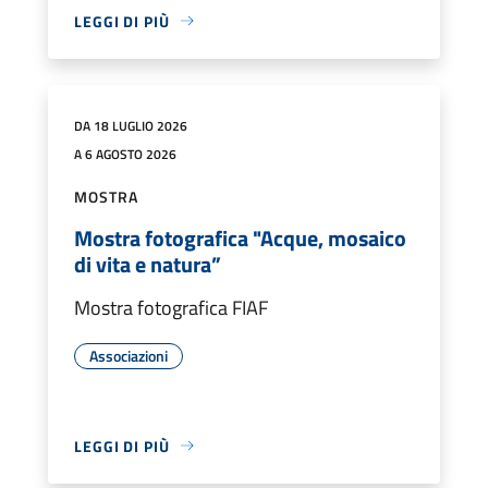
LEGGI DI PIÙ
DA 18 LUGLIO 2026
A 6 AGOSTO 2026
MOSTRA
Mostra fotografica "Acque, mosaico
di vita e natura”
Mostra fotografica FIAF
Associazioni
LEGGI DI PIÙ