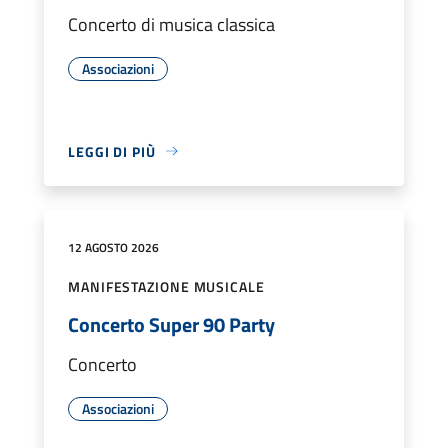
Concerto di musica classica
Associazioni
LEGGI DI PIÙ
12 AGOSTO 2026
MANIFESTAZIONE MUSICALE
Concerto Super 90 Party
Concerto
Associazioni