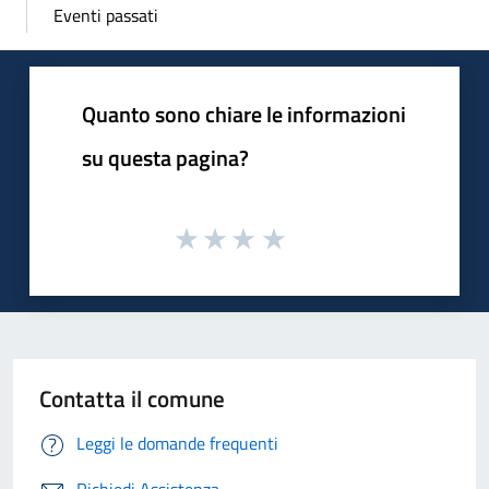
Eventi passati
Quanto sono chiare le informazioni
su questa pagina?
Contatta il comune
Leggi le domande frequenti
Richiedi Assistenza