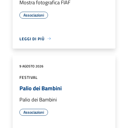
Mostra fotografica FIAF
Associazioni
LEGGI DI PIÙ
9 AGOSTO 2026
FESTIVAL
Palio dei Bambini
Palio dei Bambini
Associazioni