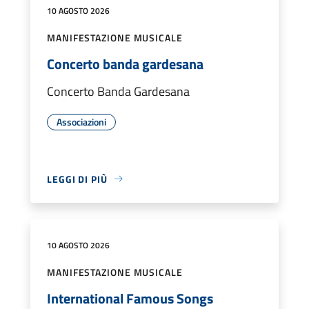
10 AGOSTO 2026
MANIFESTAZIONE MUSICALE
Concerto banda gardesana
Concerto Banda Gardesana
Associazioni
LEGGI DI PIÙ
10 AGOSTO 2026
MANIFESTAZIONE MUSICALE
International Famous Songs