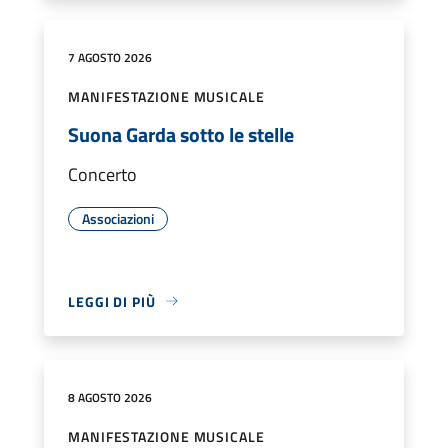
7 AGOSTO 2026
MANIFESTAZIONE MUSICALE
Suona Garda sotto le stelle
Concerto
Associazioni
LEGGI DI PIÙ
8 AGOSTO 2026
MANIFESTAZIONE MUSICALE