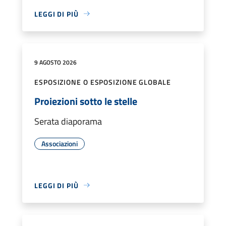
LEGGI DI PIÙ
9 AGOSTO 2026
ESPOSIZIONE O ESPOSIZIONE GLOBALE
Proiezioni sotto le stelle
Serata diaporama
Associazioni
LEGGI DI PIÙ