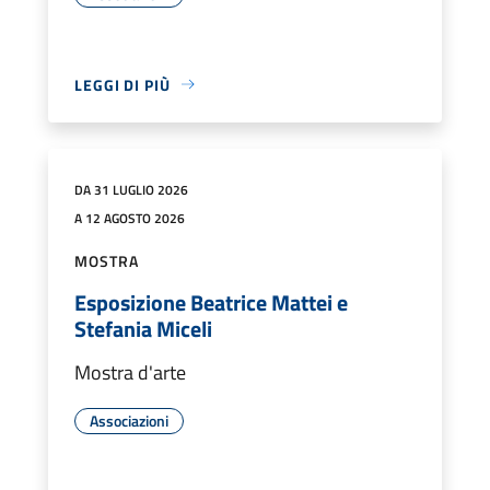
LEGGI DI PIÙ
DA 31 LUGLIO 2026
A 12 AGOSTO 2026
MOSTRA
Esposizione Beatrice Mattei e
Stefania Miceli
Mostra d'arte
Associazioni