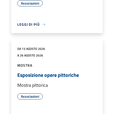
Associazioni
LEGGI DI PIÙ
DA 13 AGOSTO 2026
A 26 AGOSTO 2026
MOSTRA
Esposizione opere pittoriche
Mostra pittorica
Associazioni