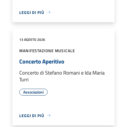
LEGGI DI PIÙ
13 AGOSTO 2026
MANIFESTAZIONE MUSICALE
Concerto Aperitivo
Concerto di Stefano Romani e Ida Maria
Turri
Associazioni
LEGGI DI PIÙ