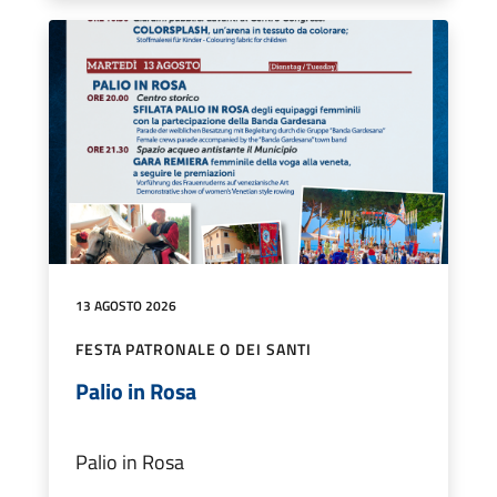
13 AGOSTO 2026
FESTA PATRONALE O DEI SANTI
Palio in Rosa
Palio in Rosa