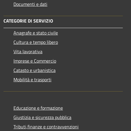
Documenti e dati
CATEGORIE DI SERVIZIO
Anagrafe e stato civile
Cultura e tempo libero
Vita lavorativa
Imprese e Commercio
Catasto e urbanistica
Mobilità e trasporti
Educazione e formazione
Giustizia e sicurezza pubblica
Tributi,finanze e contravvenzioni