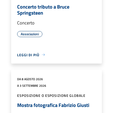
Concerto tributo a Bruce
Springsteen
Concerto
Associazioni
LEGGI DI PIÙ
DA 8 AGOSTO 2026
A 3 SETTEMBRE 2026
ESPOSIZIONE O ESPOSIZIONE GLOBALE
Mostra fotografica Fabrizio Giusti