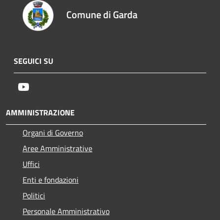
Comune di Garda
SEGUICI SU
Youtube
AMMINISTRAZIONE
Organi di Governo
Aree Amministrative
Uffici
Enti e fondazioni
Politici
Personale Amministrativo