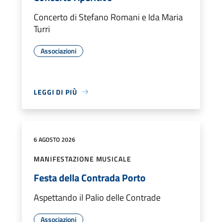
Concerto di Stefano Romani e Ida Maria
Turri
Associazioni
LEGGI DI PIÙ
6 AGOSTO 2026
MANIFESTAZIONE MUSICALE
Festa della Contrada Porto
Aspettando il Palio delle Contrade
Associazioni