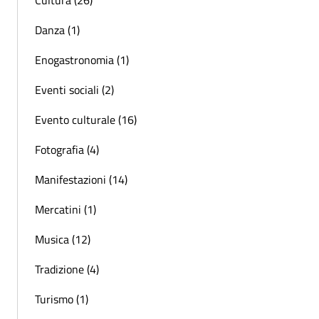
Cultura (26)
Danza (1)
Enogastronomia (1)
Eventi sociali (2)
Evento culturale (16)
Fotografia (4)
Manifestazioni (14)
Mercatini (1)
Musica (12)
Tradizione (4)
Turismo (1)