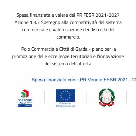
Spesa finanziata a valere del PR FESR 2021-2027
Azione 1.3.7 Sostegno alla competitività del sistema
commerciale e valorizzazione dei distretti del
commercio.
Polo Commerciale Città di Garda - piano per la
promozione delle eccellenze territoriali e l’innovazione
del sistema dell’offerta