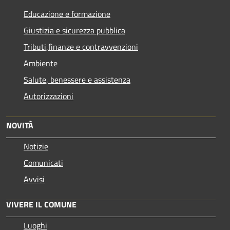
Educazione e formazione
Giustizia e sicurezza pubblica
Tributi,finanze e contravvenzioni
Ambiente
Salute, benessere e assistenza
Autorizzazioni
NOVITÀ
Notizie
Comunicati
Avvisi
VIVERE IL COMUNE
Luoghi