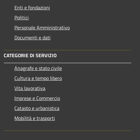
Enti e fondazioni
Politici
Personale Amministrativo
Documenti e dati
CATEGORIE DI SERVIZIO
Anagrafe e stato civile
Cultura e tempo libero
Vita lavorativa
Imprese e Commercio
Catasto e urbanistica
Mobilità e trasporti