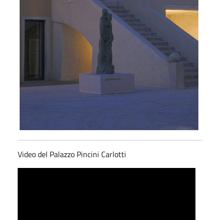
Video del Palazzo Pincini Carlotti