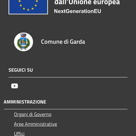
Comune di Garda
SEGUICI SU
Youtube
AMMINISTRAZIONE
Organi di Governo
Aree Amministrative
Uffici