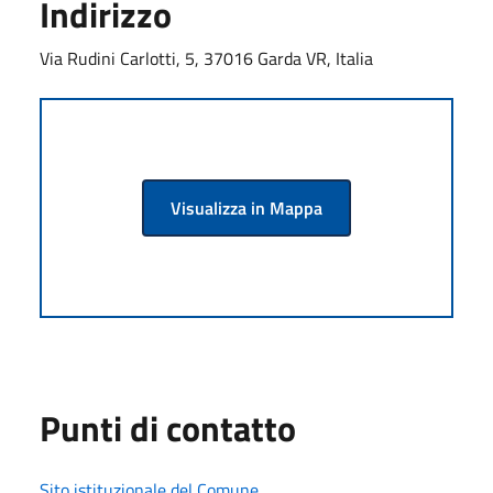
Indirizzo
Via Rudini Carlotti, 5, 37016 Garda VR, Italia
Visualizza in Mappa
Punti di contatto
Sito istituzionale del Comune