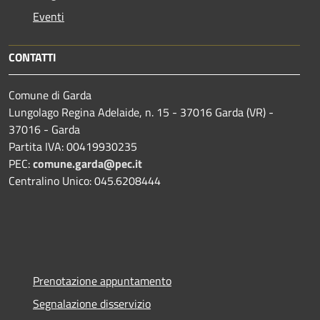
Eventi
CONTATTI
Comune di Garda
Lungolago Regina Adelaide, n. 15 - 37016 Garda (VR) -
37016 - Garda
Partita IVA: 00419930235
PEC:
comune.garda@pec.it
Centralino Unico: 045.6208444
Prenotazione appuntamento
Segnalazione disservizio