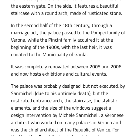
the eastern gate. On the side, it features a beautiful
staircase with a round arch, made of rusticated stone.
In the second half of the 18th century, through a
marriage act, the palace passed to the Pompei family of
Verona, while the Pincini family acquired it at the
beginning of the 1900s; with the last heir, it was
donated to the Municipality of Garda.
It was completely renovated between 2005 and 2006
and now hosts exhibitions and cultural events.
The palace was probably designed, but not executed, by
Sanmicheli (due to his untimely death), but the
rusticated entrance arch, the staircase, the stylistic
elements, and the size of the windows suggest a
design intervention by Michele Sanmicheli, a Veronese
architect who worked on many palaces in Verona and
was the chief architect of the Republic of Venice. For