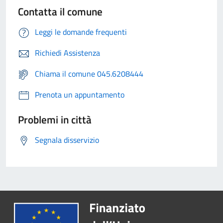
Contatta il comune
Leggi le domande frequenti
Richiedi Assistenza
Chiama il comune 045.6208444
Prenota un appuntamento
Problemi in città
Segnala disservizio