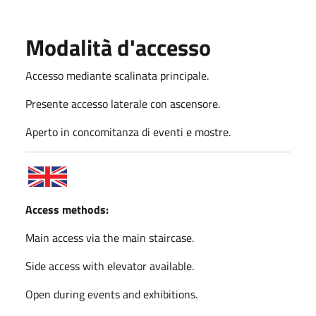
Modalità d'accesso
Accesso mediante scalinata principale.
Presente accesso laterale con ascensore.
Aperto in concomitanza di eventi e mostre.
Access methods:
Main access via the main staircase.
Side access with elevator available.
Open during events and exhibitions.