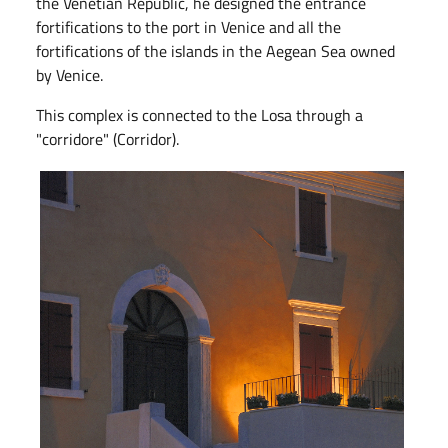
the Venetian Republic, he designed the entrance
fortifications to the port in Venice and all the
fortifications of the islands in the Aegean Sea owned
by Venice.
This complex is connected to the Losa through a
"corridore" (Corridor).