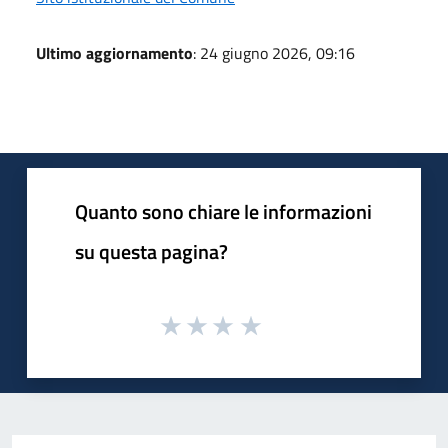
Ultimo aggiornamento
: 24 giugno 2026, 09:16
Quanto sono chiare le informazioni
su questa pagina?