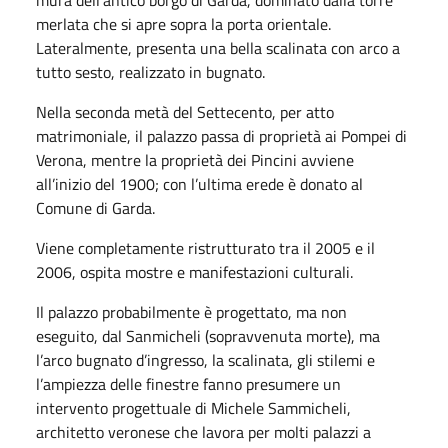
merlata che si apre sopra la porta orientale.
Lateralmente, presenta una bella scalinata con arco a
tutto sesto, realizzato in bugnato.
Nella seconda metà del Settecento, per atto
matrimoniale, il palazzo passa di proprietà ai Pompei di
Verona, mentre la proprietà dei Pincini avviene
all’inizio del 1900; con l’ultima erede è donato al
Comune di Garda.
Viene completamente ristrutturato tra il 2005 e il
2006, ospita mostre e manifestazioni culturali.
Il palazzo probabilmente è progettato, ma non
eseguito, dal Sanmicheli (sopravvenuta morte), ma
l’arco bugnato d’ingresso, la scalinata, gli stilemi e
l’ampiezza delle finestre fanno presumere un
intervento progettuale di Michele Sammicheli,
architetto veronese che lavora per molti palazzi a