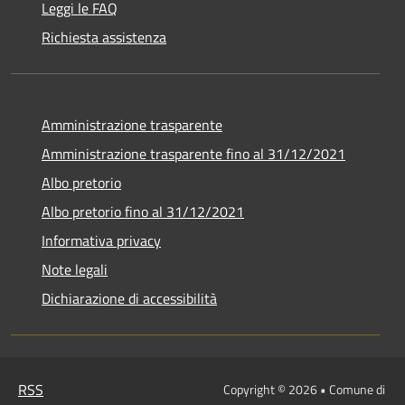
Leggi le FAQ
Richiesta assistenza
Amministrazione trasparente
Amministrazione trasparente fino al 31/12/2021
Albo pretorio
Albo pretorio fino al 31/12/2021
Informativa privacy
Note legali
Dichiarazione di accessibilità
RSS
Copyright © 2026 • Comune di