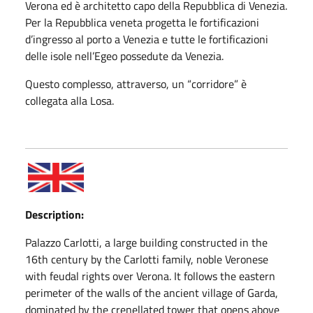
Verona ed è architetto capo della Repubblica di Venezia.
Per la Repubblica veneta progetta le fortificazioni
d’ingresso al porto a Venezia e tutte le fortificazioni
delle isole nell’Egeo possedute da Venezia.
Questo complesso, attraverso, un “corridore” è
collegata alla Losa.
Description:
Palazzo Carlotti, a large building constructed in the
16th century by the Carlotti family, noble Veronese
with feudal rights over Verona. It follows the eastern
perimeter of the walls of the ancient village of Garda,
dominated by the crenellated tower that opens above