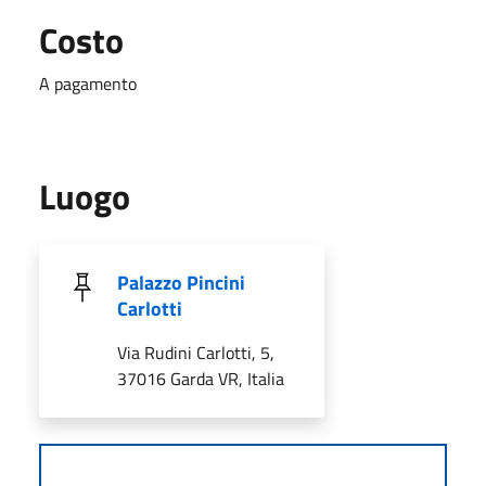
Costo
A pagamento
Luogo
Palazzo Pincini
Carlotti
Via Rudini Carlotti, 5,
37016 Garda VR, Italia