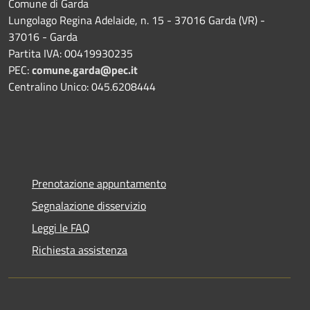
Comune di Garda
Lungolago Regina Adelaide, n. 15 - 37016 Garda (VR) -
37016 - Garda
Partita IVA: 00419930235
PEC:
comune.garda@pec.it
Centralino Unico: 045.6208444
Prenotazione appuntamento
Segnalazione disservizio
Leggi le FAQ
Richiesta assistenza