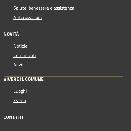
Salute, benessere e assistenza
Autorizzazioni
NOVITÀ
Notizie
Comunicati
Avvisi
VIVERE IL COMUNE
Luoghi
Eventi
CONTATTI