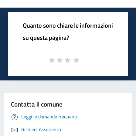
Quanto sono chiare le informazioni
su questa pagina?
Contatta il comune
Leggi le domande frequenti
Richiedi Assistenza