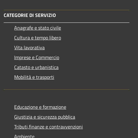
CATEGORIE DI SERVIZIO
Anagrafe e stato civile
Cultura e tempo libero
Vita lavorativa
Imprese e Commercio
Catasto e urbanistica
Mobilità e trasporti
Educazione e formazione
Giustizia e sicurezza pubblica
Tributi,finanze e contravvenzioni
Ambiente