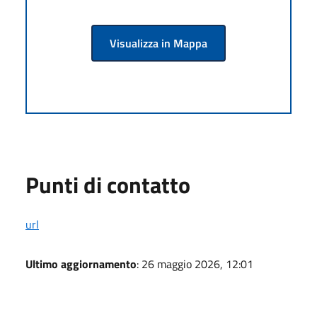
Visualizza in Mappa
Punti di contatto
url
Ultimo aggiornamento
: 26 maggio 2026, 12:01