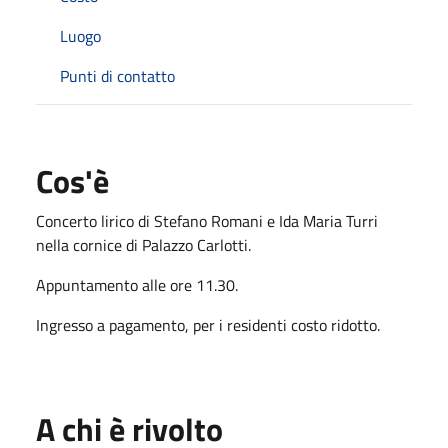
Luogo
Punti di contatto
Cos'è
Concerto lirico di Stefano Romani e Ida Maria Turri
nella cornice di Palazzo Carlotti.
Appuntamento alle ore 11.30.
Ingresso a pagamento, per i residenti costo ridotto.
A chi è rivolto