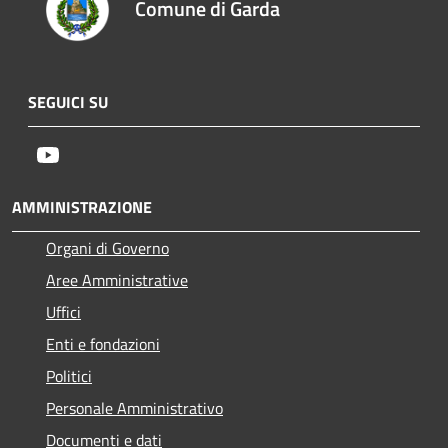
Comune di Garda
SEGUICI SU
Youtube
AMMINISTRAZIONE
Organi di Governo
Aree Amministrative
Uffici
Enti e fondazioni
Politici
Personale Amministrativo
Documenti e dati