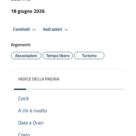
18 giugno 2026
Condividi
Vedi azioni
Argomenti:
Associazioni
Tempo libero
Turismo
INDICE DELLA PAGINA
Cos'è
A chi è rivolto
Date e Orari
Costo