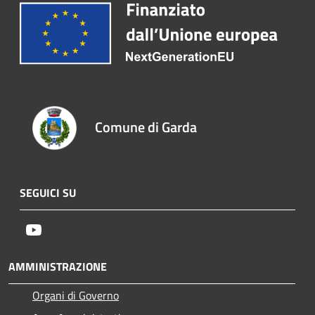
Comune di Garda
SEGUICI SU
Youtube
AMMINISTRAZIONE
Organi di Governo