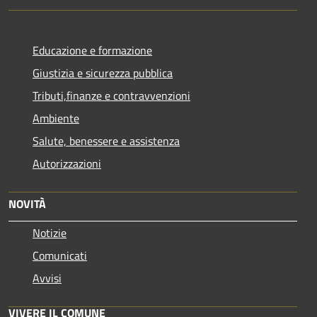
Educazione e formazione
Giustizia e sicurezza pubblica
Tributi,finanze e contravvenzioni
Ambiente
Salute, benessere e assistenza
Autorizzazioni
NOVITÀ
Notizie
Comunicati
Avvisi
VIVERE IL COMUNE