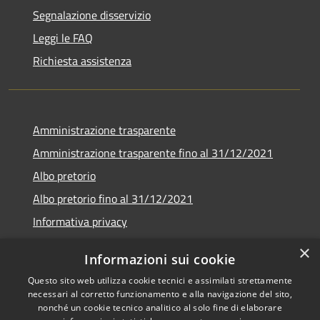
Segnalazione disservizio
Leggi le FAQ
Richiesta assistenza
Amministrazione trasparente
Amministrazione trasparente fino al 31/12/2021
Albo pretorio
Albo pretorio fino al 31/12/2021
Informativa privacy
Note legali
×
Informazioni sui cookie
Dichiarazione di accessibilità
Questo sito web utilizza cookie tecnici e assimilati strettamente
necessari al corretto funzionamento e alla navigazione del sito,
nonché un cookie tecnico analitico al solo fine di elaborare