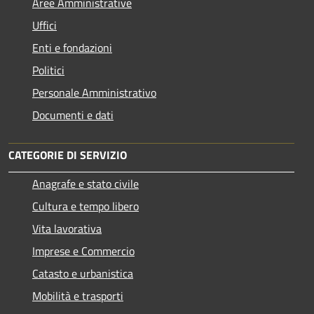
Aree Amministrative
Uffici
Enti e fondazioni
Politici
Personale Amministrativo
Documenti e dati
CATEGORIE DI SERVIZIO
Anagrafe e stato civile
Cultura e tempo libero
Vita lavorativa
Imprese e Commercio
Catasto e urbanistica
Mobilità e trasporti