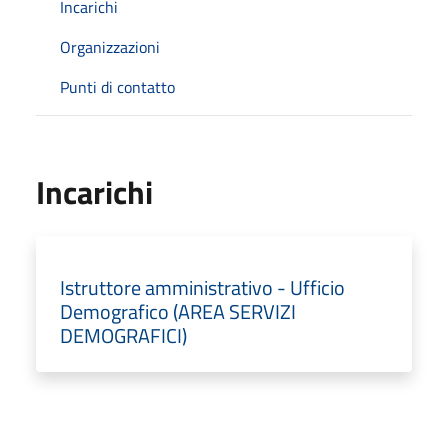
Incarichi
Organizzazioni
Punti di contatto
Incarichi
Istruttore amministrativo - Ufficio
Demografico (AREA SERVIZI
DEMOGRAFICI)