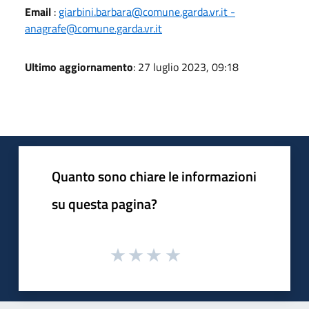
Email
:
giarbini.barbara@comune.garda.vr.it -
anagrafe@comune.garda.vr.it
Ultimo aggiornamento
: 27 luglio 2023, 09:18
Quanto sono chiare le informazioni
su questa pagina?