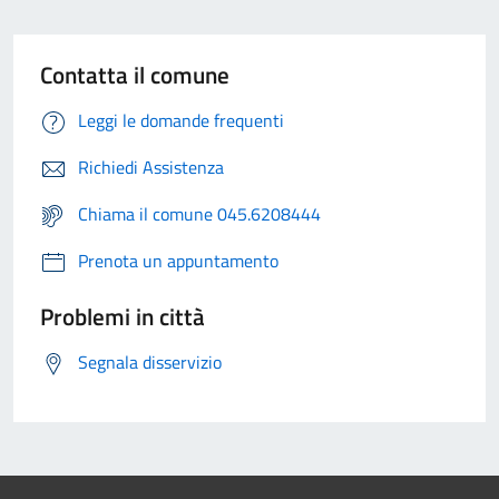
Contatta il comune
Leggi le domande frequenti
Richiedi Assistenza
Chiama il comune 045.6208444
Prenota un appuntamento
Problemi in città
Segnala disservizio