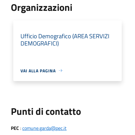
Organizzazioni
Ufficio Demografico (AREA SERVIZI
DEMOGRAFICI)
VAI ALLA PAGINA
Punti di contatto
PEC
:
comune.garda@pec.it