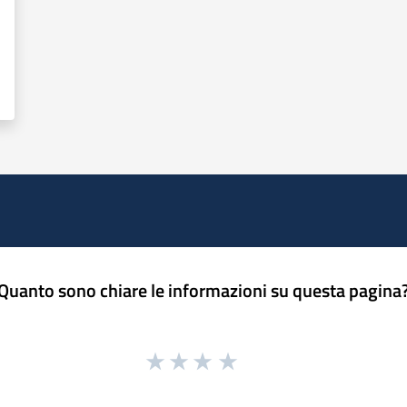
Quanto sono chiare le informazioni su questa pagina