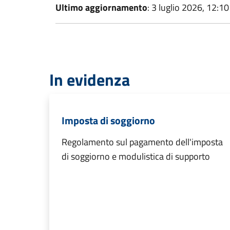
Ultimo aggiornamento
: 3 luglio 2026, 12:10
In evidenza
Imposta di soggiorno
Regolamento sul pagamento dell'imposta
di soggiorno e modulistica di supporto