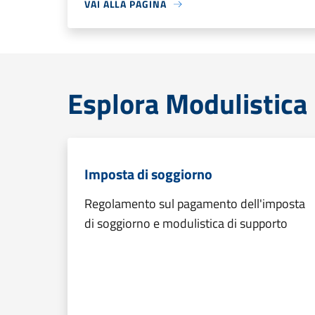
VAI ALLA PAGINA
Esplora Modulistica
Imposta di soggiorno
Regolamento sul pagamento dell'imposta
di soggiorno e modulistica di supporto