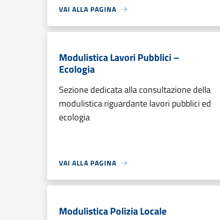
VAI ALLA PAGINA
Modulistica Lavori Pubblici –
Ecologia
Sezione dedicata alla consultazione della
modulistica riguardante lavori pubblici ed
ecologia
VAI ALLA PAGINA
Modulistica Polizia Locale