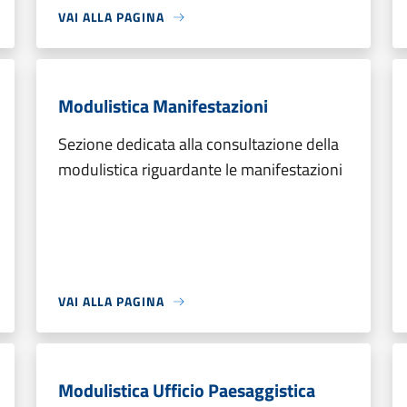
VAI ALLA PAGINA
Modulistica Manifestazioni
Sezione dedicata alla consultazione della
modulistica riguardante le manifestazioni
VAI ALLA PAGINA
Modulistica Ufficio Paesaggistica