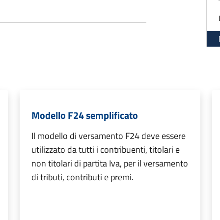
Modello F24 semplificato
Il modello di versamento F24 deve essere
utilizzato da tutti i contribuenti, titolari e
non titolari di partita Iva, per il versamento
di tributi, contributi e premi.