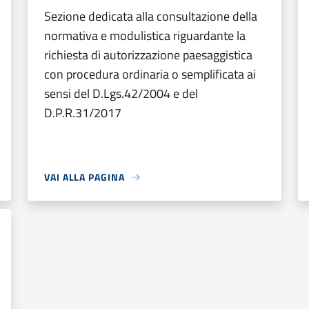
Sezione dedicata alla consultazione della
normativa e modulistica riguardante la
richiesta di autorizzazione paesaggistica
con procedura ordinaria o semplificata ai
sensi del D.Lgs.42/2004 e del
D.P.R.31/2017
VAI ALLA PAGINA