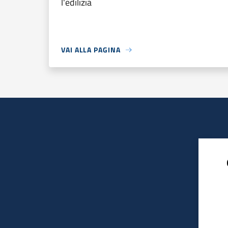
l'edilizia
VAI ALLA PAGINA