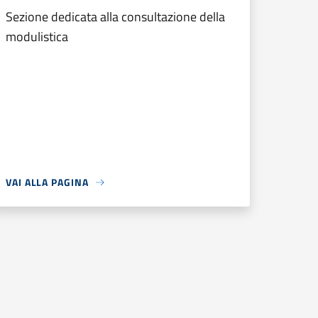
Sezione dedicata alla consultazione della
modulistica
VAI ALLA PAGINA