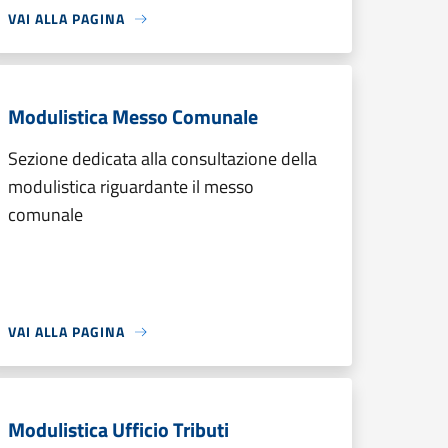
VAI ALLA PAGINA
Modulistica Messo Comunale
Sezione dedicata alla consultazione della
modulistica riguardante il messo
comunale
VAI ALLA PAGINA
Modulistica Ufficio Tributi