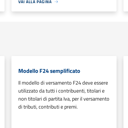
VAI ALLA PAGINA
Modello F24 semplificato
Il modello di versamento F24 deve essere
utilizzato da tutti i contribuenti, titolari e
non titolari di partita Iva, per il versamento
di tributi, contributi e premi.