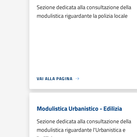
Sezione dedicata alla consultazione della
modulistica riguardante la polizia locale
VAI ALLA PAGINA
Modulistica Urbanistico - Edilizia
Sezione dedicata alla consultazione della
modulistica riguardante l'Urbanistica e