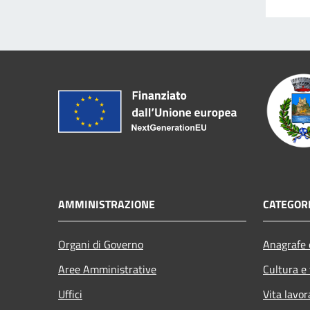
AMMINISTRAZIONE
CATEGORI
Organi di Governo
Anagrafe e
Aree Amministrative
Cultura e
Uffici
Vita lavor