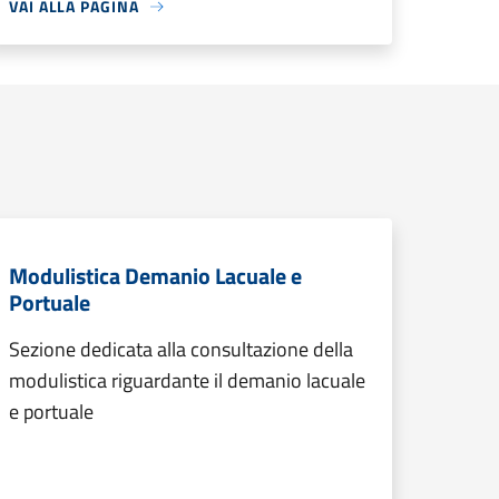
VAI ALLA PAGINA
Modulistica Demanio Lacuale e
Portuale
Sezione dedicata alla consultazione della
modulistica riguardante il demanio lacuale
e portuale