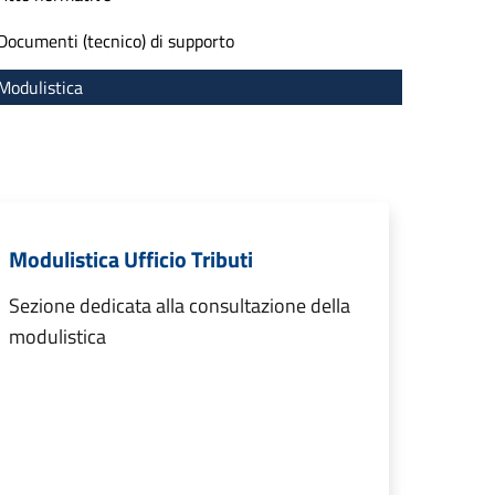
Documenti (tecnico) di supporto
Modulistica
Modulistica Ufficio Tributi
Sezione dedicata alla consultazione della
modulistica