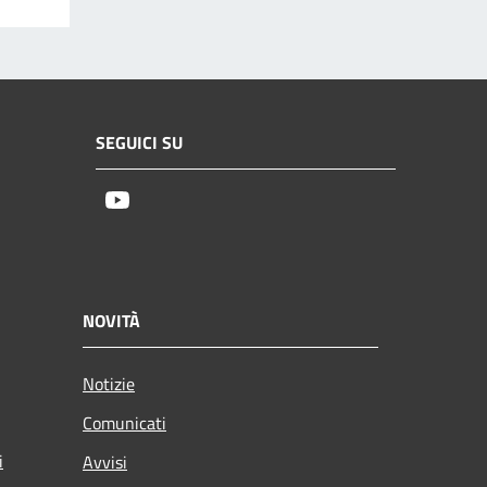
SEGUICI SU
Youtube
NOVITÀ
Notizie
Comunicati
i
Avvisi