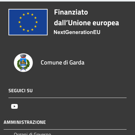
Comune di Garda
SEGUICI SU
Youtube
AMMINISTRAZIONE
Organi di Governo