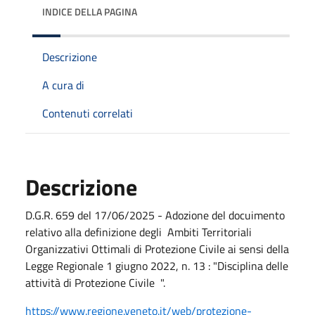
INDICE DELLA PAGINA
Descrizione
A cura di
Contenuti correlati
Descrizione
D.G.R. 659 del 17/06/2025 - Adozione del docuimento
relativo alla definizione degli Ambiti Territoriali
Organizzativi Ottimali di Protezione Civile ai sensi della
Legge Regionale 1 giugno 2022, n. 13 : "Disciplina delle
attività di Protezione Civile ".
https://www.regione.veneto.it/web/protezione-