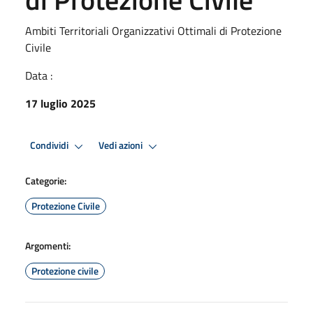
Ambiti Territoriali Organizzativi Ottimali di Protezione
Civile
Data :
17 luglio 2025
Condividi
Vedi azioni
Categorie:
Protezione Civile
Argomenti:
Protezione civile