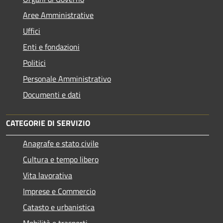
Aree Amministrative
Uffici
Enti e fondazioni
Politici
Personale Amministrativo
Documenti e dati
CATEGORIE DI SERVIZIO
Anagrafe e stato civile
Cultura e tempo libero
Vita lavorativa
Imprese e Commercio
Catasto e urbanistica
Mobilità e trasporti