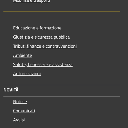
Educazione e formazione
Giustizia e sicurezza pubblica
Tributi,finanze e contravvenzioni
Ambiente
Salute, benessere e assistenza
Autorizzazioni
NOVITÀ
Notizie
Comunicati
Avvisi