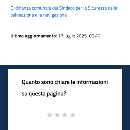
Ordinanza comunale del Sindaco per la Sicurezza della
balneazione e la navigazione
Ultimo aggiornamento
: 17 luglio 2025, 09:40
Quanto sono chiare le informazioni
su questa pagina?