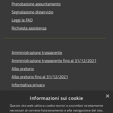
Prenotazione appuntamento
Segnalazione disservizio
Leggi le FAQ
Richiesta assistenza
Amministrazione trasparente
Amministrazione trasparente fino al 31/12/2021
Albo pretorio
Albo pretorio fino al 31/12/2021
Informativa privacy
Note legali
×
Informazioni sui cookie
Dichiarazione di accessibilità
Questo sito web utilizza cookie tecnici e assimilati strettamente
necessari al corretto funzionamento e alla navigazione del sito,