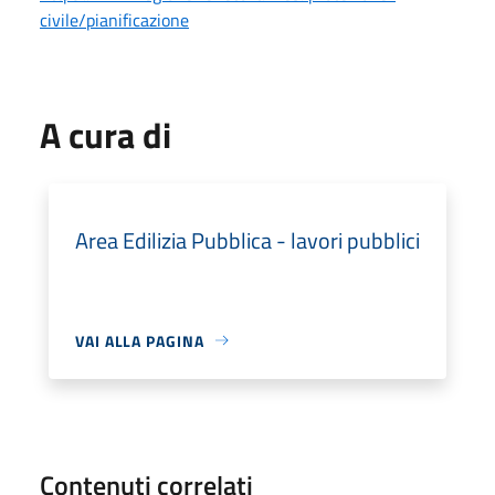
civile/pianificazione
A cura di
Area Edilizia Pubblica - lavori pubblici
VAI ALLA PAGINA
Contenuti correlati