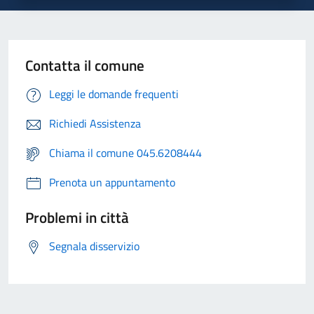
Contatta il comune
Leggi le domande frequenti
Richiedi Assistenza
Chiama il comune 045.6208444
Prenota un appuntamento
Problemi in città
Segnala disservizio