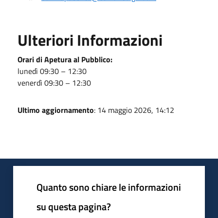
Ulteriori Informazioni
Orari di Apetura al Pubblico:
lunedì 09:30 – 12:30
venerdì 09:30 – 12:30
Ultimo aggiornamento
: 14 maggio 2026, 14:12
Quanto sono chiare le informazioni
su questa pagina?