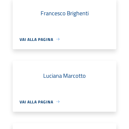
Francesco Brighenti
VAI ALLA PAGINA
Luciana Marcotto
VAI ALLA PAGINA