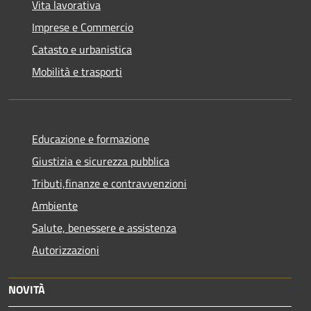
Vita lavorativa
Imprese e Commercio
Catasto e urbanistica
Mobilità e trasporti
Educazione e formazione
Giustizia e sicurezza pubblica
Tributi,finanze e contravvenzioni
Ambiente
Salute, benessere e assistenza
Autorizzazioni
NOVITÀ