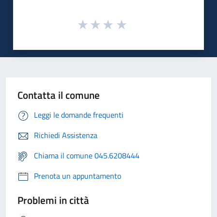
Contatta il comune
Leggi le domande frequenti
Richiedi Assistenza
Chiama il comune 045.6208444
Prenota un appuntamento
Problemi in città