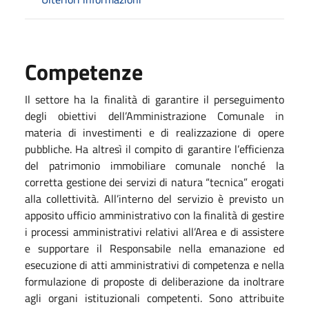
Competenze
Il settore ha la finalità di garantire il perseguimento
degli obiettivi dell’Amministrazione Comunale in
materia di investimenti e di realizzazione di opere
pubbliche. Ha altresì il compito di garantire l’efficienza
del patrimonio immobiliare comunale nonché la
corretta gestione dei servizi di natura “tecnica” erogati
alla collettività. All’interno del servizio è previsto un
apposito ufficio amministrativo con la finalità di gestire
i processi amministrativi relativi all’Area e di assistere
e supportare il Responsabile nella emanazione ed
esecuzione di atti amministrativi di competenza e nella
formulazione di proposte di deliberazione da inoltrare
agli organi istituzionali competenti. Sono attribuite