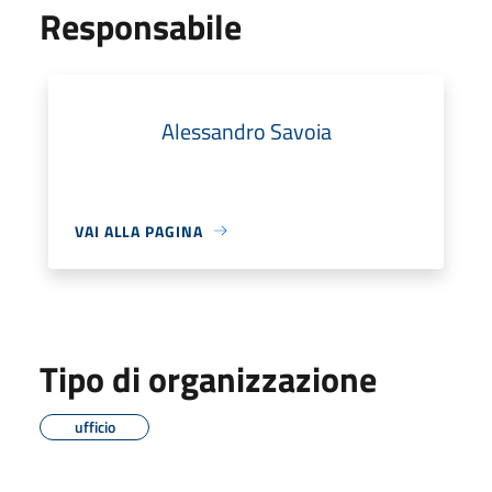
Responsabile
Alessandro Savoia
VAI ALLA PAGINA
Tipo di organizzazione
ufficio