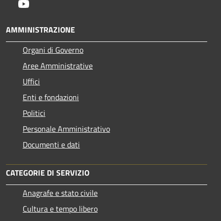
Youtube
AMMINISTRAZIONE
Organi di Governo
Aree Amministrative
Uffici
Enti e fondazioni
Politici
Personale Amministrativo
Documenti e dati
CATEGORIE DI SERVIZIO
Anagrafe e stato civile
Cultura e tempo libero