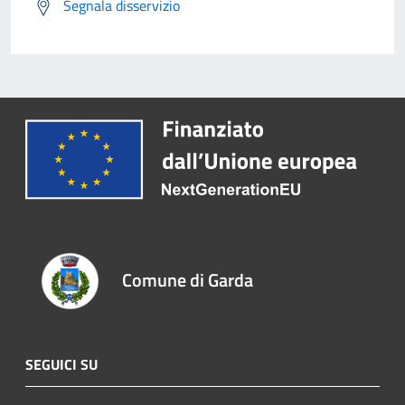
Segnala disservizio
Comune di Garda
SEGUICI SU