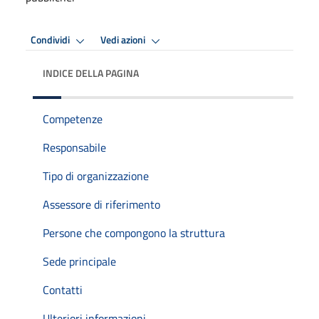
Condividi
Vedi azioni
INDICE DELLA PAGINA
Competenze
Responsabile
Tipo di organizzazione
Assessore di riferimento
Persone che compongono la struttura
Sede principale
Contatti
Ulteriori informazioni