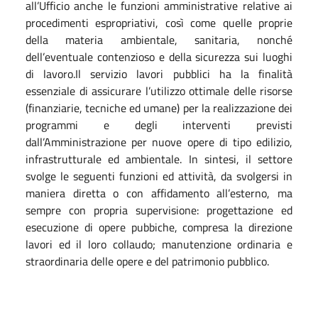
all’Ufficio anche le funzioni amministrative relative ai
procedimenti espropriativi, così come quelle proprie
della materia ambientale, sanitaria, nonché
dell’eventuale contenzioso e della sicurezza sui luoghi
di lavoro.Il servizio lavori pubblici ha la finalità
essenziale di assicurare l’utilizzo ottimale delle risorse
(finanziarie, tecniche ed umane) per la realizzazione dei
programmi e degli interventi previsti
dall’Amministrazione per nuove opere di tipo edilizio,
infrastrutturale ed ambientale. In sintesi, il settore
svolge le seguenti funzioni ed attività, da svolgersi in
maniera diretta o con affidamento all’esterno, ma
sempre con propria supervisione: progettazione ed
esecuzione di opere pubbiche, compresa la direzione
lavori ed il loro collaudo; manutenzione ordinaria e
straordinaria delle opere e del patrimonio pubblico.