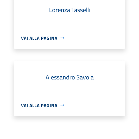
Lorenza Tasselli
VAI ALLA PAGINA
Alessandro Savoia
VAI ALLA PAGINA