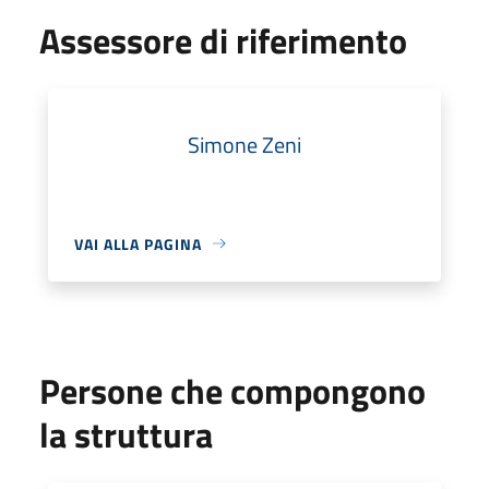
Assessore di riferimento
Simone Zeni
VAI ALLA PAGINA
Persone che compongono
la struttura