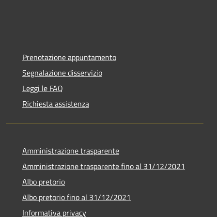
Prenotazione appuntamento
Segnalazione disservizio
Leggi le FAQ
Richiesta assistenza
Amministrazione trasparente
Amministrazione trasparente fino al 31/12/2021
Albo pretorio
Albo pretorio fino al 31/12/2021
Informativa privacy