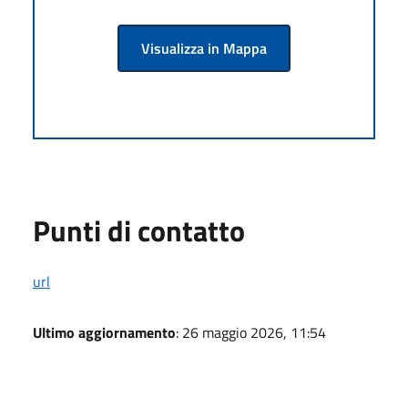
Visualizza in Mappa
Punti di contatto
url
Ultimo aggiornamento
: 26 maggio 2026, 11:54