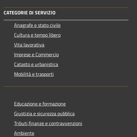
CATEGORIE DI SERVIZIO
Anagrafe e stato civile
Cultura e tempo libero
Vita lavorativa
Imprese e Commercio
Catasto e urbanistica
Mobilità e trasporti
Educazione e formazione
Giustizia e sicurezza pubblica
Tributi,finanze e contravvenzioni
Ambiente