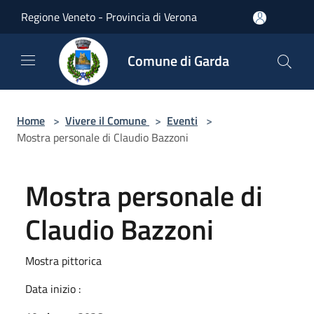
Salta al contenuto principale
Regione Veneto - Provincia di Verona
Comune di Garda
Home
>
Vivere il Comune
>
Eventi
>
Mostra personale di Claudio Bazzoni
Mostra personale di
Claudio Bazzoni
Mostra pittorica
Data inizio :