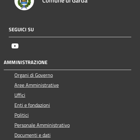
Comune di Garda
SEGUICI SU
Youtube
AMMINISTRAZIONE
Organi di Governo
Aree Amministrative
Uffici
Enti e fondazioni
Politici
Personale Amministrativo
Documenti e dati