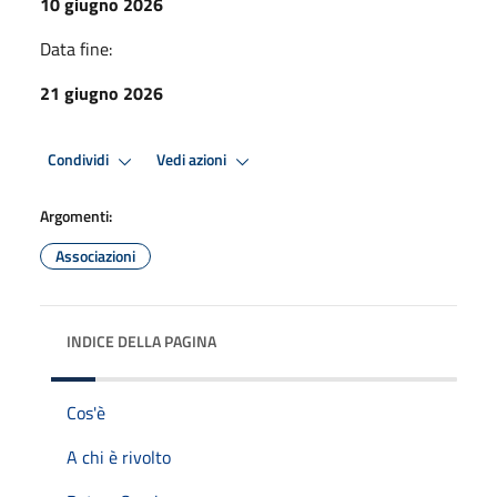
10 giugno 2026
Data fine:
21 giugno 2026
Condividi
Vedi azioni
Argomenti:
Associazioni
INDICE DELLA PAGINA
Cos'è
A chi è rivolto