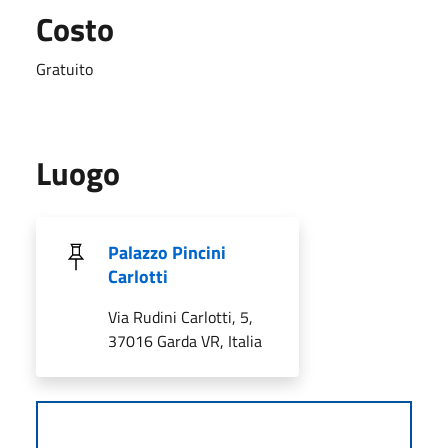
Costo
Gratuito
Luogo
Palazzo Pincini
Carlotti
Via Rudini Carlotti, 5,
37016 Garda VR, Italia