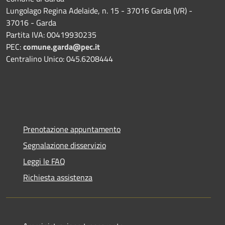
Lungolago Regina Adelaide, n. 15 - 37016 Garda (VR) -
37016 - Garda
Partita IVA: 00419930235
PEC:
comune.garda@pec.it
Centralino Unico: 045.6208444
Prenotazione appuntamento
Segnalazione disservizio
Leggi le FAQ
Richiesta assistenza