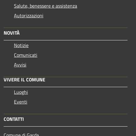
Salute, benessere e assistenza
Autorizzazioni
NOVITÀ
Notizie
Comunicati
Avvisi
VIVERE IL COMUNE
Luoghi
Eventi
CONTATTI
Comune di Garda