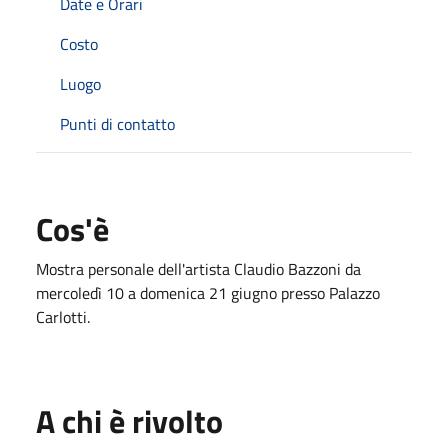
Date e Orari
Costo
Luogo
Punti di contatto
Cos'è
Mostra personale dell'artista Claudio Bazzoni da
mercoledì 10 a domenica 21 giugno presso Palazzo
Carlotti.
A chi è rivolto