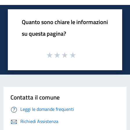
Quanto sono chiare le informazioni
su questa pagina?
Contatta il comune
Leggi le domande frequenti
Richiedi Assistenza