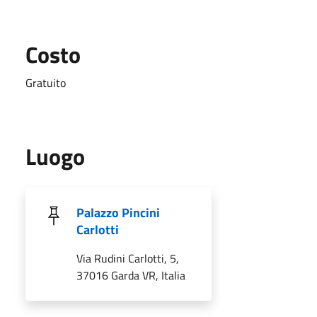
Costo
Gratuito
Luogo
Palazzo Pincini
Carlotti
Via Rudini Carlotti, 5,
37016 Garda VR, Italia