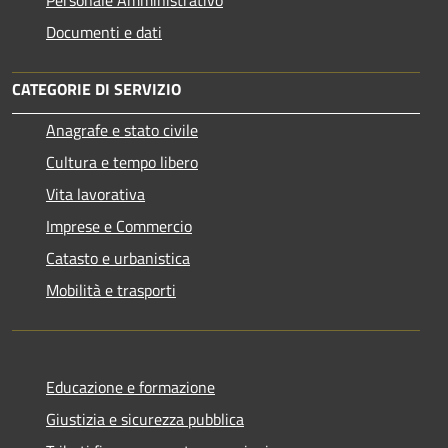
Documenti e dati
CATEGORIE DI SERVIZIO
Anagrafe e stato civile
Cultura e tempo libero
Vita lavorativa
Imprese e Commercio
Catasto e urbanistica
Mobilità e trasporti
Educazione e formazione
Giustizia e sicurezza pubblica