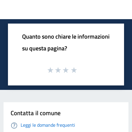
Quanto sono chiare le informazioni
su questa pagina?
Contatta il comune
Leggi le domande frequenti