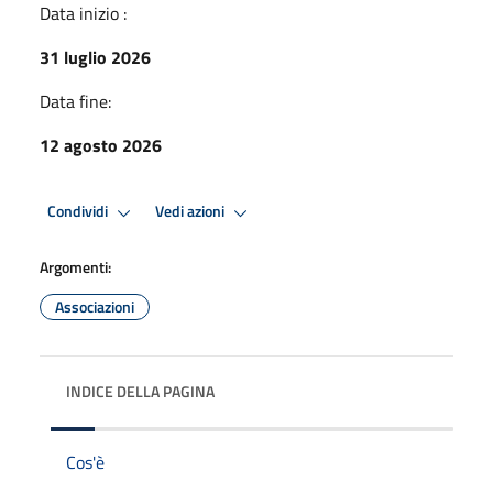
Data inizio :
31 luglio 2026
Data fine:
12 agosto 2026
Condividi
Vedi azioni
Argomenti:
Associazioni
INDICE DELLA PAGINA
Cos'è