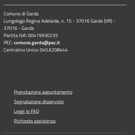
Comune di Garda
Lungolago Regina Adelaide, n. 15 - 37016 Garda (VR) -
37016 - Garda
Partita IVA: 00419930235
PEC:
comune.garda@pec.it
Centralino Unico: 045.6208444
Prenotazione appuntamento
Segnalazione disservizio
Leggi le FAQ
Richiesta assistenza