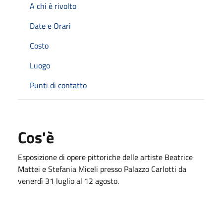
A chi è rivolto
Date e Orari
Costo
Luogo
Punti di contatto
Cos'è
Esposizione di opere pittoriche delle artiste Beatrice
Mattei e Stefania Miceli presso Palazzo Carlotti da
venerdì 31 luglio al 12 agosto.