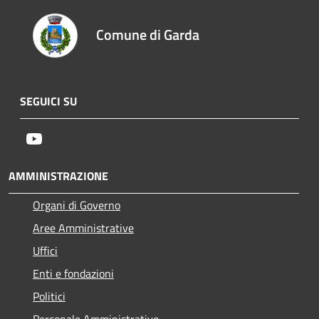
Comune di Garda
SEGUICI SU
Youtube
AMMINISTRAZIONE
Organi di Governo
Aree Amministrative
Uffici
Enti e fondazioni
Politici
Personale Amministrativo