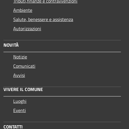
Tributi,finanze e contravvenzioni
Ambiente
Salute, benessere e assistenza
Autorizzazioni
NOVITÀ
Notizie
Comunicati
Avvisi
VIVERE IL COMUNE
Luoghi
Eventi
CONTATTI