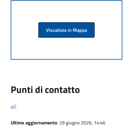
Visualizza in Mappa
Punti di contatto
url
Ultimo aggiornamento
: 29 giugno 2026, 14:46