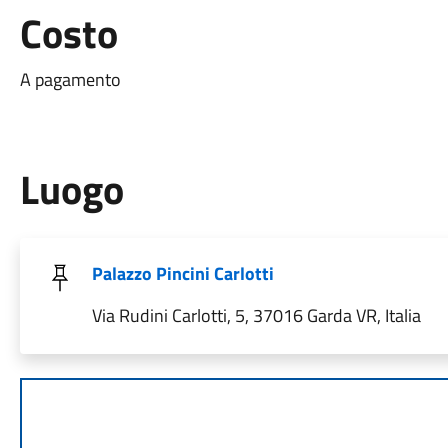
Costo
A pagamento
Luogo
Palazzo Pincini Carlotti
Via Rudini Carlotti, 5, 37016 Garda VR, Italia