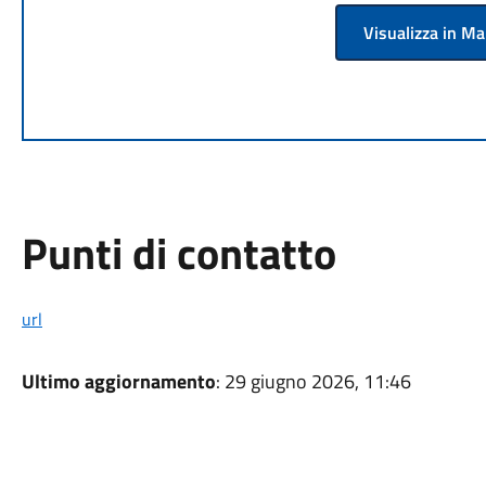
Visualizza in M
Punti di contatto
url
Ultimo aggiornamento
: 29 giugno 2026, 11:46