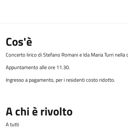
Cos'è
Concerto lirico di Stefano Romani e Ida Maria Turri nella 
Appuntamento alle ore 11.30.
Ingresso a pagamento, per i residenti costo ridotto.
A chi è rivolto
A tutti