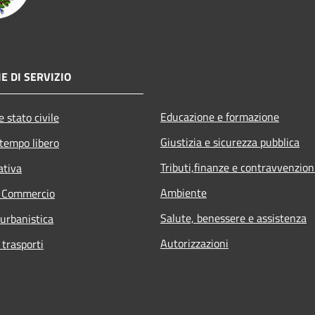
E DI SERVIZIO
Educazione e formazione
 stato civile
Giustizia e sicurezza pubblica
 tempo libero
Tributi,finanze e contravvenzion
ativa
Ambiente
e Commercio
Salute, benessere e assistenza
 urbanistica
Autorizzazioni
 trasporti