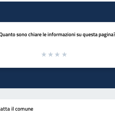
Quanto sono chiare le informazioni su questa pagina
atta il comune