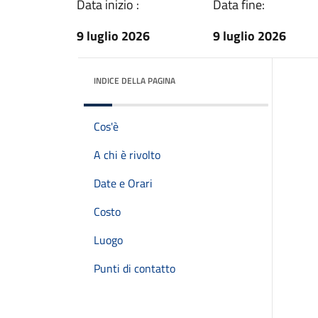
Data inizio :
Data fine:
9 luglio 2026
9 luglio 2026
INDICE DELLA PAGINA
Cos'è
A chi è rivolto
Date e Orari
Costo
Luogo
Punti di contatto