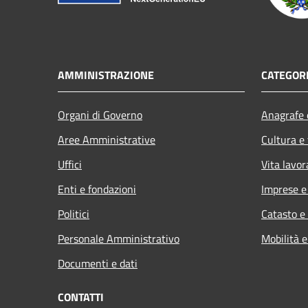
AMMINISTRAZIONE
CATEGORI
Organi di Governo
Anagrafe e
Aree Amministrative
Cultura e
Uffici
Vita lavor
Enti e fondazioni
Imprese 
Politici
Catasto e
Personale Amministrativo
Mobilità e
Documenti e dati
CONTATTI