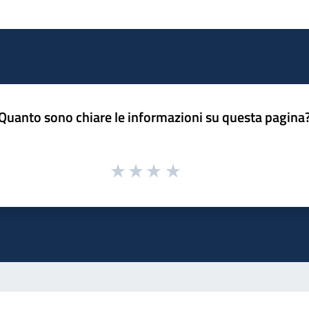
Quanto sono chiare le informazioni su questa pagina