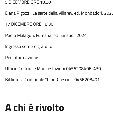
5 DICEMBRE ORE 18.30
Elena Pigozzi, Le sarte della Villarey, ed. Mondadori, 202
17 DICEMBRE ORE 18.30
Paolo Malaguti, Fumana, ed. Einaudi, 2024
Ingresso sempre gratuito.
Per informazioni:
Ufficio Cultura e Manifestazioni 0456208406-430
Biblioteca Comunale "Pino Crescini" 0456208401
A chi è rivolto