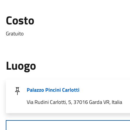
Costo
Gratuito
Luogo
Palazzo Pincini Carlotti
Via Rudini Carlotti, 5, 37016 Garda VR, Italia