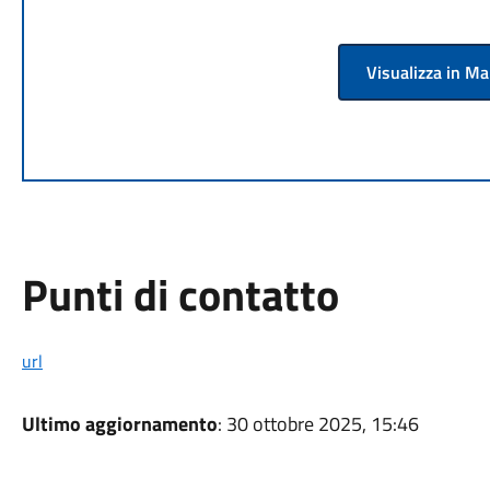
Visualizza in M
Punti di contatto
url
Ultimo aggiornamento
: 30 ottobre 2025, 15:46