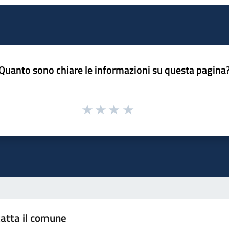
Quanto sono chiare le informazioni su questa pagina
atta il comune