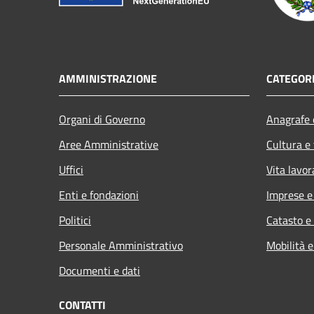
AMMINISTRAZIONE
CATEGORI
Organi di Governo
Anagrafe e
Aree Amministrative
Cultura e
Uffici
Vita lavor
Enti e fondazioni
Imprese 
Politici
Catasto e
Personale Amministrativo
Mobilità e
Documenti e dati
CONTATTI