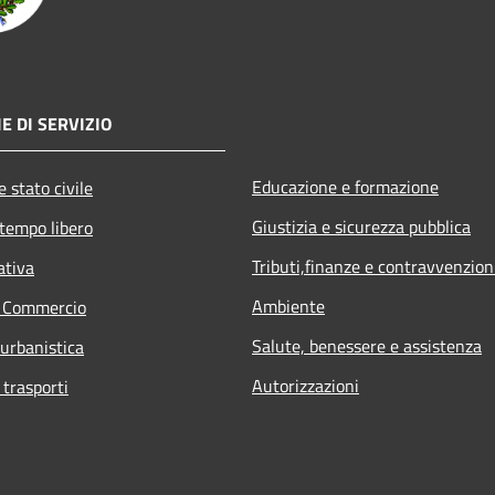
E DI SERVIZIO
Educazione e formazione
 stato civile
Giustizia e sicurezza pubblica
 tempo libero
Tributi,finanze e contravvenzion
ativa
Ambiente
e Commercio
Salute, benessere e assistenza
 urbanistica
Autorizzazioni
 trasporti