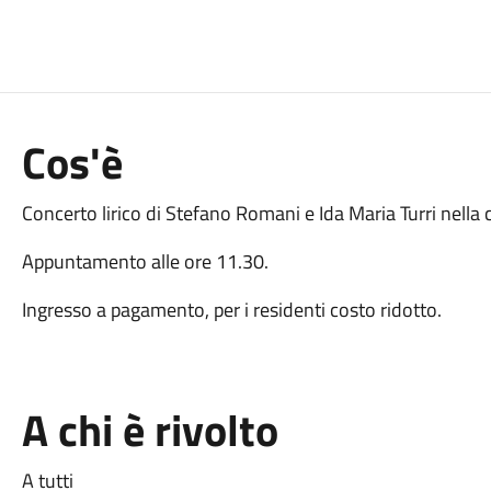
Cos'è
Concerto lirico di Stefano Romani e Ida Maria Turri nella 
Appuntamento alle ore 11.30.
Ingresso a pagamento, per i residenti costo ridotto.
A chi è rivolto
A tutti