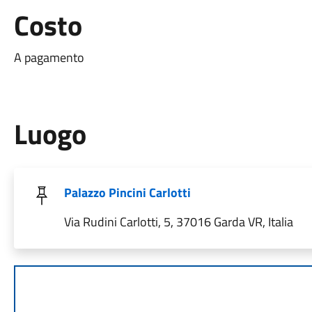
Costo
A pagamento
Luogo
Palazzo Pincini Carlotti
Via Rudini Carlotti, 5, 37016 Garda VR, Italia