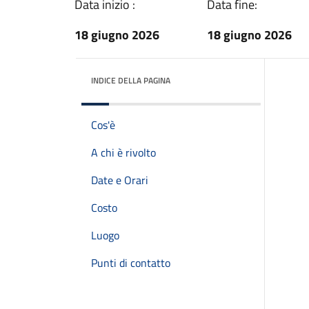
Data inizio :
Data fine:
18 giugno 2026
18 giugno 2026
INDICE DELLA PAGINA
Cos'è
A chi è rivolto
Date e Orari
Costo
Luogo
Punti di contatto