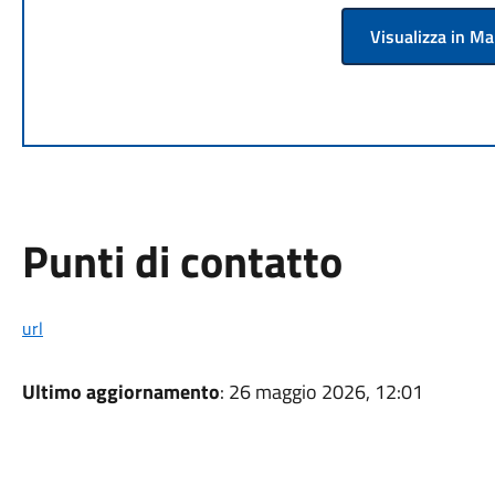
Visualizza in M
Punti di contatto
url
Ultimo aggiornamento
: 26 maggio 2026, 12:01