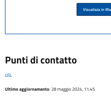
Visualizza in M
Punti di contatto
URL
Ultimo aggiornamento
: 28 maggio 2024, 11:45