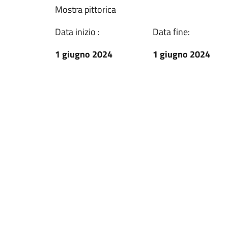
Mostra pittorica
Data inizio :
Data fine:
1 giugno 2024
1 giugno 2024