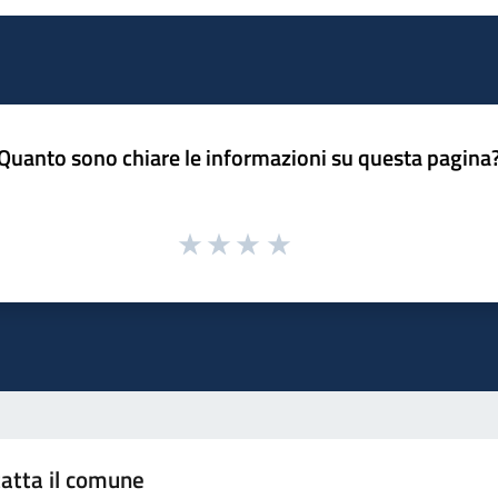
Quanto sono chiare le informazioni su questa pagina
atta il comune