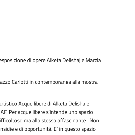
'esposizione di opere Alketa Delishaj e Marzia
azzo Carlotti in contemporanea alla mostra
rtistico Acque libere di Alketa Delisha e
AF. Per acque libere s’intende uno spazio
fficoltoso ma allo stesso affascinante . Non
 insidie e di opportunità. E’ in questo spazio