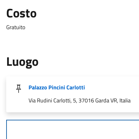
Costo
Gratuito
Luogo
Palazzo Pincini Carlotti
Via Rudini Carlotti, 5, 37016 Garda VR, Italia