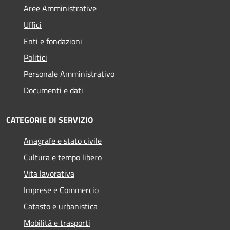
Aree Amministrative
Uffici
Enti e fondazioni
Politici
Personale Amministrativo
Documenti e dati
CATEGORIE DI SERVIZIO
Anagrafe e stato civile
Cultura e tempo libero
Vita lavorativa
Imprese e Commercio
Catasto e urbanistica
Mobilità e trasporti