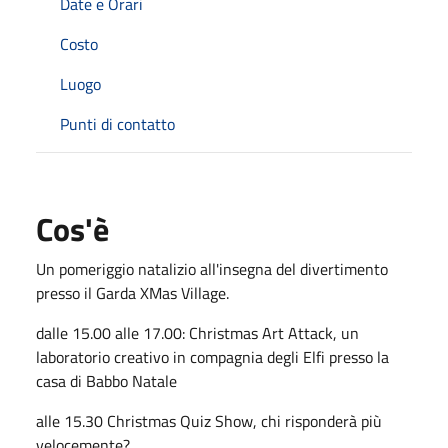
Date e Orari
Costo
Luogo
Punti di contatto
Cos'è
Un pomeriggio natalizio all'insegna del divertimento
presso il Garda XMas Village.
dalle 15.00 alle 17.00: Christmas Art Attack, un
laboratorio creativo in compagnia degli Elfi presso la
casa di Babbo Natale
alle 15.30 Christmas Quiz Show, chi risponderà più
velocemente?