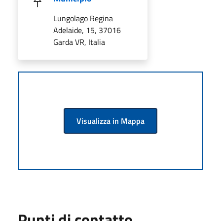
Lungolago Regina
Adelaide, 15, 37016
Garda VR, Italia
Visualizza in Mappa
Punti di contatto