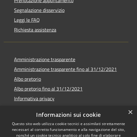
Prenotazione appuntamento
Segnalazione disservizio
Leggi le FAQ
Richiesta assistenza
Amministrazione trasparente
Amministrazione trasparente fino al 31/12/2021
Albo pretorio
Albo pretorio fino al 31/12/2021
Informativa privacy
Note legali
×
Informazioni sui cookie
Dichiarazione di accessibilità
Questo sito web utilizza cookie tecnici e assimilati strettamente
necessari al corretto funzionamento e alla navigazione del sito,
nonché un cookie tecnico analitico al solo fine di elaborare