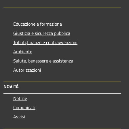
Educazione e formazione
Giustizia e sicurezza pubblica
Tributi,finanze e contravvenzioni
Ambiente
Salute, benessere e assistenza
Autorizzazioni
NOVITÀ
Notizie
Comunicati
Avvisi