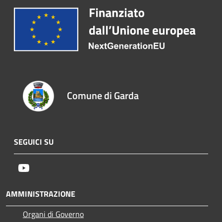
Comune di Garda
SEGUICI SU
Youtube
AMMINISTRAZIONE
Organi di Governo