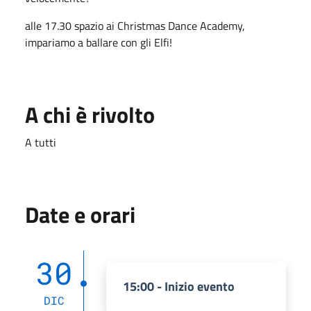
alle 17.30 spazio ai Christmas Dance Academy,
impariamo a ballare con gli Elfi!
A chi è rivolto
A tutti
Date e orari
30
15:00 - Inizio evento
DIC