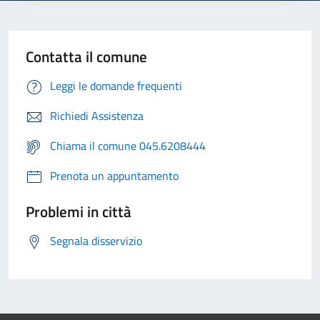
Contatta il comune
Leggi le domande frequenti
Richiedi Assistenza
Chiama il comune 045.6208444
Prenota un appuntamento
Problemi in città
Segnala disservizio