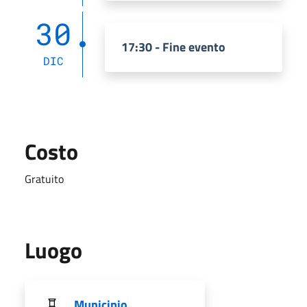
30
17:30 - Fine evento
DIC
Costo
Gratuito
Luogo
Municipio