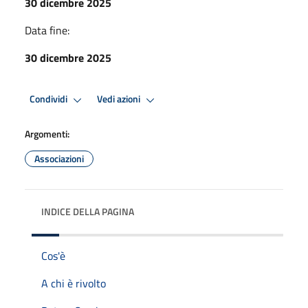
30 dicembre 2025
Data fine:
30 dicembre 2025
Condividi
Vedi azioni
Argomenti:
Associazioni
INDICE DELLA PAGINA
Cos'è
A chi è rivolto