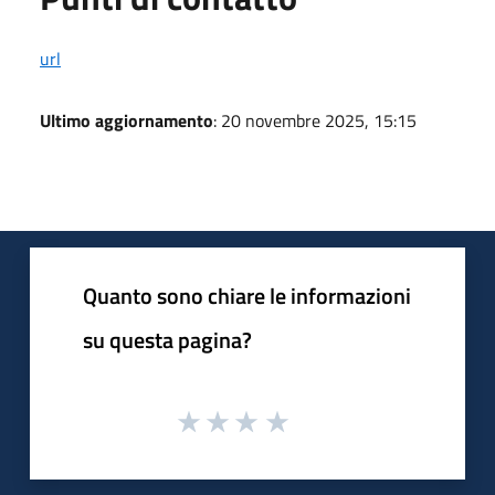
url
Ultimo aggiornamento
: 20 novembre 2025, 15:15
Quanto sono chiare le informazioni
su questa pagina?