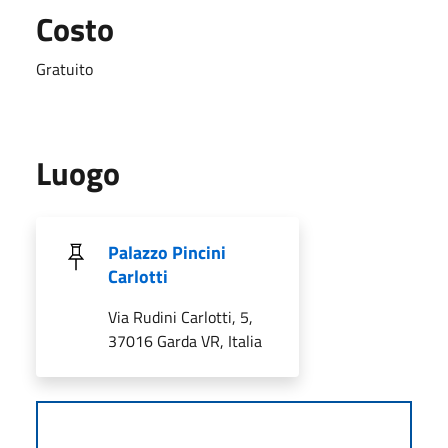
Costo
Gratuito
Luogo
Palazzo Pincini
Carlotti
Via Rudini Carlotti, 5,
37016 Garda VR, Italia