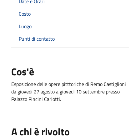
Date e Orari
Costo
Luogo
Punti di contatto
Cos'è
Esposizione delle opere pitttoriche di Remo Castiglioni
da giovedì 27 agosto a giovedì 10 settembre presso
Palazzo Pincini Carlotti.
A chi è rivolto