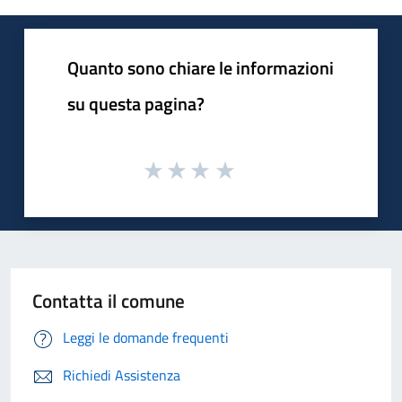
Quanto sono chiare le informazioni
su questa pagina?
Contatta il comune
Leggi le domande frequenti
Richiedi Assistenza