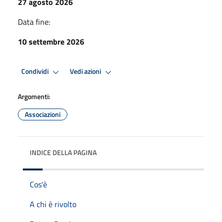
27 agosto 2026
Data fine:
10 settembre 2026
Condividi
Vedi azioni
Argomenti:
Associazioni
INDICE DELLA PAGINA
Cos'è
A chi è rivolto