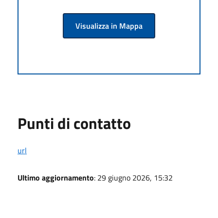
Visualizza in Mappa
Punti di contatto
url
Ultimo aggiornamento
: 29 giugno 2026, 15:32