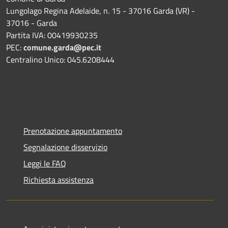
Lungolago Regina Adelaide, n. 15 - 37016 Garda (VR) -
37016 - Garda
Partita IVA: 00419930235
PEC:
comune.garda@pec.it
Centralino Unico: 045.6208444
Prenotazione appuntamento
Segnalazione disservizio
Leggi le FAQ
Richiesta assistenza