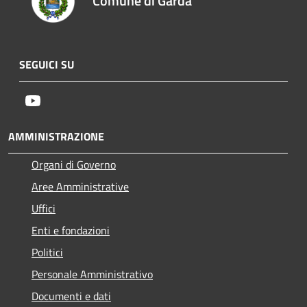
Comune di Garda
SEGUICI SU
Youtube
AMMINISTRAZIONE
Organi di Governo
Aree Amministrative
Uffici
Enti e fondazioni
Politici
Personale Amministrativo
Documenti e dati