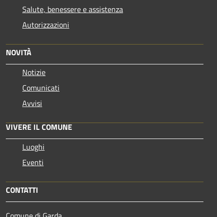
Salute, benessere e assistenza
Autorizzazioni
NOVITÀ
Notizie
Comunicati
Avvisi
VIVERE IL COMUNE
Luoghi
Eventi
CONTATTI
Comune di Garda