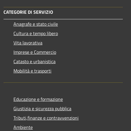
CATEGORIE DI SERVIZIO
Anagrafe e stato civile
Cultura e tempo libero
Vita lavorativa
Imprese e Commercio
Catasto e urbanistica
Mobilità e trasporti
Educazione e formazione
Giustizia e sicurezza pubblica
Tributi,finanze e contravvenzioni
Ambiente