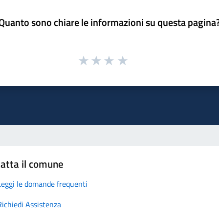
Quanto sono chiare le informazioni su questa pagina
atta il comune
Leggi le domande frequenti
Richiedi Assistenza