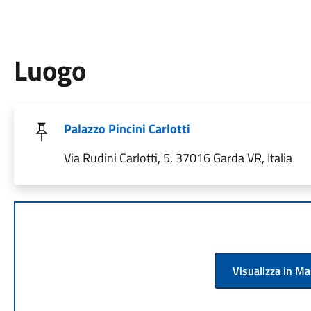
Luogo
Palazzo Pincini Carlotti
Via Rudini Carlotti, 5, 37016 Garda VR, Italia
Visualizza in M