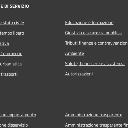
E DI SERVIZIO
Educazione e formazione
 stato civile
Giustizia e sicurezza pubblica
 tempo libero
Tributi,finanze e contravvenzion
ativa
Ambiente
e Commercio
Salute, benessere e assistenza
 urbanistica
Autorizzazioni
 trasporti
ione appuntamento
Amministrazione trasparente
one disservizio
Amministrazione trasparente fin