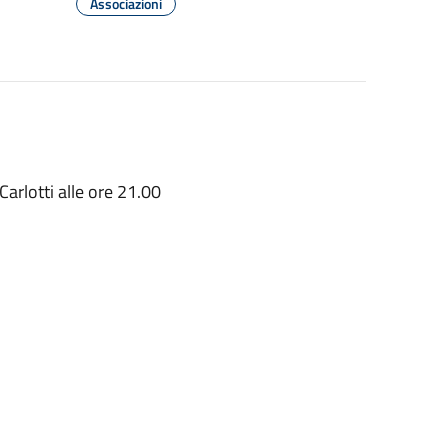
Associazioni
arlotti alle ore 21.00