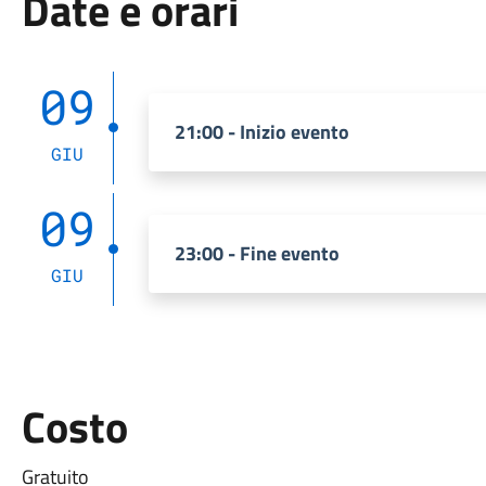
Date e orari
09
21:00 - Inizio evento
GIU
09
23:00 - Fine evento
GIU
Costo
Gratuito