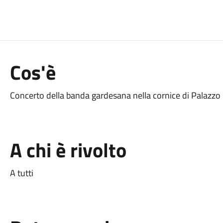
Cos'è
Concerto della banda gardesana nella cornice di Palazzo C
A chi è rivolto
A tutti