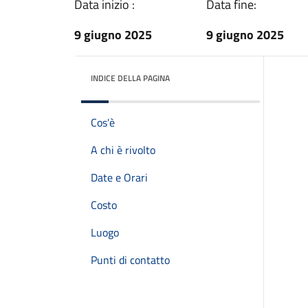
Data inizio :
Data fine:
9 giugno 2025
9 giugno 2025
INDICE DELLA PAGINA
Cos'è
A chi è rivolto
Date e Orari
Costo
Luogo
Punti di contatto