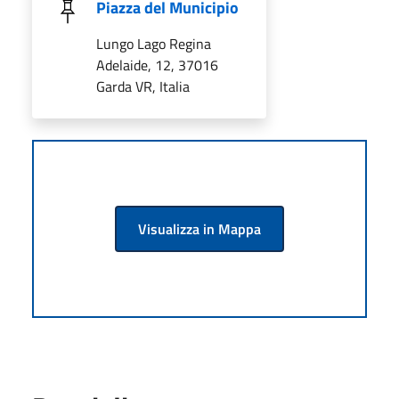
Piazza del Municipio
Lungo Lago Regina
Adelaide, 12, 37016
Garda VR, Italia
Visualizza in Mappa