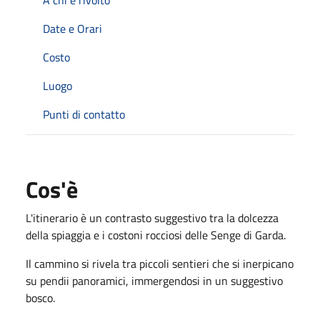
Date e Orari
Costo
Luogo
Punti di contatto
Cos'è
L'itinerario è un contrasto suggestivo tra la dolcezza
della spiaggia e i costoni rocciosi delle Senge di Garda.
Il cammino si rivela tra piccoli sentieri che si inerpicano
su pendii panoramici, immergendosi in un suggestivo
bosco.