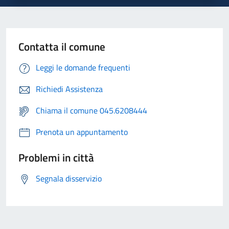
Contatta il comune
Leggi le domande frequenti
Richiedi Assistenza
Chiama il comune 045.6208444
Prenota un appuntamento
Problemi in città
Segnala disservizio