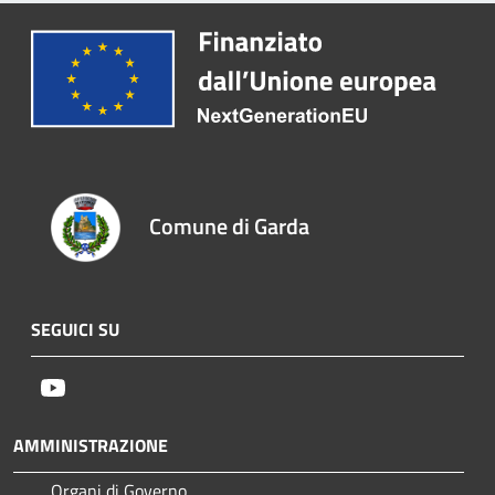
Comune di Garda
SEGUICI SU
Youtube
AMMINISTRAZIONE
Organi di Governo