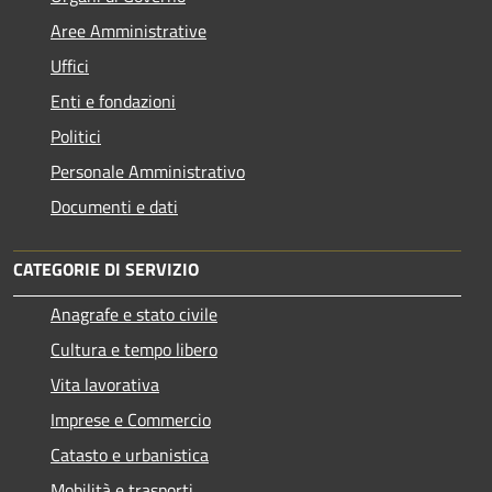
Aree Amministrative
Uffici
Enti e fondazioni
Politici
Personale Amministrativo
Documenti e dati
CATEGORIE DI SERVIZIO
Anagrafe e stato civile
Cultura e tempo libero
Vita lavorativa
Imprese e Commercio
Catasto e urbanistica
Mobilità e trasporti