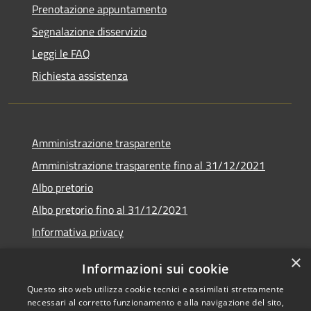
Prenotazione appuntamento
Segnalazione disservizio
Leggi le FAQ
Richiesta assistenza
Amministrazione trasparente
Amministrazione trasparente fino al 31/12/2021
Albo pretorio
Albo pretorio fino al 31/12/2021
Informativa privacy
Note legali
×
Informazioni sui cookie
Dichiarazione di accessibilità
Questo sito web utilizza cookie tecnici e assimilati strettamente
necessari al corretto funzionamento e alla navigazione del sito,