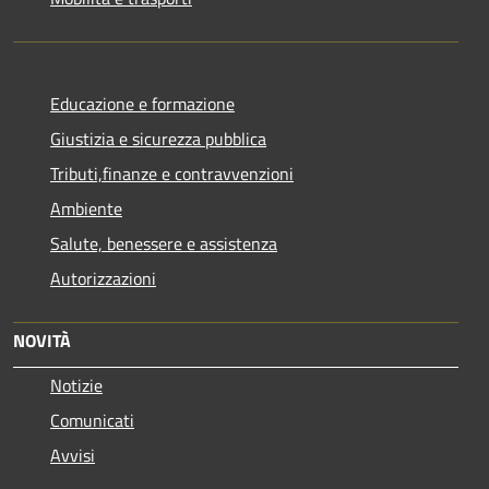
Educazione e formazione
Giustizia e sicurezza pubblica
Tributi,finanze e contravvenzioni
Ambiente
Salute, benessere e assistenza
Autorizzazioni
NOVITÀ
Notizie
Comunicati
Avvisi