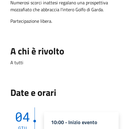
Numerosi scorci inattesi regalano una prospettiva
mozzafiato che abbraccia l'intero Golfo di Garda.
Partecipazione libera.
A chi è rivolto
A tutti
Date e orari
04
10:00 - Inizio evento
GIU