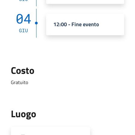
04
12:00 - Fine evento
GIU
Costo
Gratuito
Luogo