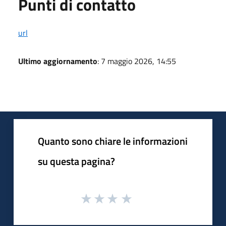
Punti di contatto
url
Ultimo aggiornamento
: 7 maggio 2026, 14:55
Quanto sono chiare le informazioni
su questa pagina?