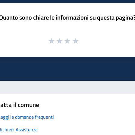
Quanto sono chiare le informazioni su questa pagina
atta il comune
Leggi le domande frequenti
Richiedi Assistenza