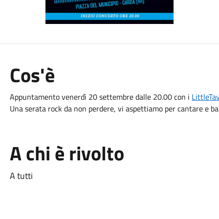
Cos'è
Appuntamento venerdì 20 settembre dalle 20.00 con i
LittleT
Una serata rock da non perdere, vi aspettiamo per cantare e ba
A chi è rivolto
A tutti