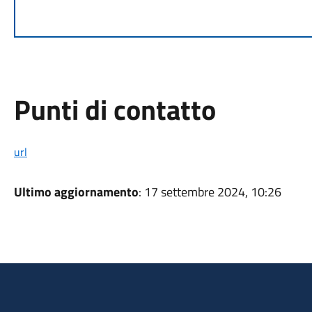
Punti di contatto
url
Ultimo aggiornamento
: 17 settembre 2024, 10:26