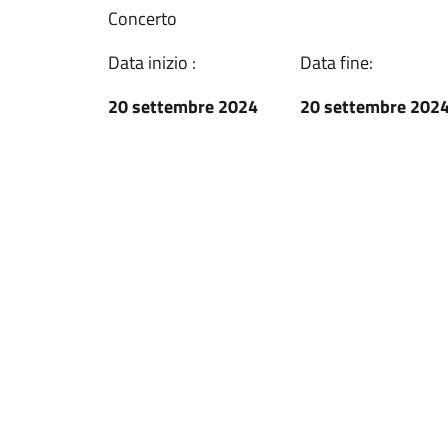
Concerto
Data inizio :
Data fine:
20 settembre 2024
20 settembre 202