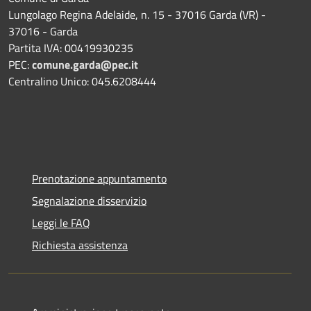
Lungolago Regina Adelaide, n. 15 - 37016 Garda (VR) -
37016 - Garda
Partita IVA: 00419930235
PEC:
comune.garda@pec.it
Centralino Unico: 045.6208444
Prenotazione appuntamento
Segnalazione disservizio
Leggi le FAQ
Richiesta assistenza