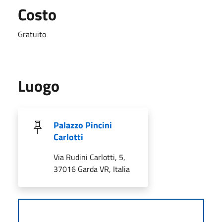
Costo
Gratuito
Luogo
Palazzo Pincini
Carlotti
Via Rudini Carlotti, 5,
37016 Garda VR, Italia