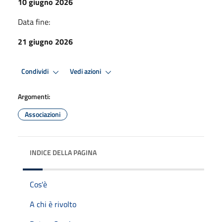
10 giugno 2026
Data fine:
21 giugno 2026
Condividi
Vedi azioni
Argomenti:
Associazioni
INDICE DELLA PAGINA
Cos'è
A chi è rivolto