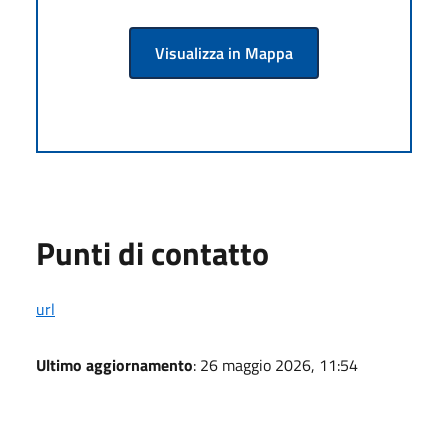
Visualizza in Mappa
Punti di contatto
url
Ultimo aggiornamento
: 26 maggio 2026, 11:54