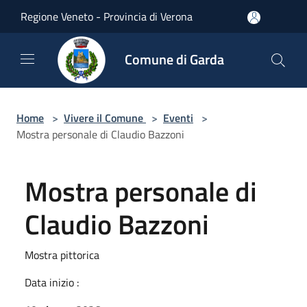
Salta al contenuto principale
Regione Veneto - Provincia di Verona
Comune di Garda
Home
>
Vivere il Comune
>
Eventi
>
Mostra personale di Claudio Bazzoni
Mostra personale di
Claudio Bazzoni
Mostra pittorica
Data inizio :