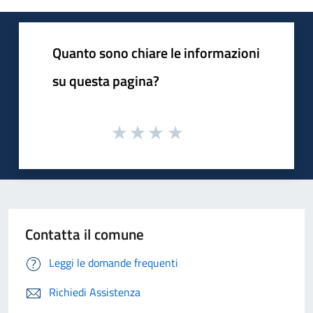
Quanto sono chiare le informazioni
su questa pagina?
Contatta il comune
Leggi le domande frequenti
Richiedi Assistenza