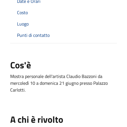
Date e Orari
Costo
Luogo
Punti di contatto
Cos'è
Mostra personale dell'artista Claudio Bazzoni da
mercoledì 10 a domenica 21 giugno presso Palazzo
Carlotti.
A chi è rivolto