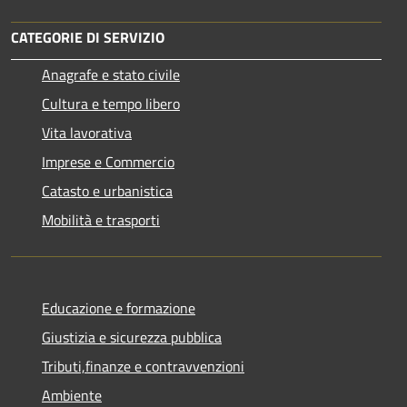
CATEGORIE DI SERVIZIO
Anagrafe e stato civile
Cultura e tempo libero
Vita lavorativa
Imprese e Commercio
Catasto e urbanistica
Mobilità e trasporti
Educazione e formazione
Giustizia e sicurezza pubblica
Tributi,finanze e contravvenzioni
Ambiente