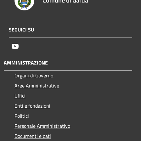
Comune di Garda
SEGUICI SU
Youtube
AMMINISTRAZIONE
Organi di Governo
Aree Amministrative
Uffici
Enti e fondazioni
Politici
Personale Amministrativo
Documenti e dati