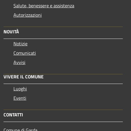
Salute, benessere e assistenza
Autorizzazioni
NOVITÀ
Notizie
Comunicati
Avvisi
VIVERE IL COMUNE
Luoghi
Eventi
CONTATTI
Comune di Garda