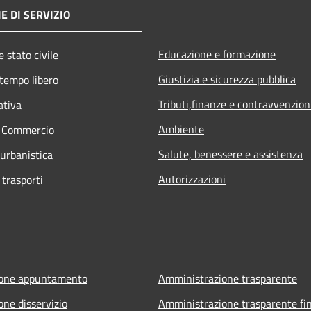
E DI SERVIZIO
Educazione e formazione
 stato civile
Giustizia e sicurezza pubblica
 tempo libero
Tributi,finanze e contravvenzion
ativa
Ambiente
e Commercio
Salute, benessere e assistenza
 urbanistica
Autorizzazioni
 trasporti
ione appuntamento
Amministrazione trasparente
one disservizio
Amministrazione trasparente fin