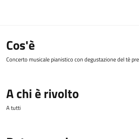
Cos'è
Concerto musicale pianistico con degustazione del tè pres
A chi è rivolto
A tutti