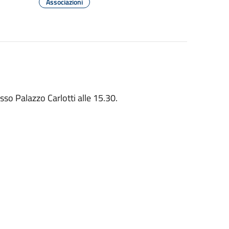
Associazioni
so Palazzo Carlotti alle 15.30.