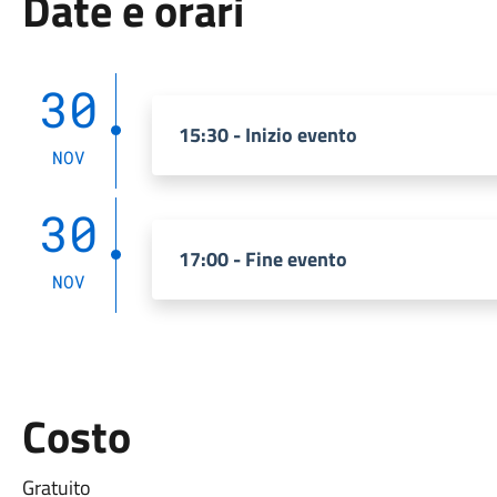
Date e orari
30
15:30 - Inizio evento
NOV
30
17:00 - Fine evento
NOV
Costo
Gratuito