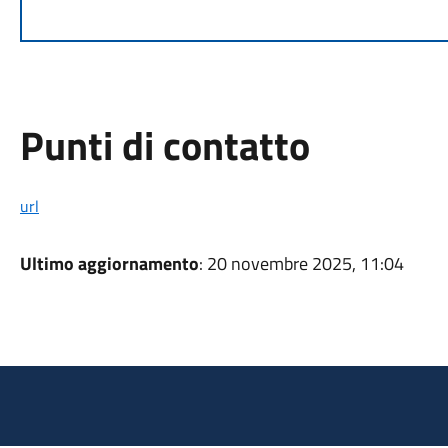
Punti di contatto
url
Ultimo aggiornamento
: 20 novembre 2025, 11:04