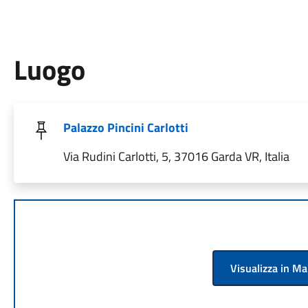
Luogo
Palazzo Pincini Carlotti
Via Rudini Carlotti, 5, 37016 Garda VR, Italia
Visualizza in M