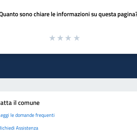
Quanto sono chiare le informazioni su questa pagina
atta il comune
Leggi le domande frequenti
Richiedi Assistenza