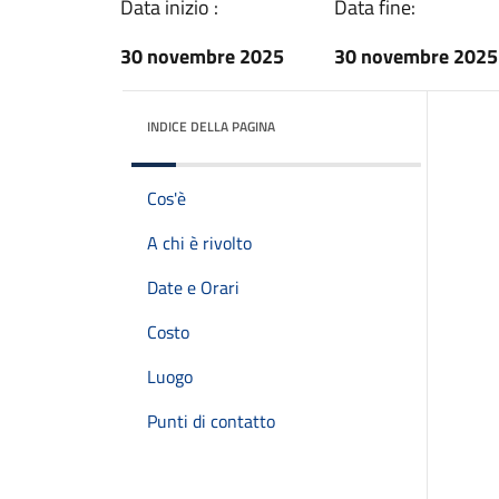
Data inizio :
Data fine:
30 novembre 2025
30 novembre 2025
INDICE DELLA PAGINA
Cos'è
A chi è rivolto
Date e Orari
Costo
Luogo
Punti di contatto