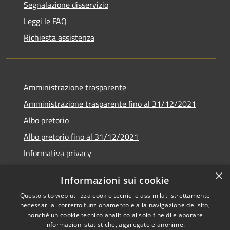
Segnalazione disservizio
Leggi le FAQ
Richiesta assistenza
Amministrazione trasparente
Amministrazione trasparente fino al 31/12/2021
Albo pretorio
Albo pretorio fino al 31/12/2021
Informativa privacy
Note legali
×
Informazioni sui cookie
Dichiarazione di accessibilità
Questo sito web utilizza cookie tecnici e assimilati strettamente
necessari al corretto funzionamento e alla navigazione del sito,
nonché un cookie tecnico analitico al solo fine di elaborare
informazioni statistiche, aggregate e anonime.