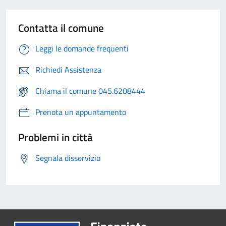
Contatta il comune
Leggi le domande frequenti
Richiedi Assistenza
Chiama il comune 045.6208444
Prenota un appuntamento
Problemi in città
Segnala disservizio