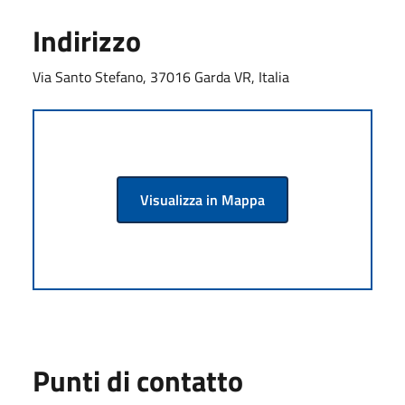
Indirizzo
Via Santo Stefano, 37016 Garda VR, Italia
Visualizza in Mappa
Punti di contatto