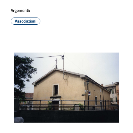
Argomenti:
Associazioni