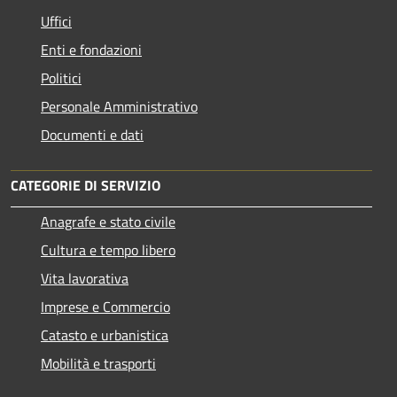
Uffici
Enti e fondazioni
Politici
Personale Amministrativo
Documenti e dati
CATEGORIE DI SERVIZIO
Anagrafe e stato civile
Cultura e tempo libero
Vita lavorativa
Imprese e Commercio
Catasto e urbanistica
Mobilità e trasporti