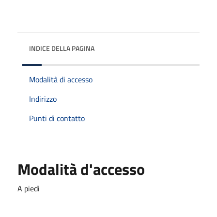
INDICE DELLA PAGINA
Modalità di accesso
Indirizzo
Punti di contatto
Modalità d'accesso
A piedi