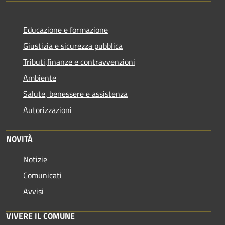
Educazione e formazione
Giustizia e sicurezza pubblica
Tributi,finanze e contravvenzioni
Ambiente
Salute, benessere e assistenza
Autorizzazioni
NOVITÀ
Notizie
Comunicati
Avvisi
VIVERE IL COMUNE