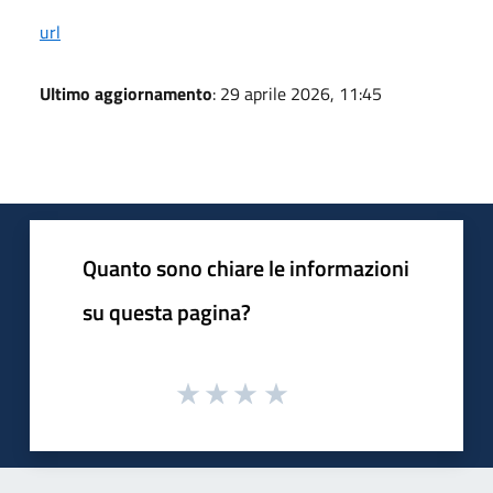
url
Ultimo aggiornamento
: 29 aprile 2026, 11:45
Quanto sono chiare le informazioni
su questa pagina?