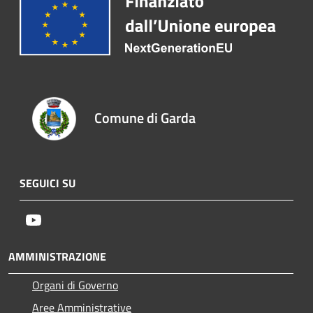
Comune di Garda
SEGUICI SU
Youtube
AMMINISTRAZIONE
Organi di Governo
Aree Amministrative