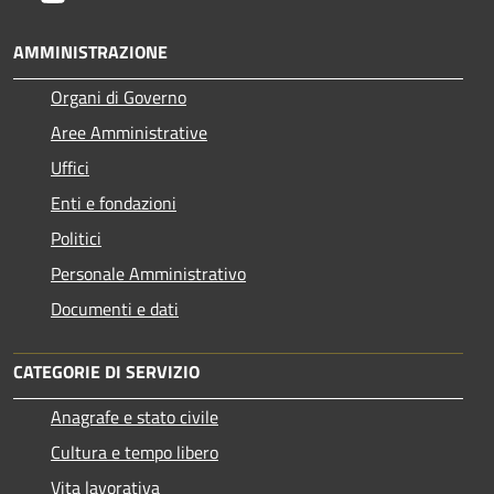
AMMINISTRAZIONE
Organi di Governo
Aree Amministrative
Uffici
Enti e fondazioni
Politici
Personale Amministrativo
Documenti e dati
CATEGORIE DI SERVIZIO
Anagrafe e stato civile
Cultura e tempo libero
Vita lavorativa