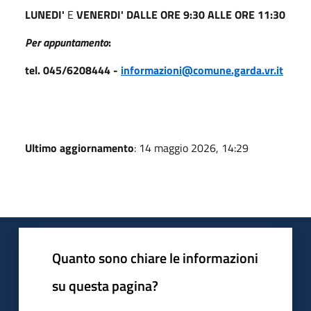
LUNEDI'
E
VENERDI' DALLE ORE 9:30 ALLE ORE 11:30
Per appuntamento
:
tel. 045/6208444 -
informazioni@comune.garda.vr.it
Ultimo aggiornamento
: 14 maggio 2026, 14:29
Quanto sono chiare le informazioni
su questa pagina?