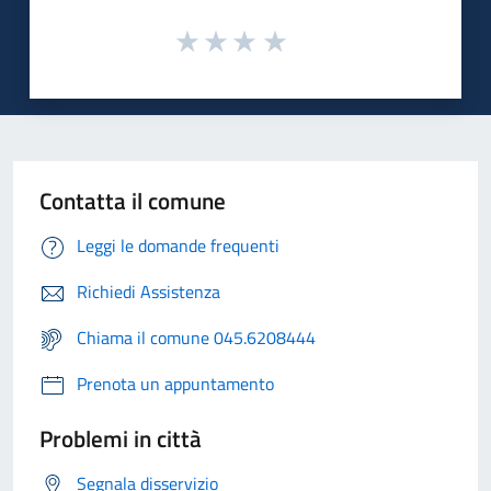
Contatta il comune
Leggi le domande frequenti
Richiedi Assistenza
Chiama il comune 045.6208444
Prenota un appuntamento
Problemi in città
Segnala disservizio