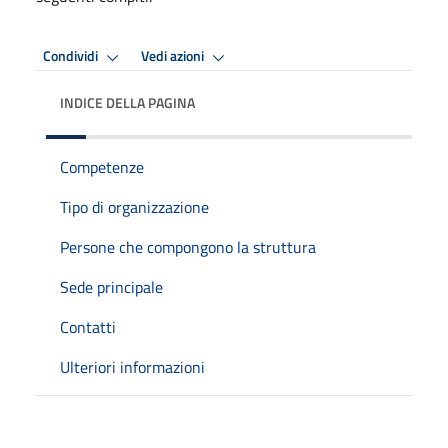
Condividi
Vedi azioni
INDICE DELLA PAGINA
Competenze
Tipo di organizzazione
Persone che compongono la struttura
Sede principale
Contatti
Ulteriori informazioni