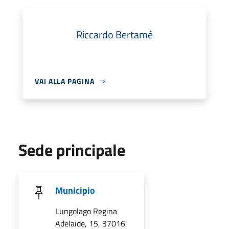
Riccardo Bertamé
VAI ALLA PAGINA
Sede principale
Municipio
Lungolago Regina
Adelaide, 15, 37016