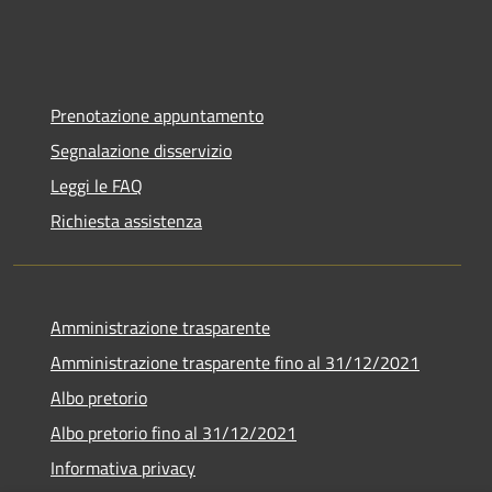
Prenotazione appuntamento
Segnalazione disservizio
Leggi le FAQ
Richiesta assistenza
Amministrazione trasparente
Amministrazione trasparente fino al 31/12/2021
Albo pretorio
Albo pretorio fino al 31/12/2021
Informativa privacy