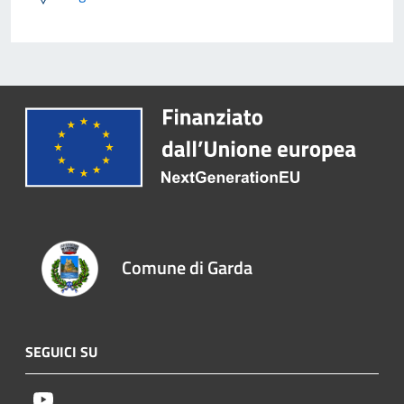
Comune di Garda
SEGUICI SU
Youtube