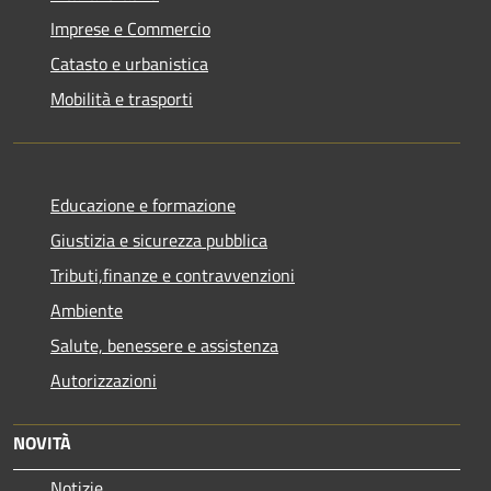
Imprese e Commercio
Catasto e urbanistica
Mobilità e trasporti
Educazione e formazione
Giustizia e sicurezza pubblica
Tributi,finanze e contravvenzioni
Ambiente
Salute, benessere e assistenza
Autorizzazioni
NOVITÀ
Notizie