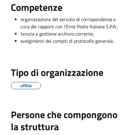
Competenze
organizzazione del servizio di corrispondenza e
cura dei rapporti con l’Ente Poste Italiane S.P.A.;
tenuta e gestione archivio corrente;
svolgimenti dei compiti di protocollo generale.
Tipo di organizzazione
ufficio
Persone che compongono
la struttura