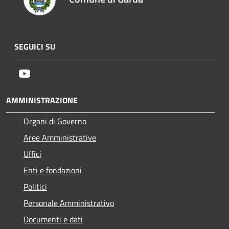
SEGUICI SU
Youtube
AMMINISTRAZIONE
Organi di Governo
Aree Amministrative
Uffici
Enti e fondazioni
Politici
Personale Amministrativo
Documenti e dati