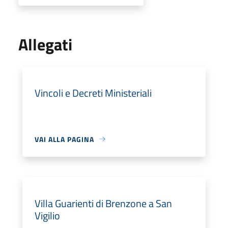
Allegati
Vincoli e Decreti Ministeriali
VAI ALLA PAGINA
Villa Guarienti di Brenzone a San
Vigilio