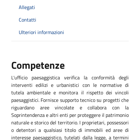
Allegati
Contatti
Ulteriori informazioni
Competenze
L'ufficio paesaggistica verifica la conformità degli
interventi edilizi e urbanistici con le normative di
tutela ambientale e monitora il rispetto dei vincoli
paesaggistici. Fornisce supporto tecnico su progetti che
riguardano aree vincolate e collabora con la
Soprintendenza e altri enti per proteggere il patrimonio
naturale e storico del territorio. I proprietari, possessori
o detentori a qualsiasi titolo di immobili ed aree di
interesse paesaggistico, tutelati dalla legge, a termini