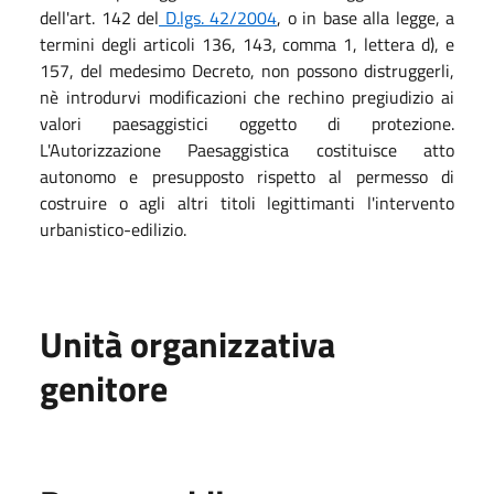
dell'art. 142 del
D.lgs. 42/2004
, o in base alla legge, a
termini degli articoli 136, 143, comma 1, lettera d), e
157, del medesimo Decreto, non possono distruggerli,
nè introdurvi modificazioni che rechino pregiudizio ai
valori paesaggistici oggetto di protezione.
L'Autorizzazione Paesaggistica costituisce atto
autonomo e presupposto rispetto al permesso di
costruire o agli altri titoli legittimanti l'intervento
urbanistico-edilizio.
Unità organizzativa
genitore