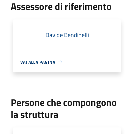
Assessore di riferimento
Davide Bendinelli
VAI ALLA PAGINA
Persone che compongono
la struttura