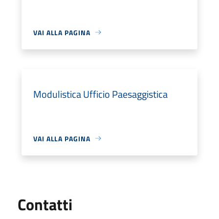
VAI ALLA PAGINA
Modulistica Ufficio Paesaggistica
VAI ALLA PAGINA
Utili
Contatti