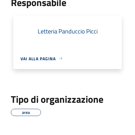
Responsabile
Letteria Panduccio Picci
VAI ALLA PAGINA
Tipo di organizzazione
area