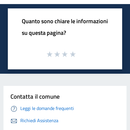
Quanto sono chiare le informazioni
su questa pagina?
Contatta il comune
Leggi le domande frequenti
Richiedi Assistenza