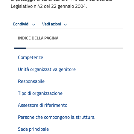
Legislativo n.42 del 22 gennaio 2004.
Condividi
Vedi azioni
INDICE DELLA PAGINA
Competenze
Unità organizzativa genitore
Responsabile
Tipo di organizzazione
Assessore di riferimento
Persone che compongono la struttura
Sede principale