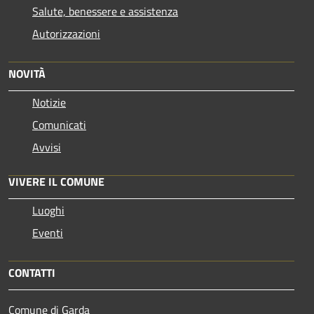
Salute, benessere e assistenza
Autorizzazioni
NOVITÀ
Notizie
Comunicati
Avvisi
VIVERE IL COMUNE
Luoghi
Eventi
CONTATTI
Comune di Garda