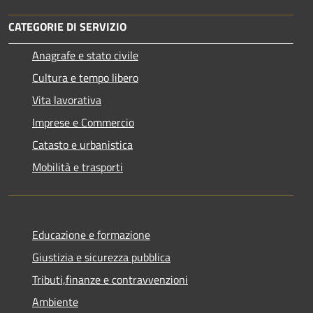
CATEGORIE DI SERVIZIO
Anagrafe e stato civile
Cultura e tempo libero
Vita lavorativa
Imprese e Commercio
Catasto e urbanistica
Mobilità e trasporti
Educazione e formazione
Giustizia e sicurezza pubblica
Tributi,finanze e contravvenzioni
Ambiente