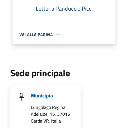
Letteria Panduccio Picci
VAI ALLA PAGINA
Sede principale
Municipio
Lungolago Regina
Adelaide, 15, 37016
Garda VR, Italia