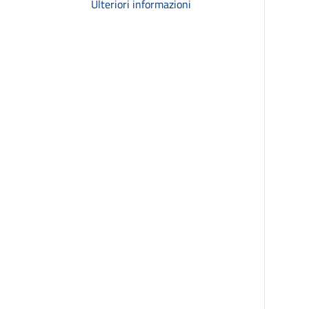
Ulteriori informazioni