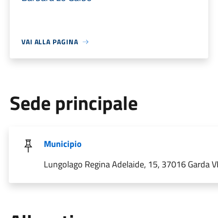
VAI ALLA PAGINA
Sede principale
Municipio
Lungolago Regina Adelaide, 15, 37016 Garda VR,