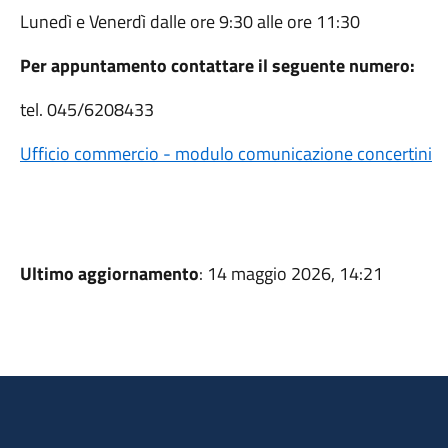
Lunedì e Venerdì dalle ore 9:30 alle ore 11:30
Per appuntamento contattare il seguente numero:
tel. 045/6208433
Ufficio commercio - modulo comunicazione concertini
Ultimo aggiornamento
: 14 maggio 2026, 14:21