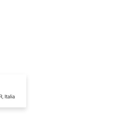
 Italia