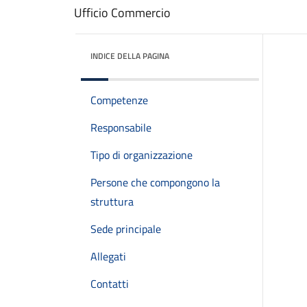
Ufficio Commercio
INDICE DELLA PAGINA
Competenze
Responsabile
Tipo di organizzazione
Persone che compongono la
struttura
Sede principale
Allegati
Contatti