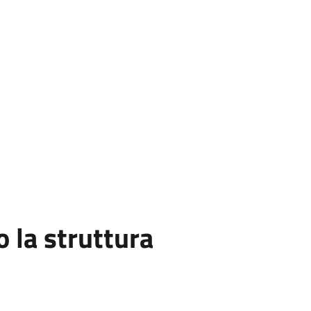
la struttura