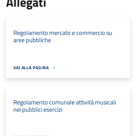
Allegati
Regolamento mercato e commercio su
aree pubbliche
VAI ALLA PAGINA
Regolamento comunale attività musicali
nei pubblici esercizi