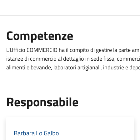
Competenze
L’Ufficio COMMERCIO ha il compito di gestire la parte ammi
istanze di commercio al dettaglio in sede fissa, commerc
alimenti e bevande, laboratori artigianali, industrie e depo
Responsabile
Barbara Lo Galbo