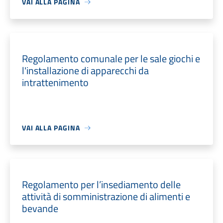
VAI ALLA PAGINA
Regolamento comunale per le sale giochi e
l'installazione di apparecchi da
intrattenimento
VAI ALLA PAGINA
Regolamento per l’insediamento delle
attività di somministrazione di alimenti e
bevande