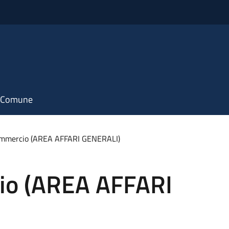
il Comune
Commercio (AREA AFFARI GENERALI)
io (AREA AFFARI