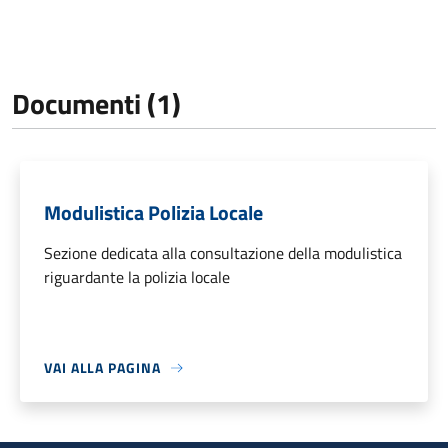
Documenti (1)
Modulistica Polizia Locale
Sezione dedicata alla consultazione della modulistica
riguardante la polizia locale
VAI ALLA PAGINA