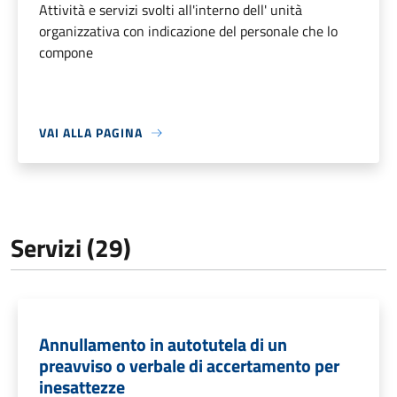
Attività e servizi svolti all'interno dell' unità
organizzativa con indicazione del personale che lo
compone
VAI ALLA PAGINA
Servizi (29)
Annullamento in autotutela di un
preavviso o verbale di accertamento per
inesattezze