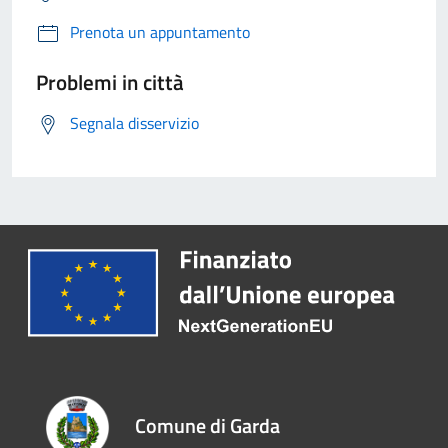
Prenota un appuntamento
Problemi in città
Segnala disservizio
Comune di Garda