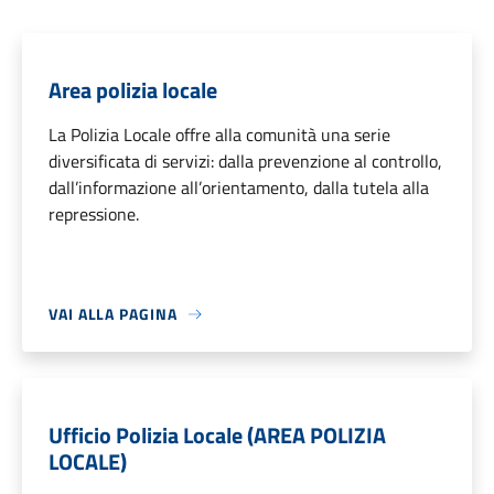
Area polizia locale
La Polizia Locale offre alla comunità una serie
diversificata di servizi: dalla prevenzione al controllo,
dall’informazione all’orientamento, dalla tutela alla
repressione.
VAI ALLA PAGINA
Ufficio Polizia Locale (AREA POLIZIA
LOCALE)