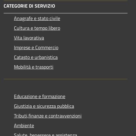
CATEGORIE DI SERVIZIO
Anagrafe e stato civile
Cultura e tempo libero
Vita lavorativa
Imprese e Commercio
Catasto e urbanistica
Mobilità e trasporti
Educazione e formazione
Giustizia e sicurezza pubblica
Tributi,finanze e contravvenzioni
Ambiente
Salute, benessere e assistenza