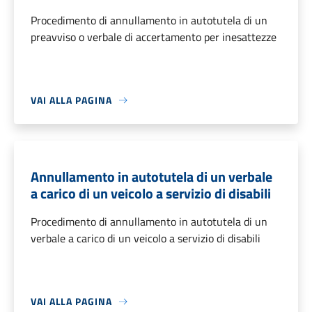
Procedimento di annullamento in autotutela di un
preavviso o verbale di accertamento per inesattezze
VAI ALLA PAGINA
Annullamento in autotutela di un verbale
a carico di un veicolo a servizio di disabili
Procedimento di annullamento in autotutela di un
verbale a carico di un veicolo a servizio di disabili
VAI ALLA PAGINA