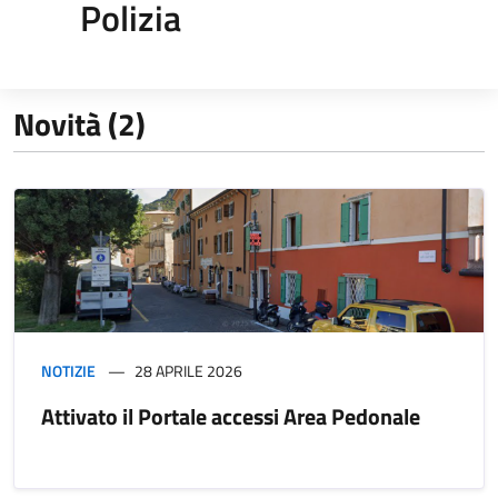
Polizia
Novità (2)
NOTIZIE
28 APRILE 2026
Attivato il Portale accessi Area Pedonale