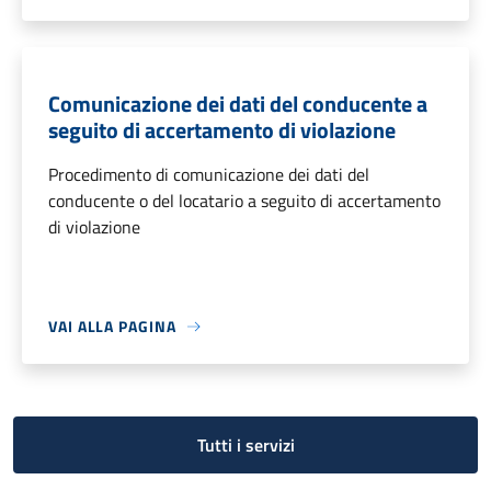
Comunicazione dei dati del conducente a
seguito di accertamento di violazione
Procedimento di comunicazione dei dati del
conducente o del locatario a seguito di accertamento
di violazione
VAI ALLA PAGINA
Tutti i servizi