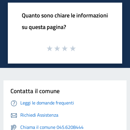
Quanto sono chiare le informazioni
su questa pagina?
Contatta il comune
Leggi le domande frequenti
Richiedi Assistenza
Chiama il comune 045.6208444