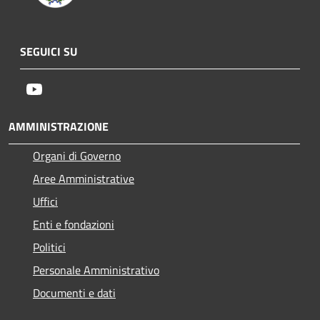
SEGUICI SU
Youtube
AMMINISTRAZIONE
Organi di Governo
Aree Amministrative
Uffici
Enti e fondazioni
Politici
Personale Amministrativo
Documenti e dati