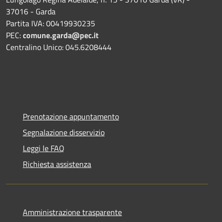
37016 - Garda
Partita IVA: 00419930235
PEC:
comune.garda@pec.it
Centralino Unico: 045.6208444
Prenotazione appuntamento
Segnalazione disservizio
Leggi le FAQ
Richiesta assistenza
Amministrazione trasparente