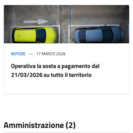
NOTIZIE
17 MARZO 2026
Operativa la sosta a pagamento dal
21/03/2026 su tutto il territorio
Amministrazione (2)