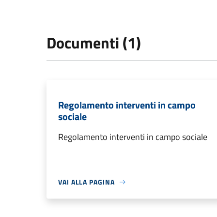
Documenti (1)
Regolamento interventi in campo
sociale
Regolamento interventi in campo sociale
VAI ALLA PAGINA