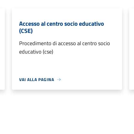
Accesso al centro socio educativo
(CSE)
Procedimento di accesso al centro socio
educativo (cse)
VAI ALLA PAGINA