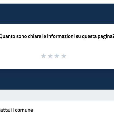
Quanto sono chiare le informazioni su questa pagina
atta il comune