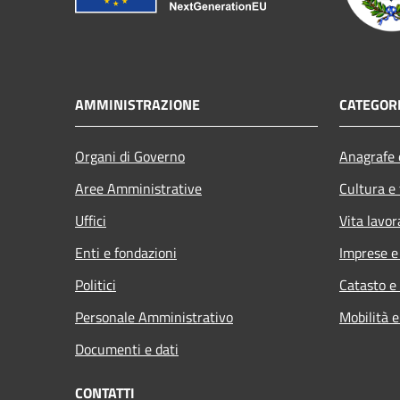
AMMINISTRAZIONE
CATEGORI
Organi di Governo
Anagrafe e
Aree Amministrative
Cultura e
Uffici
Vita lavor
Enti e fondazioni
Imprese 
Politici
Catasto e
Personale Amministrativo
Mobilità e
Documenti e dati
CONTATTI