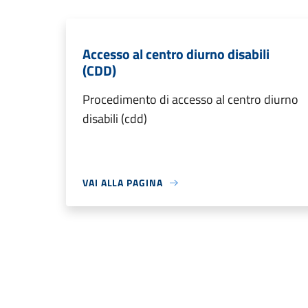
Accesso al centro diurno disabili
(CDD)
Procedimento di accesso al centro diurno
disabili (cdd)
VAI ALLA PAGINA