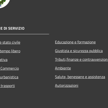
E DI SERVIZIO
Educazione e formazione
 stato civile
Giustizia e sicurezza pubblica
 tempo libero
Tributi,finanze e contravvenzion
ativa
Ambiente
e Commercio
Salute, benessere e assistenza
 urbanistica
Autorizzazioni
 trasporti