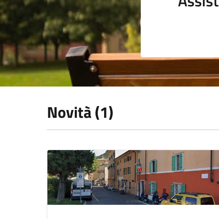
Assist
Novità (1)