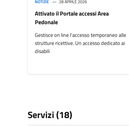
NOTIZIE
28 APRILE 2026
Attivato il Portale accessi Area
Pedonale
Gestisce on line l'accesso temporaneo alle
strutture ricettive. Un accesso dedicato ai
disabili
Servizi (18)