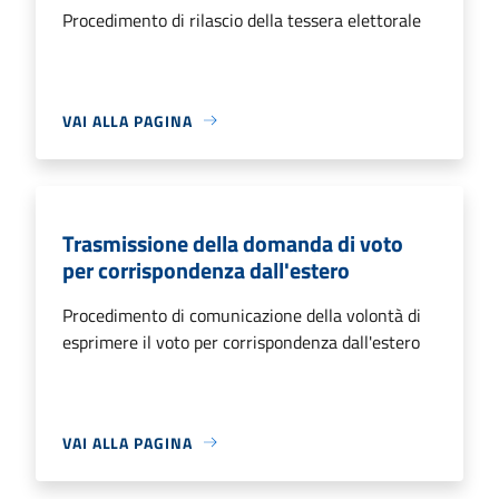
Procedimento di rilascio della tessera elettorale
VAI ALLA PAGINA
Trasmissione della domanda di voto
per corrispondenza dall'estero
Procedimento di comunicazione della volontà di
esprimere il voto per corrispondenza dall'estero
VAI ALLA PAGINA