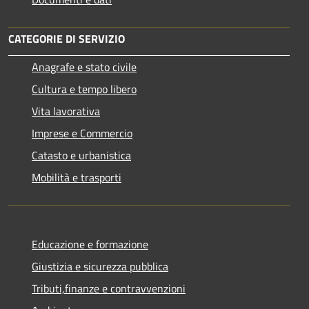
CATEGORIE DI SERVIZIO
Anagrafe e stato civile
Cultura e tempo libero
Vita lavorativa
Imprese e Commercio
Catasto e urbanistica
Mobilità e trasporti
Educazione e formazione
Giustizia e sicurezza pubblica
Tributi,finanze e contravvenzioni