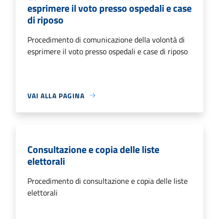
esprimere il voto presso ospedali e case
di riposo
Procedimento di comunicazione della volontà di
esprimere il voto presso ospedali e case di riposo
VAI ALLA PAGINA
Consultazione e copia delle liste
elettorali
Procedimento di consultazione e copia delle liste
elettorali