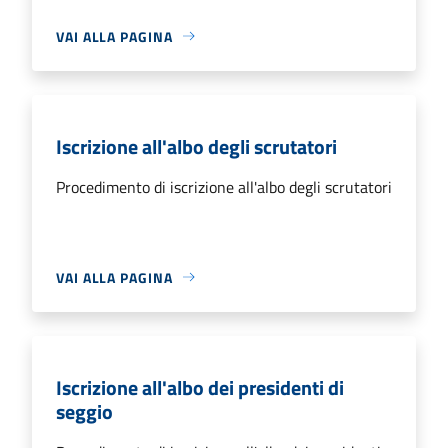
VAI ALLA PAGINA
Iscrizione all'albo degli scrutatori
Procedimento di iscrizione all'albo degli scrutatori
VAI ALLA PAGINA
Iscrizione all'albo dei presidenti di
seggio