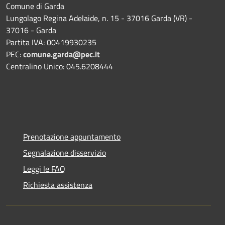
Comune di Garda
Lungolago Regina Adelaide, n. 15 - 37016 Garda (VR) -
37016 - Garda
Partita IVA: 00419930235
PEC:
comune.garda@pec.it
Centralino Unico: 045.6208444
Prenotazione appuntamento
Segnalazione disservizio
Leggi le FAQ
Richiesta assistenza