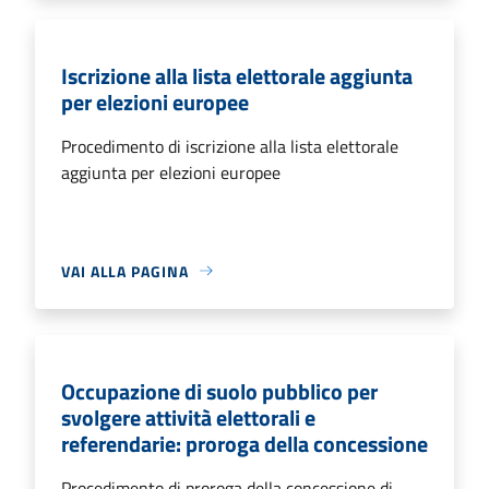
Iscrizione alla lista elettorale aggiunta
per elezioni europee
Procedimento di iscrizione alla lista elettorale
aggiunta per elezioni europee
VAI ALLA PAGINA
Occupazione di suolo pubblico per
svolgere attività elettorali e
referendarie: proroga della concessione
Procedimento di proroga della concessione di