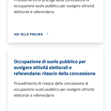
occupazione suolo pubblico per svolgere attività
elettorali e referendarie.
VAI ALLA PAGINA
Occupazione di suolo pubblico per
svolgere attività elettorali e
referendarie: rilascio della concessione
Procedimento di rilascio della concessione di
occupazione suolo pubblico per svolgere attività
elettorali e referendarie