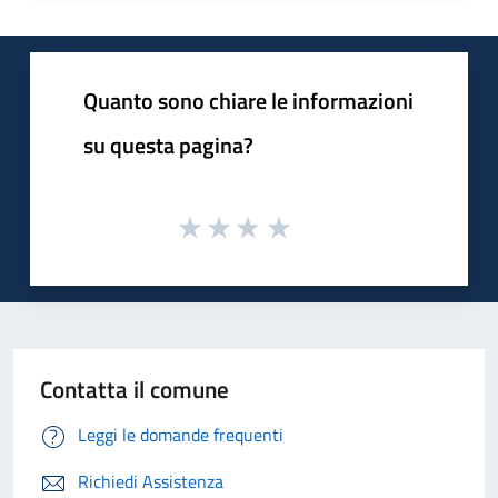
Quanto sono chiare le informazioni
su questa pagina?
Contatta il comune
Leggi le domande frequenti
Richiedi Assistenza