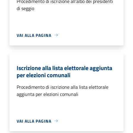
Procedimento di iscrizione all'albo dei presidenti
di seggio
VAI ALLA PAGINA
Iscrizione alla lista elettorale aggiunta
per elezioni comunali
Procedimento di iscrizione alla lista elettorale
aggiunta per elezioni comunali
VAI ALLA PAGINA