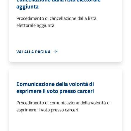
aggiunta
Procedimento di cancellazione dalla lista
elettorale aggiunta
VAI ALLA PAGINA
Comunicazione della volontà di
esprimere il voto presso carceri
Procedimento di comunicazione della volontà di
esprimere il voto presso carceri