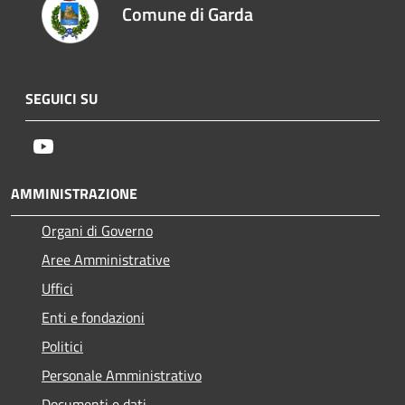
Comune di Garda
SEGUICI SU
Youtube
AMMINISTRAZIONE
Organi di Governo
Aree Amministrative
Uffici
Enti e fondazioni
Politici
Personale Amministrativo
Documenti e dati