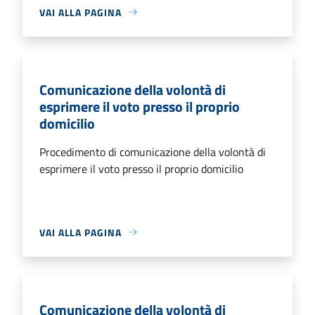
VAI ALLA PAGINA
Comunicazione della volontà di
esprimere il voto presso il proprio
domicilio
Procedimento di comunicazione della volontà di
esprimere il voto presso il proprio domicilio
VAI ALLA PAGINA
Comunicazione della volontà di