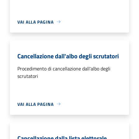
VAI ALLA PAGINA
Cancellazione dall'albo degli scrutatori
Procedimento di cancellazione dall'albo degli
scrutatori
VAI ALLA PAGINA
Cancellazione dalla lista elettorale