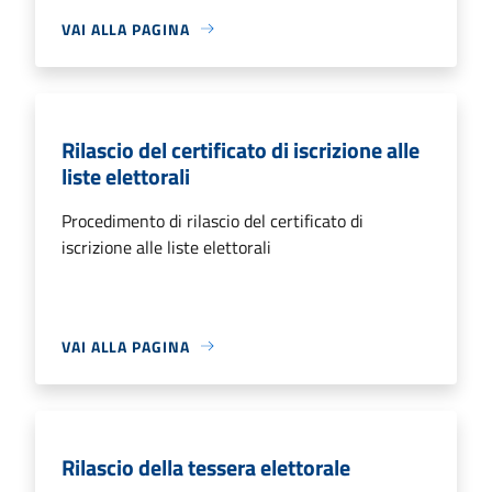
VAI ALLA PAGINA
Rilascio del certificato di iscrizione alle
liste elettorali
Procedimento di rilascio del certificato di
iscrizione alle liste elettorali
VAI ALLA PAGINA
Rilascio della tessera elettorale