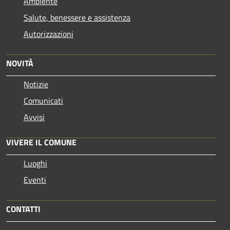
Ambiente
Salute, benessere e assistenza
Autorizzazioni
NOVITÀ
Notizie
Comunicati
Avvisi
VIVERE IL COMUNE
Luoghi
Eventi
CONTATTI