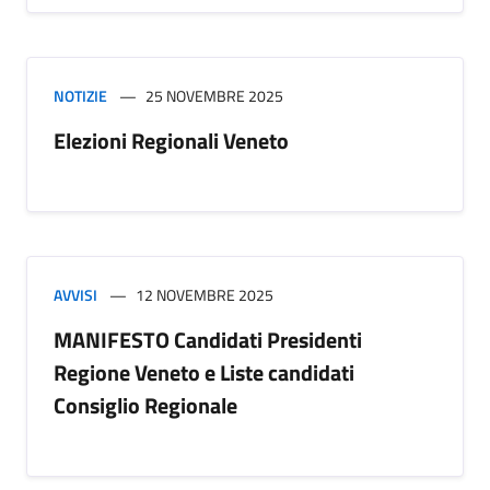
NOTIZIE
25 NOVEMBRE 2025
Elezioni Regionali Veneto
AVVISI
12 NOVEMBRE 2025
MANIFESTO Candidati Presidenti
Regione Veneto e Liste candidati
Consiglio Regionale