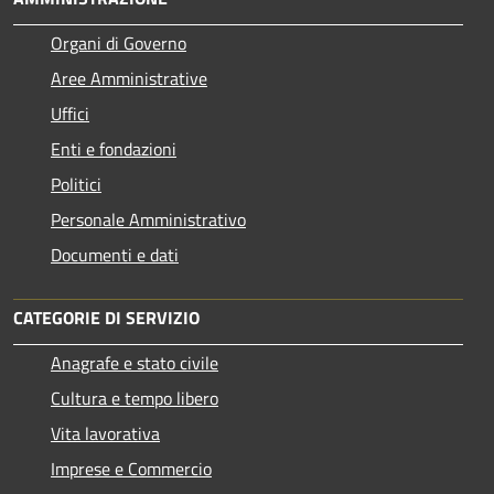
Organi di Governo
Aree Amministrative
Uffici
Enti e fondazioni
Politici
Personale Amministrativo
Documenti e dati
CATEGORIE DI SERVIZIO
Anagrafe e stato civile
Cultura e tempo libero
Vita lavorativa
Imprese e Commercio