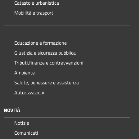
Catasto e urbanistica
Mobilità e trasporti
Educazione e formazione
Giustizia e sicurezza pubblica
Tributi,finanze e contravvenzioni
Ambiente
Salute, benessere e assistenza
Autorizzazioni
NOVITÀ
Notizie
Comunicati