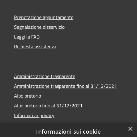
Prenotazione appuntamento
Segnalazione disservizio
Leggi le FAQ
Richiesta assistenza
Amministrazione trasparente
Amministrazione trasparente fino al 31/12/2021
Albo pretorio
Albo pretorio fino al 31/12/2021
Informativa privacy
Note legali
×
Informazioni sui cookie
Dichiarazione di accessibilità