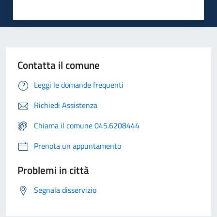
Contatta il comune
Leggi le domande frequenti
Richiedi Assistenza
Chiama il comune 045.6208444
Prenota un appuntamento
Problemi in città
Segnala disservizio