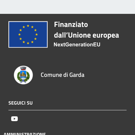
Comune di Garda
SEGUICI SU
Youtube
AMMINISTRAZIONE