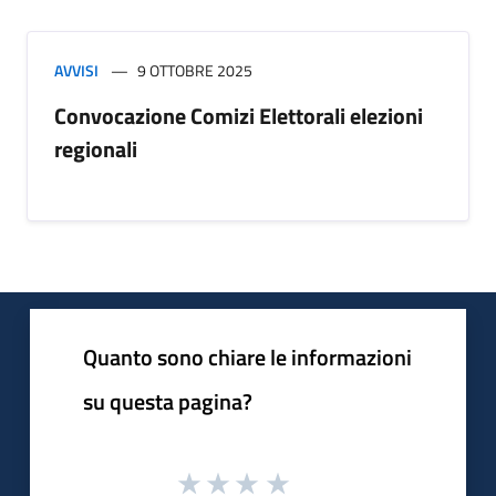
AVVISI
9 OTTOBRE 2025
Convocazione Comizi Elettorali elezioni
regionali
Quanto sono chiare le informazioni
su questa pagina?