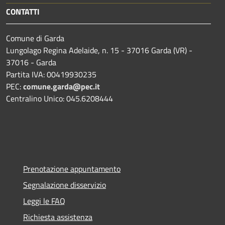
CONTATTI
Comune di Garda
Lungolago Regina Adelaide, n. 15 - 37016 Garda (VR) -
37016 - Garda
Partita IVA: 00419930235
PEC:
comune.garda@pec.it
Centralino Unico: 045.6208444
Prenotazione appuntamento
Segnalazione disservizio
Leggi le FAQ
Richiesta assistenza