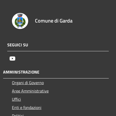
Comune di Garda
SEGUICI SU
Youtube
AMMINISTRAZIONE
Organi di Governo
Aree Amministrative
Uffici
Enti e fondazioni
Politici