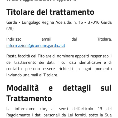
Titolare del trattamento
Garda - Lungolago Regina Adelaide, n. 15 - 37016 Garda
(VR)
Indirizzo email del Titolare:
informazioni@comune.garda.vr.it
Resta facoltà del Titolare di nominare appositi responsabili
del trattamento dei dati, i cui dati identificativi e di
contatto possono essere richiesti in ogni momento
inviando una mail al Titolare.
Modalità e dettagli sul
Trattamento
La informiamo che, ai sensi dell'articolo 13 del
Regolamento i dati personali da Lei forniti, sotto la Sua