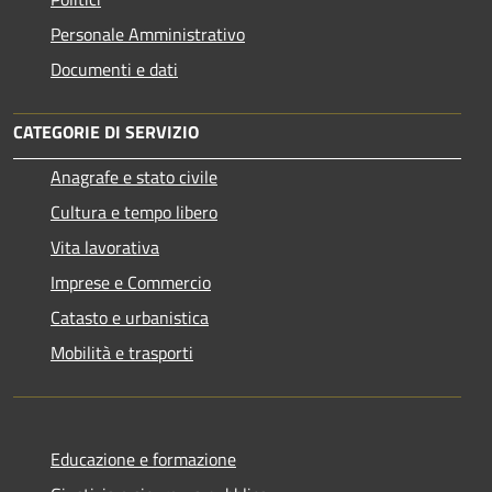
Personale Amministrativo
Documenti e dati
CATEGORIE DI SERVIZIO
Anagrafe e stato civile
Cultura e tempo libero
Vita lavorativa
Imprese e Commercio
Catasto e urbanistica
Mobilità e trasporti
Educazione e formazione