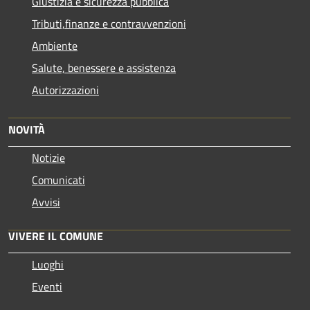
Giustizia e sicurezza pubblica
Tributi,finanze e contravvenzioni
Ambiente
Salute, benessere e assistenza
Autorizzazioni
NOVITÀ
Notizie
Comunicati
Avvisi
VIVERE IL COMUNE
Luoghi
Eventi