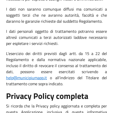
I dati non saranno comunque diffusi ma comunicati a
soggetti terzi che ne avranno autorità, facoltà e che
daranno le garanzie richieste dal suddetto Regolamento.
I dati personali oggetto di trattamento potranno essere
altresì comunicati a terzi autorizzati laddove necessario
per espletare i servizi richiesti.
L’esercizio dei diritti previsti dagli artt. da 15 a 22 del
Regolamento e dalla normativa nazionale applicabile,
incluso il diritto di revocare il consenso al trattamento dei
dati, possono essere esercitati scrivendo a
help@municipiumapp.it
o all’indirizzo del Titolare del
trattamento come sopra indicato.
Privacy Policy completa
Si ricorda che la Privacy policy aggiornata e completa per
questa Applicazione, inclusiva di questa informativa