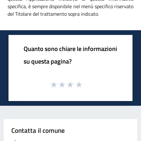
specifica, è sempre disponibile nel menù specifico riservato
del Titolare del trattamento sopra indicato.
Quanto sono chiare le informazioni
su questa pagina?
Contatta il comune