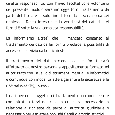
diretta responsabilità, con l'invio facoltativo e volontario
del presente modulo saranno oggetto di trattamento da
parte del Titolare al solo fine di fornirLe il servizio da Lei
richiesto . Resta inteso che la veridicità dei dati da Lei
forniti è sotto la sua completa responsabilità.
La informiamo altresì che il mancato consenso al
trattamento dei dati da lei forniti preclude la possibilità di
accesso al servizio da Lei richiesto.
Il trattamento dei dati personali da Lei forniti sarà
effettuato da nostro personale appositamente formato ed
autorizzato con l'ausilio di strumenti manuali e informatici
e comunque con modalità atte a garantire la sicurezza e la
riservatezza degli stessi.
I dati personali oggetto di trattamento potranno essere
comunicati a terzi nel caso in cui ci sia necessario in
relazione a richieste da parte di autorità giudiziarie o
necessario per espletare obblighi fiscali o amministrativi.