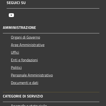
SEGUICI SU
Youtube
AMMINISTRAZIONE
Organi di Governo
Aree Amministrative
Uffici
Enti e fondazioni
Politici
Personale Amministrativo
Documenti e dati
CATEGORIE DI SERVIZIO
Anagrafe e stato civile