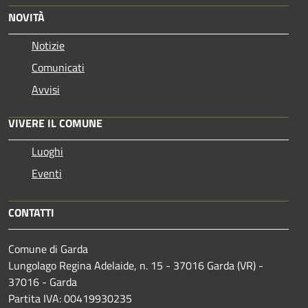
NOVITÀ
Notizie
Comunicati
Avvisi
VIVERE IL COMUNE
Luoghi
Eventi
CONTATTI
Comune di Garda
Lungolago Regina Adelaide, n. 15 - 37016 Garda (VR) -
37016 - Garda
Partita IVA: 00419930235