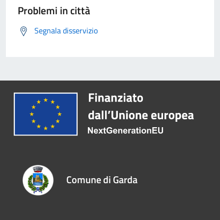
Problemi in città
Segnala disservizio
Comune di Garda