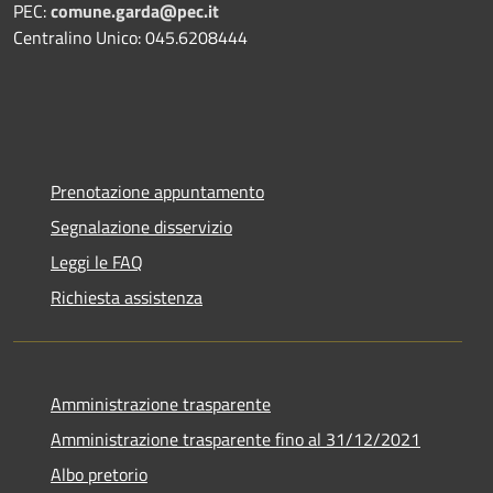
PEC:
comune.garda@pec.it
Centralino Unico: 045.6208444
Prenotazione appuntamento
Segnalazione disservizio
Leggi le FAQ
Richiesta assistenza
Amministrazione trasparente
Amministrazione trasparente fino al 31/12/2021
Albo pretorio