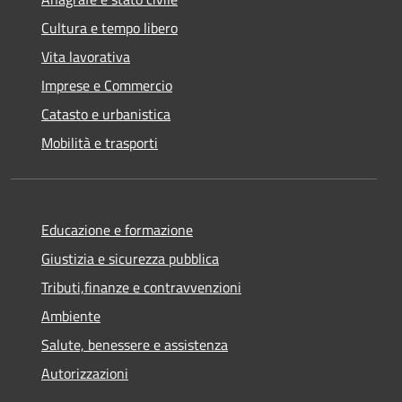
Cultura e tempo libero
Vita lavorativa
Imprese e Commercio
Catasto e urbanistica
Mobilità e trasporti
Educazione e formazione
Giustizia e sicurezza pubblica
Tributi,finanze e contravvenzioni
Ambiente
Salute, benessere e assistenza
Autorizzazioni