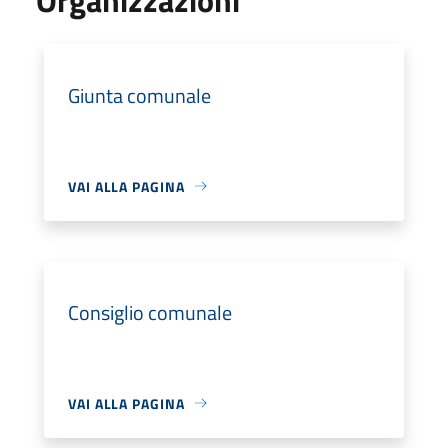
Giunta comunale
VAI ALLA PAGINA
Consiglio comunale
VAI ALLA PAGINA