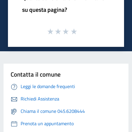
su questa pagina?
Contatta il comune
Leggi le domande frequenti
Richiedi Assistenza
Chiama il comune 045.6208444
Prenota un appuntamento