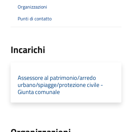
Organizzazioni
Punti di contatto
Incarichi
Assessore al patrimonio/arredo
urbano/spiagge/protezione civile -
Giunta comunale
Organizzazioni