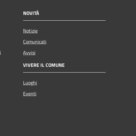
NOVITÀ
Notizie
Comunicati
i
Avvisi
VIVERE IL COMUNE
Luoghi
Eventi