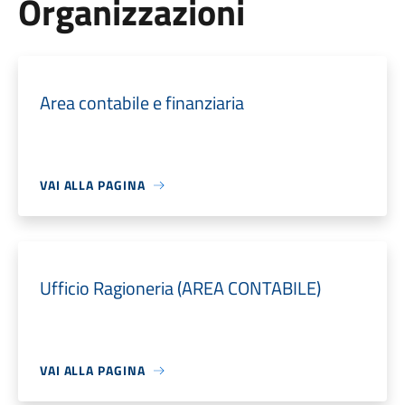
Organizzazioni
Area contabile e finanziaria
VAI ALLA PAGINA
Ufficio Ragioneria (AREA CONTABILE)
VAI ALLA PAGINA