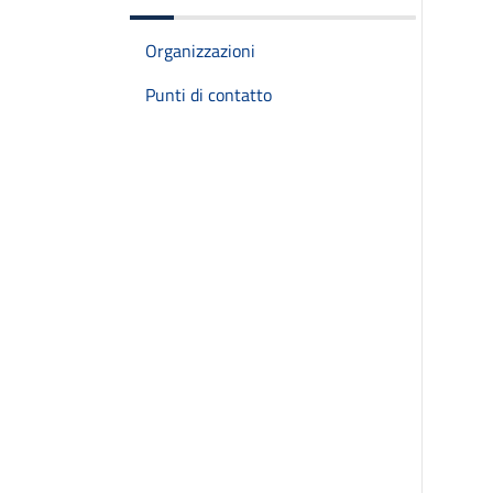
Organizzazioni
Punti di contatto