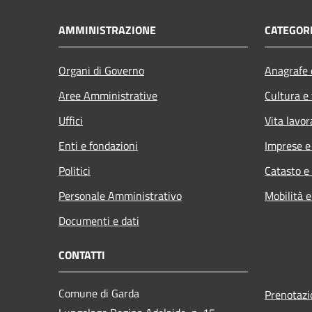
AMMINISTRAZIONE
CATEGORI
Organi di Governo
Anagrafe e
Aree Amministrative
Cultura e
Uffici
Vita lavor
Enti e fondazioni
Imprese 
Politici
Catasto e
Personale Amministrativo
Mobilità e
Documenti e dati
CONTATTI
Comune di Garda
Prenotaz