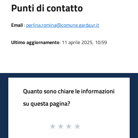
Punti di contatto
Email
:
perlina.romina@comune.garda.vr.it
Ultimo aggiornamento
: 11 aprile 2025, 10:59
Quanto sono chiare le informazioni
su questa pagina?