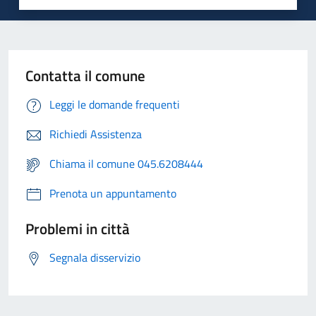
Contatta il comune
Leggi le domande frequenti
Richiedi Assistenza
Chiama il comune 045.6208444
Prenota un appuntamento
Problemi in città
Segnala disservizio