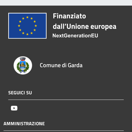
Comune di Garda
SEGUICI SU
Youtube
AMMINISTRAZIONE