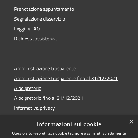
Prenotazione appuntamento
Segnalazione disservizio
Leggi le FAQ
Richiesta assistenza
Amministrazione trasparente
Amministrazione trasparente fino al 31/12/2021
Albo pretorio
Albo pretorio fino al 31/12/2021
Informativa privacy
Note legali
×
Informazioni sui cookie
Dichiarazione di accessibilità
Questo sito web utilizza cookie tecnici e assimilati strettamente