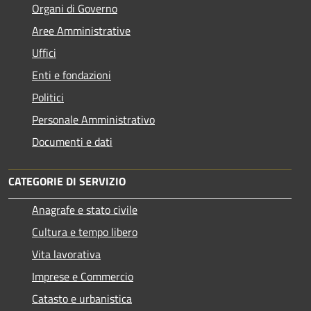
Organi di Governo
Aree Amministrative
Uffici
Enti e fondazioni
Politici
Personale Amministrativo
Documenti e dati
CATEGORIE DI SERVIZIO
Anagrafe e stato civile
Cultura e tempo libero
Vita lavorativa
Imprese e Commercio
Catasto e urbanistica