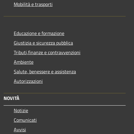
Mobilità e trasporti
Educazione e formazione
Giustizia e sicurezza pubblica
Tributi,finanze e contravvenzioni
Ambiente
Salute, benessere e assistenza
Autorizzazioni
NOVITÀ
Notizie
Comunicati
Avvisi