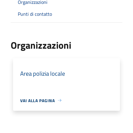
Organizzazioni
Punti di contatto
Organizzazioni
Area polizia locale
VAI ALLA PAGINA