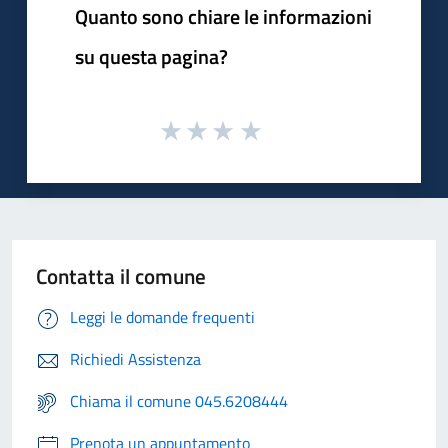
Quanto sono chiare le informazioni
su questa pagina?
Contatta il comune
Leggi le domande frequenti
Richiedi Assistenza
Chiama il comune 045.6208444
Prenota un appuntamento