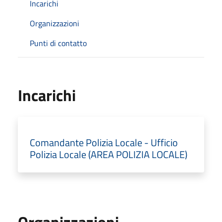
Incarichi
Organizzazioni
Punti di contatto
Incarichi
Comandante Polizia Locale - Ufficio
Polizia Locale (AREA POLIZIA LOCALE)
Organizzazioni