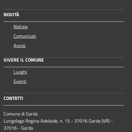
NOVITÀ
Notizie
Comunicati
Avvisi
VIVERE IL COMUNE
Luoghi
Eventi
CONTATTI
Comune di Garda
Lungolago Regina Adelaide, n. 15 - 37016 Garda (VR) -
37016 - Garda