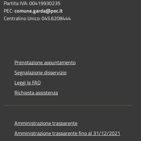
Partita IVA: 00419930235
PEC:
comune.garda@pec.it
Centralino Unico: 045.6208444
Prenotazione appuntamento
Segnalazione disservizio
Leggi le FAQ
Richiesta assistenza
Amministrazione trasparente
Amministrazione trasparente fino al 31/12/2021