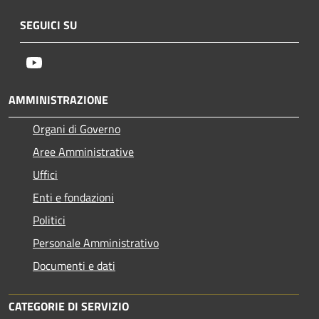
SEGUICI SU
Youtube
AMMINISTRAZIONE
Organi di Governo
Aree Amministrative
Uffici
Enti e fondazioni
Politici
Personale Amministrativo
Documenti e dati
CATEGORIE DI SERVIZIO