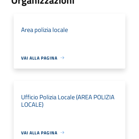
Area polizia locale
VAI ALLA PAGINA
Ufficio Polizia Locale (AREA POLIZIA
LOCALE)
VAI ALLA PAGINA