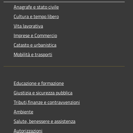
Anagrafe e stato civile
Cultura e tempo libero
Vita lavorativa
Imprese e Commercio
Catasto e urbanistica
Mobilità e trasporti
Educazione e formazione
Giustizia e sicurezza pubblica
Tributi,finanze e contravvenzioni
Ambiente
Salute, benessere e assistenza
Autorizzazioni