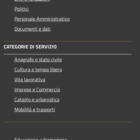
Politici
Personale Amministrativo
Documenti e dati
CATEGORIE DI SERVIZIO
Anagrafe e stato civile
Cultura e tempo libero
Vita lavorativa
Imprese e Commercio
Catasto e urbanistica
Mobilità e trasporti
Educazione e formazione