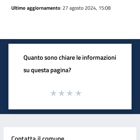
Ultimo aggiornamento
: 27 agosto 2024, 15:08
Quanto sono chiare le informazioni
su questa pagina?
Contatta il comune