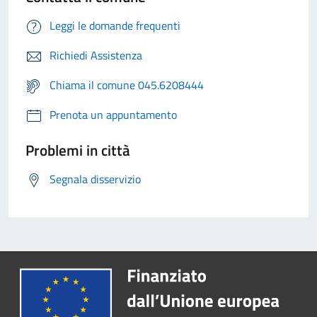
Leggi le domande frequenti
Richiedi Assistenza
Chiama il comune 045.6208444
Prenota un appuntamento
Problemi in città
Segnala disservizio