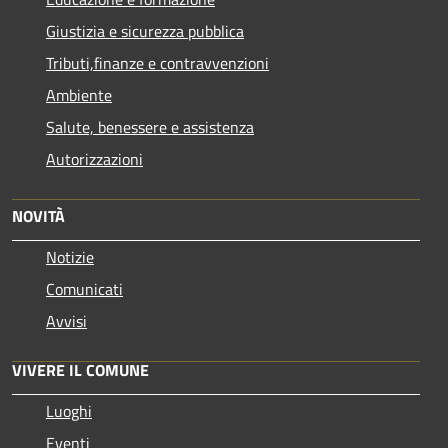
Giustizia e sicurezza pubblica
Tributi,finanze e contravvenzioni
Ambiente
Salute, benessere e assistenza
Autorizzazioni
NOVITÀ
Notizie
Comunicati
Avvisi
VIVERE IL COMUNE
Luoghi
Eventi