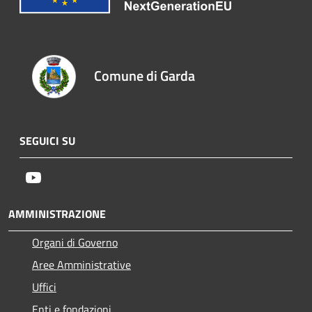
Comune di Garda
SEGUICI SU
Youtube
AMMINISTRAZIONE
Organi di Governo
Aree Amministrative
Uffici
Enti e fondazioni