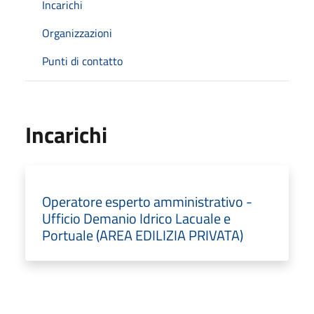
Incarichi
Organizzazioni
Punti di contatto
Incarichi
Operatore esperto amministrativo -
Ufficio Demanio Idrico Lacuale e
Portuale (AREA EDILIZIA PRIVATA)