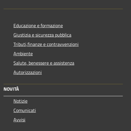
Educazione e formazione
Giustizia e sicurezza pubblica
Tributi,finanze e contravvenzioni
Ambiente
Salute, benessere e assistenza
Autorizzazioni
NOVITÀ
Notizie
Comunicati
Avvisi