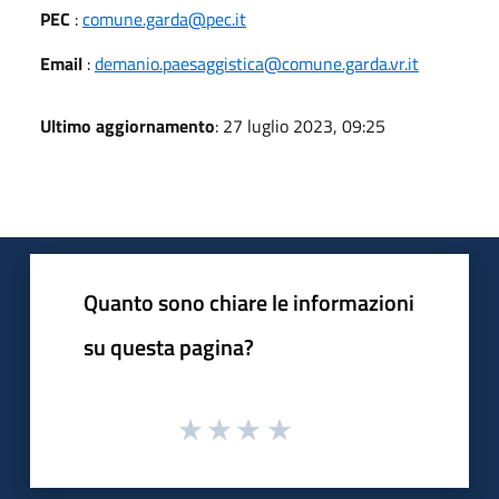
PEC
:
comune.garda@pec.it
Email
:
demanio.paesaggistica@comune.garda.vr.it
Ultimo aggiornamento
: 27 luglio 2023, 09:25
Quanto sono chiare le informazioni
su questa pagina?