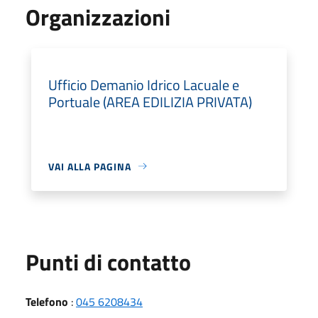
Organizzazioni
Ufficio Demanio Idrico Lacuale e
Portuale (AREA EDILIZIA PRIVATA)
VAI ALLA PAGINA
Punti di contatto
Telefono
:
045 6208434