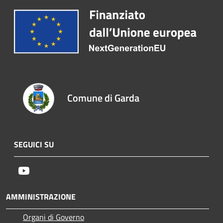
Comune di Garda
SEGUICI SU
Youtube
AMMINISTRAZIONE
Organi di Governo