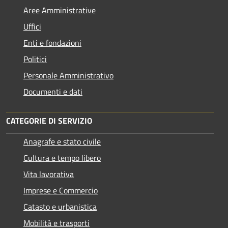
Aree Amministrative
Uffici
Enti e fondazioni
Politici
Personale Amministrativo
Documenti e dati
CATEGORIE DI SERVIZIO
Anagrafe e stato civile
Cultura e tempo libero
Vita lavorativa
Imprese e Commercio
Catasto e urbanistica
Mobilità e trasporti