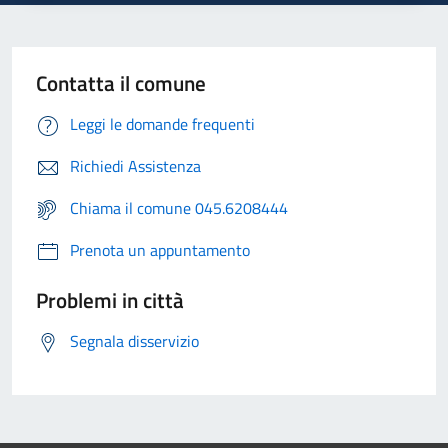
Contatta il comune
Leggi le domande frequenti
Richiedi Assistenza
Chiama il comune 045.6208444
Prenota un appuntamento
Problemi in città
Segnala disservizio