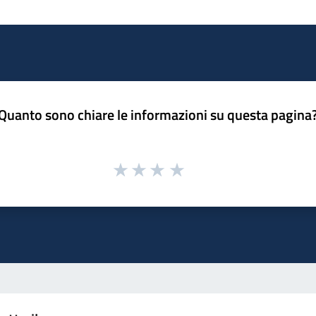
Quanto sono chiare le informazioni su questa pagina