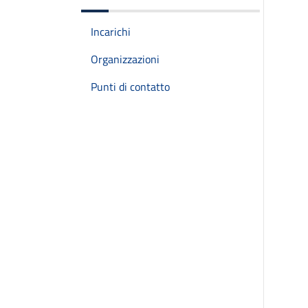
Incarichi
Organizzazioni
Punti di contatto