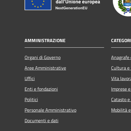
AMMINISTRAZIONE
CATEGORI
Organi di Governo
Anagrafe e
Aree Amministrative
Cultura e
Uffici
Vita lavor
Enti e fondazioni
Imprese 
Politici
Catasto e
Personale Amministrativo
Mobilità e
Documenti e dati