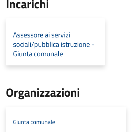
Incarichi
Assessore ai servizi
sociali/pubblica istruzione -
Giunta comunale
Organizzazioni
Giunta comunale