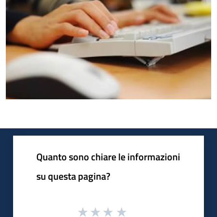
Quanto sono chiare le informazioni
su questa pagina?