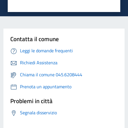
Contatta il comune
Leggi le domande frequenti
Richiedi Assistenza
Chiama il comune 045.6208444
Prenota un appuntamento
Problemi in città
Segnala disservizio