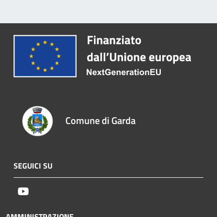
Comune di Garda
SEGUICI SU
Youtube
AMMINISTRAZIONE