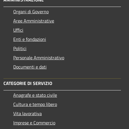
Organi di Governo
Aree Amministrative
Uffici
Enti e fondazioni
Politici
Personale Amministrativo
Documenti e dati
CATEGORIE DI SERVIZIO
Anagrafe e stato civile
Cultura e tempo libero
Vita lavorativa
Imprese e Commercio