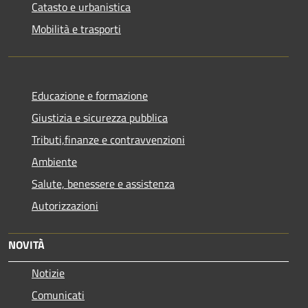
Catasto e urbanistica
Mobilità e trasporti
Educazione e formazione
Giustizia e sicurezza pubblica
Tributi,finanze e contravvenzioni
Ambiente
Salute, benessere e assistenza
Autorizzazioni
NOVITÀ
Notizie
Comunicati