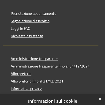
Prenotazione appuntamento
Segnalazione disservizio
Leggi le FAQ
Richiesta assistenza
Amministrazione trasparente
Amministrazione trasparente fino al 31/12/2021
Albo pretorio
Albo pretorio fino al 31/12/2021
Informativa privacy
Note legali
×
Informazioni sui cookie
Dichiarazione di accessibilità