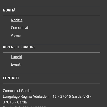
NOVITÀ
Notizie
Comunicati
Avvisi
VIVERE IL COMUNE
Luoghi
Eventi
CONTATTI
Comune di Garda
Lungolago Regina Adelaide, n. 15 - 37016 Garda (VR) -
37016 - Garda