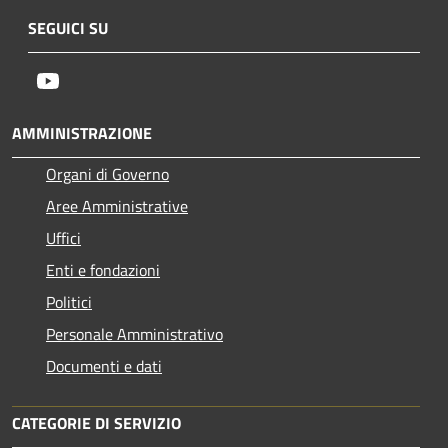
SEGUICI SU
Youtube
AMMINISTRAZIONE
Organi di Governo
Aree Amministrative
Uffici
Enti e fondazioni
Politici
Personale Amministrativo
Documenti e dati
CATEGORIE DI SERVIZIO