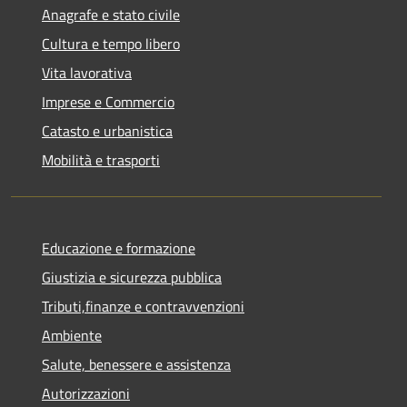
Anagrafe e stato civile
Cultura e tempo libero
Vita lavorativa
Imprese e Commercio
Catasto e urbanistica
Mobilità e trasporti
Educazione e formazione
Giustizia e sicurezza pubblica
Tributi,finanze e contravvenzioni
Ambiente
Salute, benessere e assistenza
Autorizzazioni