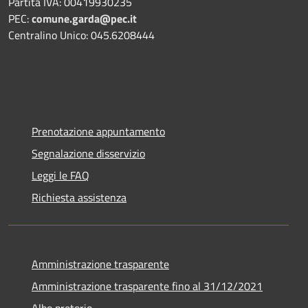
Partita IVA: 00419930235
PEC:
comune.garda@pec.it
Centralino Unico: 045.6208444
Prenotazione appuntamento
Segnalazione disservizio
Leggi le FAQ
Richiesta assistenza
Amministrazione trasparente
Amministrazione trasparente fino al 31/12/2021
Albo pretorio