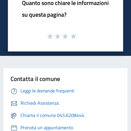
Quanto sono chiare le informazioni
su questa pagina?
Contatta il comune
Leggi le domande frequenti
Richiedi Assistenza
Chiama il comune 045.6208444
Prenota un appuntamento