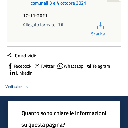
comunali 3 e 4 ottobre 2021
17-11-2021
PDF
Allegato formato PDF
Scarica
Condividi:
Facebook
Twitter
Whatsapp
Telegram
LinkedIn
Vedi azioni
Quanto sono chiare le informazioni
su questa pagina?