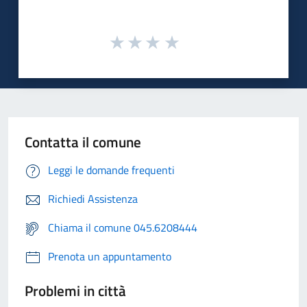
Contatta il comune
Leggi le domande frequenti
Richiedi Assistenza
Chiama il comune 045.6208444
Prenota un appuntamento
Problemi in città