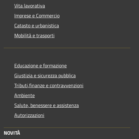
Vita lavorativa
Imprese e Commercio
Catasto e urbanistica
Mobilità e trasporti
Educazione e formazione
Giustizia e sicurezza pubblica
Tributi,finanze e contravvenzioni
Ambiente
Salute, benessere e assistenza
Autorizzazioni
NOVITÀ