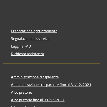
Prenotazione appuntamento
Segnalazione disservizio
Leggi le FAQ
Richiesta assistenza
Amministrazione trasparente
Amministrazione trasparente fino al 31/12/2021
Albo pretorio
Albo pretorio fino al 31/12/2021