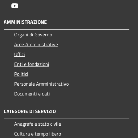
Youtube
AMMINISTRAZIONE
Organi di Governo
Aree Amministrative
Uffici
Enti e fondazioni
Politici
Personale Amministrativo
Documenti e dati
CATEGORIE DI SERVIZIO
Anagrafe e stato civile
Cultura e tempo libero