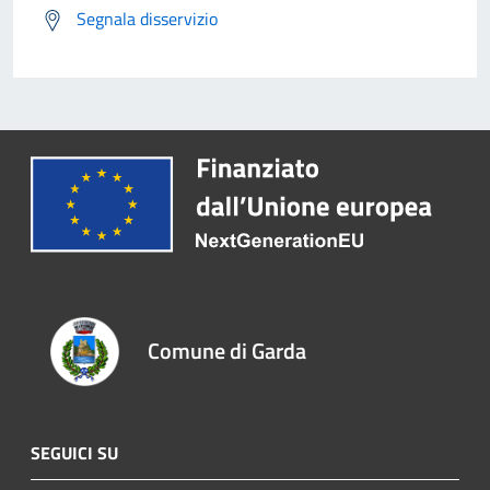
Segnala disservizio
Comune di Garda
SEGUICI SU