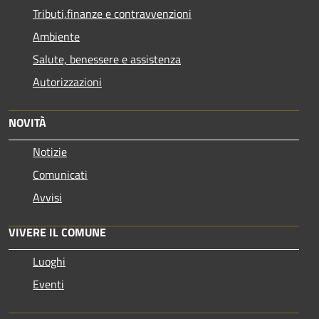
Tributi,finanze e contravvenzioni
Ambiente
Salute, benessere e assistenza
Autorizzazioni
NOVITÀ
Notizie
Comunicati
Avvisi
VIVERE IL COMUNE
Luoghi
Eventi