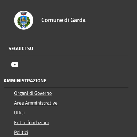
Comune di Garda
SEGUICI SU
Youtube
AMMINISTRAZIONE
Organi di Governo
Aree Amministrative
Uffici
Enti e fondazioni
Politici