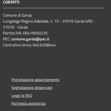
CONTATTI
Comune di Garda
Lungolago Regina Adelaide, n. 15 - 37016 Garda (VR) -
37016 - Garda
Partita IVA: 00419930235
PEC:
comune.garda@pec.it
Centralino Unico: 045.6208444
Prenotazione appuntamento
Segnalazione disservizio
Leggi le FAQ
Richiesta assistenza