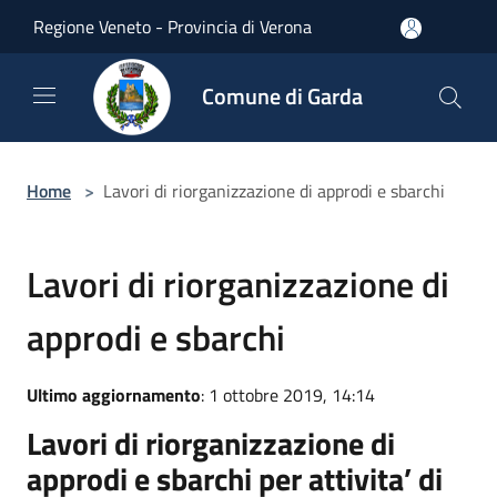
Salta al contenuto principale
Regione Veneto - Provincia di Verona
Comune di Garda
Home
>
Lavori di riorganizzazione di approdi e sbarchi
Lavori di riorganizzazione di
approdi e sbarchi
Ultimo aggiornamento
: 1 ottobre 2019, 14:14
Lavori di riorganizzazione di
approdi e sbarchi per attivita’ di