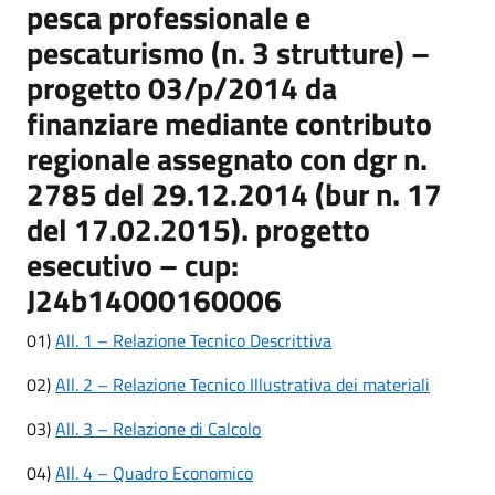
pesca professionale e
pescaturismo (n. 3 strutture) –
progetto 03/p/2014 da
finanziare mediante contributo
regionale assegnato con dgr n.
2785 del 29.12.2014 (bur n. 17
del 17.02.2015). progetto
esecutivo – cup:
J24b14000160006
01)
All. 1 – Relazione Tecnico Descrittiva
02)
All. 2 – Relazione Tecnico Illustrativa dei materiali
03)
All. 3 – Relazione di Calcolo
04)
All. 4 – Quadro Economico