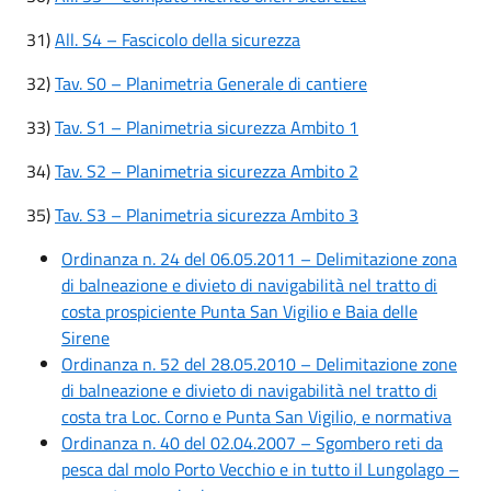
31)
All. S4 – Fascicolo della sicurezza
32)
Tav. S0 – Planimetria Generale di cantiere
33)
Tav. S1 – Planimetria sicurezza Ambito 1
34)
Tav. S2 – Planimetria sicurezza Ambito 2
35)
Tav. S3 – Planimetria sicurezza Ambito 3
Ordinanza n. 24 del 06.05.2011 – Delimitazione zona
di balneazione e divieto di navigabilità nel tratto di
costa prospiciente Punta San Vigilio e Baia delle
Sirene
Ordinanza n. 52 del 28.05.2010 – Delimitazione zone
di balneazione e divieto di navigabilità nel tratto di
costa tra Loc. Corno e Punta San Vigilio, e normativa
Ordinanza n. 40 del 02.04.2007 – Sgombero reti da
pesca dal molo Porto Vecchio e in tutto il Lungolago –