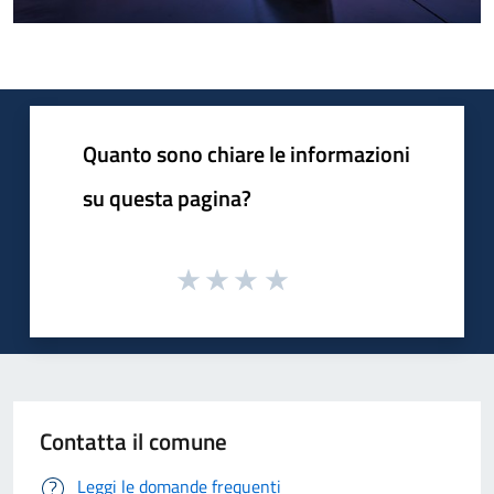
Quanto sono chiare le informazioni
su questa pagina?
Contatta il comune
Leggi le domande frequenti