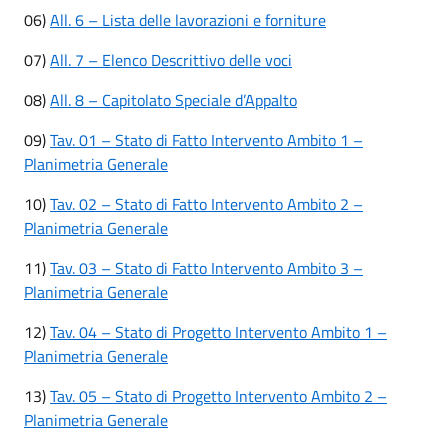
06)
All. 6 – Lista delle lavorazioni e forniture
07)
All. 7 – Elenco Descrittivo delle voci
08)
All. 8 – Capitolato Speciale d’Appalto
09)
Tav. 01 – Stato di Fatto Intervento Ambito 1 –
Planimetria Generale
10)
Tav. 02 – Stato di Fatto Intervento Ambito 2 –
Planimetria Generale
11)
Tav. 03 – Stato di Fatto Intervento Ambito 3 –
Planimetria Generale
12)
Tav. 04 – Stato di Progetto Intervento Ambito 1 –
Planimetria Generale
13)
Tav. 05 – Stato di Progetto Intervento Ambito 2 –
Planimetria Generale