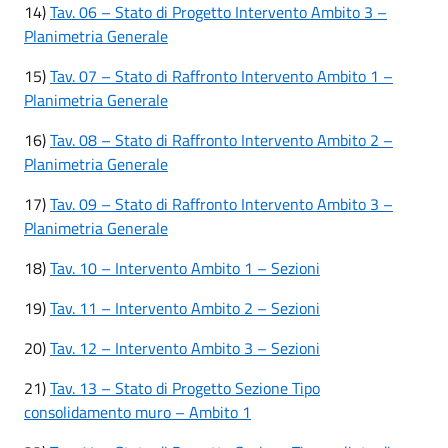
14)
Tav. 06 – Stato di Progetto Intervento Ambito 3 –
Planimetria Generale
15)
Tav. 07 – Stato di Raffronto Intervento Ambito 1 –
Planimetria Generale
16)
Tav. 08 – Stato di Raffronto Intervento Ambito 2 –
Planimetria Generale
17)
Tav. 09 – Stato di Raffronto Intervento Ambito 3 –
Planimetria Generale
18)
Tav. 10 – Intervento Ambito 1 – Sezioni
19)
Tav. 11 – Intervento Ambito 2 – Sezioni
20)
Tav. 12 – Intervento Ambito 3 – Sezioni
21)
Tav. 13 – Stato di Progetto Sezione Tipo
consolidamento muro – Ambito 1