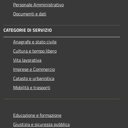
Personale Amministrativo
Documenti e dati
CATEGORIE DI SERVIZIO
Anagrafe e stato civile
Cultura e tempo libero
Vita lavorativa
Imprese e Commercio
Catasto e urbanistica
Mobilità e trasporti
Educazione e formazione
Giustizia e sicurezza pubblica