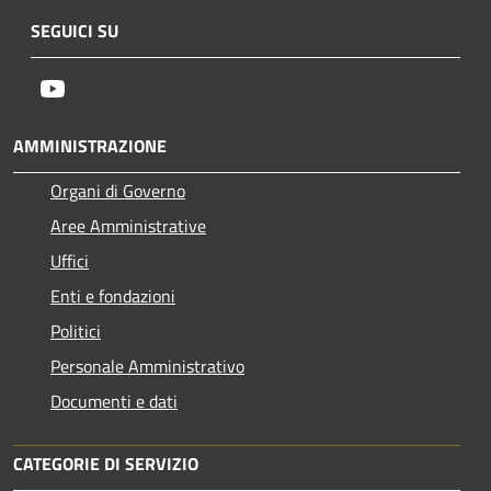
SEGUICI SU
Youtube
AMMINISTRAZIONE
Organi di Governo
Aree Amministrative
Uffici
Enti e fondazioni
Politici
Personale Amministrativo
Documenti e dati
CATEGORIE DI SERVIZIO