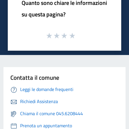
Quanto sono chiare le informazioni
su questa pagina?
Contatta il comune
Leggi le domande frequenti
Richiedi Assistenza
Chiama il comune 045.6208444
Prenota un appuntamento