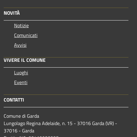
NOVITÀ
Notizie
Comunicati
Avvisi
VIVERE IL COMUNE
Luoghi
Eventi
CONTATTI
Comune di Garda
Lungolago Regina Adelaide, n. 15 - 37016 Garda (VR) -
37016 - Garda