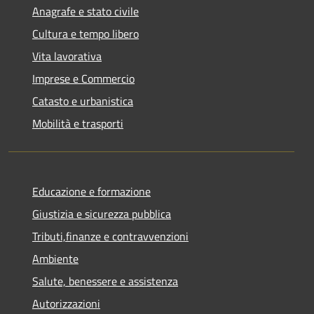
Anagrafe e stato civile
Cultura e tempo libero
Vita lavorativa
Imprese e Commercio
Catasto e urbanistica
Mobilità e trasporti
Educazione e formazione
Giustizia e sicurezza pubblica
Tributi,finanze e contravvenzioni
Ambiente
Salute, benessere e assistenza
Autorizzazioni