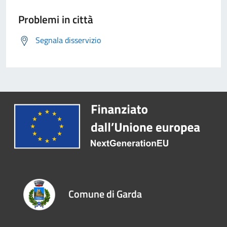
Problemi in città
Segnala disservizio
Comune di Garda