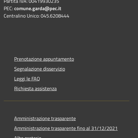
Partita IVA: 00419930235
PEC:
comune.garda@pec.it
Centralino Unico: 045.6208444
Prenotazione appuntamento
Segnalazione disservizio
Leggi le FAQ
Richiesta assistenza
Amministrazione trasparente
Amministrazione trasparente fino al 31/12/2021
Albo pretorio