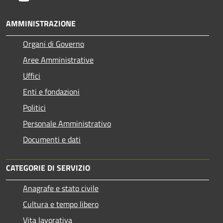
AMMINISTRAZIONE
Organi di Governo
Aree Amministrative
Uffici
Enti e fondazioni
Politici
Personale Amministrativo
Documenti e dati
CATEGORIE DI SERVIZIO
Anagrafe e stato civile
Cultura e tempo libero
Vita lavorativa