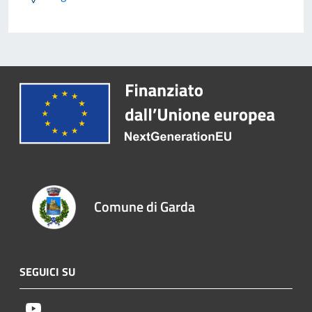
Comune di Garda
SEGUICI SU
Youtube