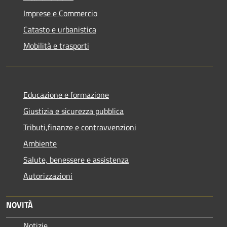
Imprese e Commercio
Catasto e urbanistica
Mobilità e trasporti
Educazione e formazione
Giustizia e sicurezza pubblica
Tributi,finanze e contravvenzioni
Ambiente
Salute, benessere e assistenza
Autorizzazioni
NOVITÀ
Notizie