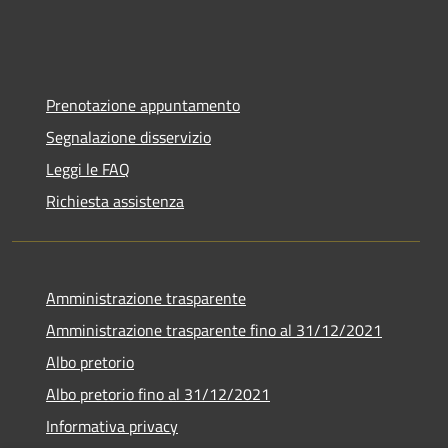
Prenotazione appuntamento
Segnalazione disservizio
Leggi le FAQ
Richiesta assistenza
Amministrazione trasparente
Amministrazione trasparente fino al 31/12/2021
Albo pretorio
Albo pretorio fino al 31/12/2021
Informativa privacy