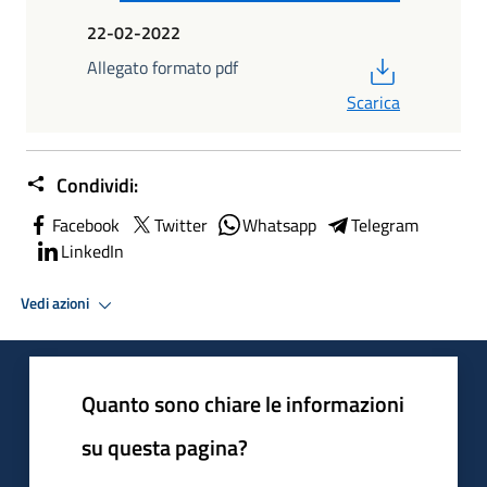
22-02-2022
PDF
Allegato formato pdf
Scarica
Condividi:
Facebook
Twitter
Whatsapp
Telegram
LinkedIn
Vedi azioni
Quanto sono chiare le informazioni
su questa pagina?