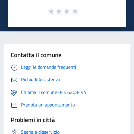
Contatta il comune
Leggi le domande frequenti
Richiedi Assistenza
Chiama il comune 045.6208444
Prenota un appuntamento
Problemi in città
Segnala disservizio