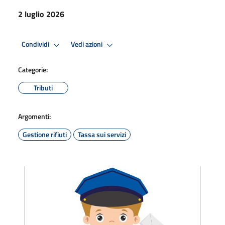
2 luglio 2026
Condividi
Vedi azioni
Categorie:
Tributi
Argomenti:
Gestione rifiuti
Tassa sui servizi