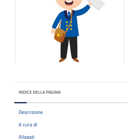
INDICE DELLA PAGINA
Descrizione
A cura di
Allegati