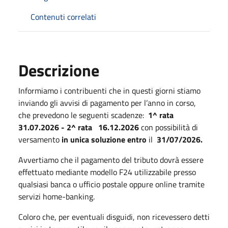
Contenuti correlati
Descrizione
Informiamo i contribuenti che in questi giorni stiamo
inviando gli avvisi di pagamento per l’anno in corso,
che prevedono le seguenti scadenze:
1^ rata
31.07.2026 - 2^ rata
16.12.2026
con
possibilità di
versamento
in unica soluzione entro
il
31/07/2026.
Avvertiamo che il pagamento del tributo dovrà essere
effettuato mediante modello F24 utilizzabile presso
qualsiasi banca o ufficio postale oppure online tramite
servizi home-banking.
Coloro che, per eventuali disguidi, non ricevessero detti