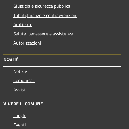
Giustizia e sicurezza pubblica
Tributi,finanze e contravvenzioni
Ambiente
Salute, benessere e assistenza
Autorizzazioni
NOVITÀ
Notizie
Comunicati
Avvisi
VIVERE IL COMUNE
Luoghi
Eventi