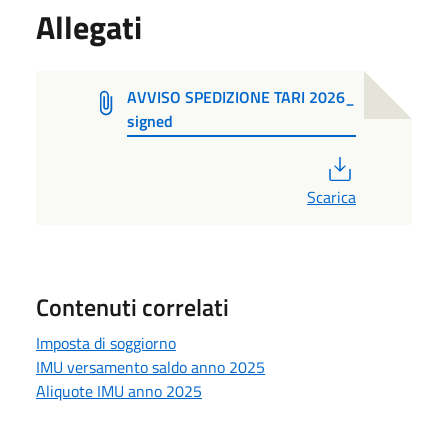
Allegati
AVVISO SPEDIZIONE TARI 2026_
signed
PDF
Scarica
Contenuti correlati
Imposta di soggiorno
IMU versamento saldo anno 2025
Aliquote IMU anno 2025