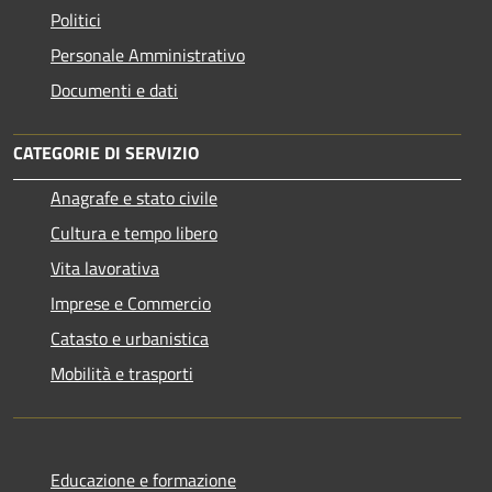
Politici
Personale Amministrativo
Documenti e dati
CATEGORIE DI SERVIZIO
Anagrafe e stato civile
Cultura e tempo libero
Vita lavorativa
Imprese e Commercio
Catasto e urbanistica
Mobilità e trasporti
Educazione e formazione