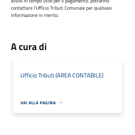
avvisi in tempo utile per il pagamento, potranno
contattare l’Ufficio Tributi Comunale per qualsiasi
informazione in merito.
A cura di
Ufficio Tributi (AREA CONTABILE)
VAI ALLA PAGINA