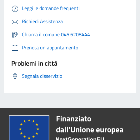
Leggi le domande frequenti
Richiedi Assistenza
Chiama il comune 045.6208444
Prenota un appuntamento
Problemi in città
Segnala disservizio