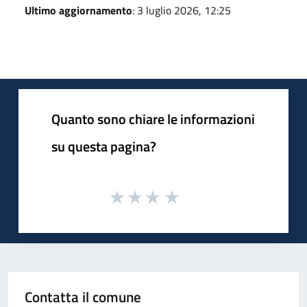
Ultimo aggiornamento
: 3 luglio 2026, 12:25
Quanto sono chiare le informazioni
su questa pagina?
Contatta il comune