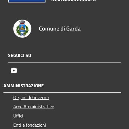
Comune di Garda
SEGUICI SU
Youtube
AMMINISTRAZIONE
Organi di Governo
Aree Amministrative
Uffici
Enti e fondazioni