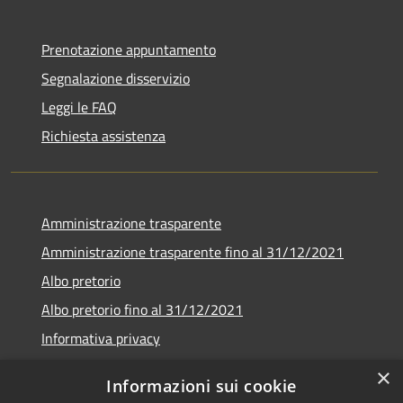
Prenotazione appuntamento
Segnalazione disservizio
Leggi le FAQ
Richiesta assistenza
Amministrazione trasparente
Amministrazione trasparente fino al 31/12/2021
Albo pretorio
Albo pretorio fino al 31/12/2021
Informativa privacy
Note legali
×
Informazioni sui cookie
Dichiarazione di accessibilità