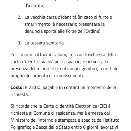
d'identità;
2.
La vecchia carta d'identità (in caso di furto o
smarrimento, è necessario presentare la
denuncia sporta alle Forze dell'Ordine);
3.
La tessera sanitaria.
Per i minori cittadini italiani, in caso di richiesta della
carta d'identità valida per l'espatrio, è richiesta la
presenza del minore e di entrambi i genitori, muniti del
proprio documento di riconoscimento.
Costo:
€ 22,00, pagabili in contanti al momento della
richiesta.
Si ricorda che la Carta d'Identità Elettronica (CIE) è
richiesta al Comune di residenza, ma è emessa dal
Ministero dell'Interno e stampata e spedita dall'Istituto
Poligrafico e Zecca dello Stato entro 6 giorni lavorativi