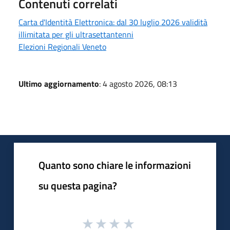
Contenuti correlati
Carta d'Identità Elettronica: dal 30 luglio 2026 validità
illimitata per gli ultrasettantenni
Elezioni Regionali Veneto
Ultimo aggiornamento
: 4 agosto 2026, 08:13
Quanto sono chiare le informazioni
su questa pagina?