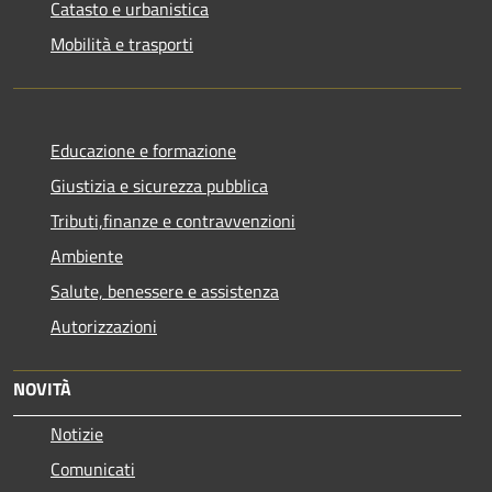
Catasto e urbanistica
Mobilità e trasporti
Educazione e formazione
Giustizia e sicurezza pubblica
Tributi,finanze e contravvenzioni
Ambiente
Salute, benessere e assistenza
Autorizzazioni
NOVITÀ
Notizie
Comunicati