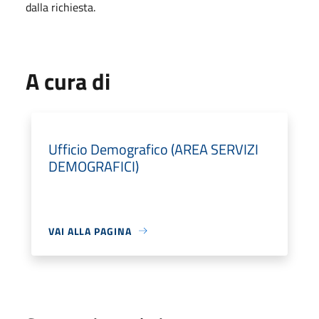
dalla richiesta.
A cura di
Ufficio Demografico (AREA SERVIZI
DEMOGRAFICI)
VAI ALLA PAGINA