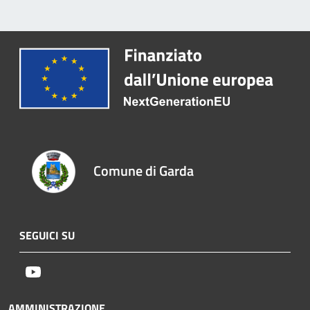
Comune di Garda
SEGUICI SU
Youtube
AMMINISTRAZIONE