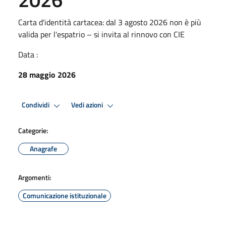
Carta d'identità cartacea: dal 3 agosto 2026 non è più
valida per l'espatrio – si invita al rinnovo con CIE
Data :
28 maggio 2026
Condividi
Vedi azioni
Categorie:
Anagrafe
Argomenti:
Comunicazione istituzionale