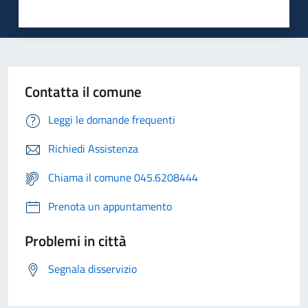
Contatta il comune
Leggi le domande frequenti
Richiedi Assistenza
Chiama il comune 045.6208444
Prenota un appuntamento
Problemi in città
Segnala disservizio