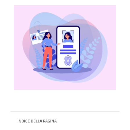
INDICE DELLA PAGINA