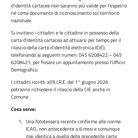
d'identità cartacee non saranno più valide per l'espatrio
né come documento di riconoscimento sul territorio
nazionale.
Si invitano i cittadini e le cittadine in possesso della
carta d'identità cartacea ad attivarsi per tempo per il
rilascio della carta d'identità elettronica (CIE),
telefonando ai seguenti numeri: 045 6208422 – 045
6208421, per fissare un appuntamento presso l'Ufficio
Demografico.
I cittadini iscritti all'A.I.R.E. dal 1° giugno 2026
potranno richiedere il rilascio della CIE anche in
Comune.
Cosa serve:
1.
Una fototessera recente conforme alle norme
ICAO, non antecedente a 6 mesi e comunque
mai identica a quella della precedente carta