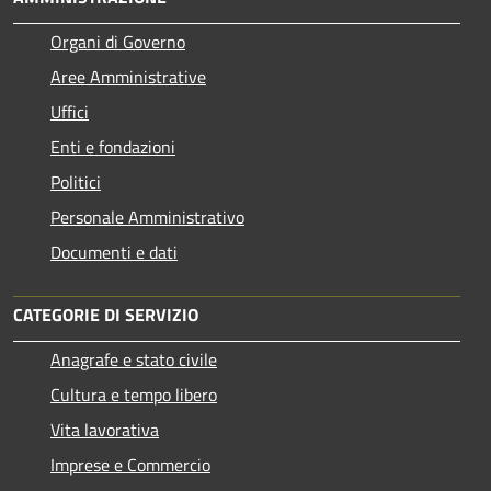
Organi di Governo
Aree Amministrative
Uffici
Enti e fondazioni
Politici
Personale Amministrativo
Documenti e dati
CATEGORIE DI SERVIZIO
Anagrafe e stato civile
Cultura e tempo libero
Vita lavorativa
Imprese e Commercio