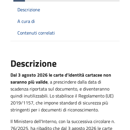
Descrizione
A cura di
Contenuti correlati
Descrizione
Dal 3 agosto 2026 le carte d'identità cartacee non
saranno più valide
, a prescindere dalla data di
scadenza riportata sul documento, e diventeranno
quindi inutilizzabili. Lo stabilisce il Regolamento (UE)
2019/1157, che impone standard di sicurezza più
stringenti per i documenti di riconoscimento.
Il Ministero dell'Interno, con la successiva circolare n.
76/2025, ha ribadito che dal 3 agosto 2026 le carte