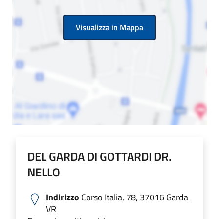
Visualizza in Mappa
DEL GARDA DI GOTTARDI DR.
NELLO
Indirizzo
Corso Italia, 78, 37016 Garda
VR