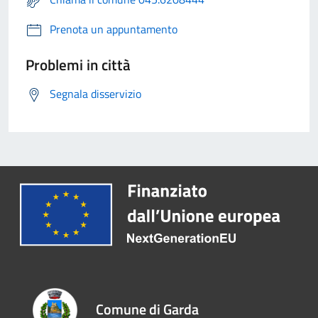
Prenota un appuntamento
Problemi in città
Segnala disservizio
Comune di Garda