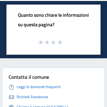
Quanto sono chiare le informazioni
su questa pagina?
Contatta il comune
Leggi le domande frequenti
Richiedi Assistenza
Chiama il comune 045.6208444