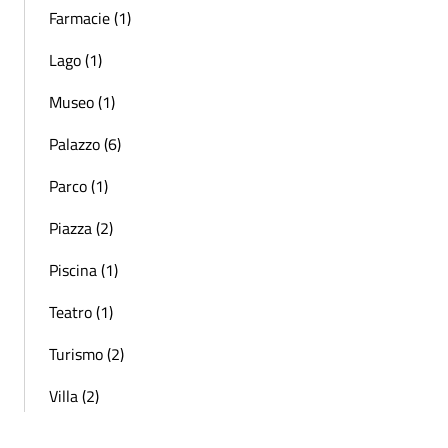
Farmacie (1)
Lago (1)
Museo (1)
Palazzo (6)
Parco (1)
Piazza (2)
Piscina (1)
Teatro (1)
Turismo (2)
Villa (2)