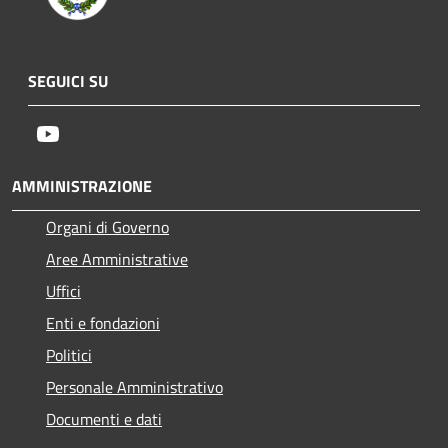
SEGUICI SU
Youtube
AMMINISTRAZIONE
Organi di Governo
Aree Amministrative
Uffici
Enti e fondazioni
Politici
Personale Amministrativo
Documenti e dati