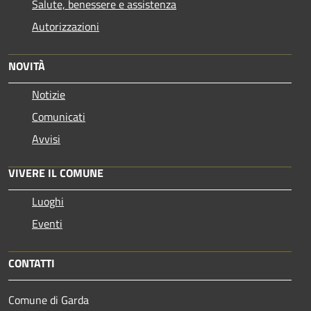
Salute, benessere e assistenza
Autorizzazioni
NOVITÀ
Notizie
Comunicati
Avvisi
VIVERE IL COMUNE
Luoghi
Eventi
CONTATTI
Comune di Garda