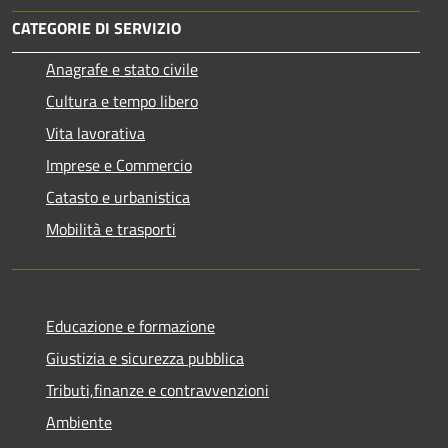
CATEGORIE DI SERVIZIO
Anagrafe e stato civile
Cultura e tempo libero
Vita lavorativa
Imprese e Commercio
Catasto e urbanistica
Mobilità e trasporti
Educazione e formazione
Giustizia e sicurezza pubblica
Tributi,finanze e contravvenzioni
Ambiente