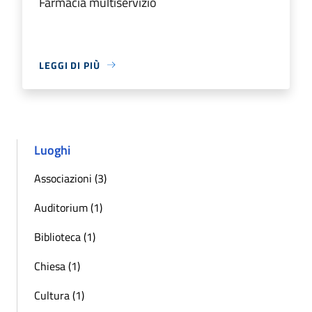
Farmacia multiservizio
LEGGI DI PIÙ
Luoghi
Associazioni (3)
Auditorium (1)
Biblioteca (1)
Chiesa (1)
Cultura (1)