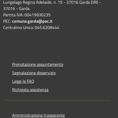
Lungolago Regina Adelaide, n. 15 - 37016 Garda (VR) -
37016 - Garda
Partita IVA: 00419930235
PEC:
comune.garda@pec.it
Centralino Unico: 045.6208444
Prenotazione appuntamento
Segnalazione disservizio
Leggi le FAQ
Richiesta assistenza
Amministrazione trasparente